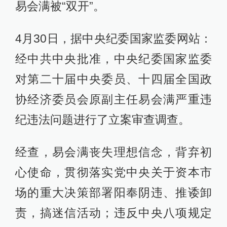
易会满被“双开”。
4月30日，据中央纪委国家监委网站：
经中共中央批准，中央纪委国家监委
对第二十届中央委员、十四届全国政
协经济委员会原副主任易会满严重违
纪违法问题进行了立案审查调查。
经查，易会满丧失理想信念，背弃初
心使命，贯彻落实党中央关于资本市
场的重大决策部署阳奉阴违、推诿卸
责，搞迷信活动；违反中央八项规定