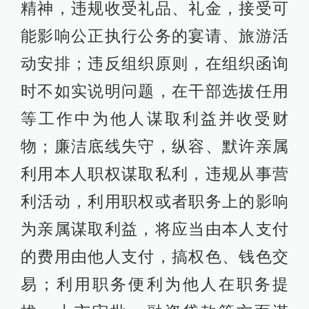
精神，违规收受礼品、礼金，接受可
能影响公正执行公务的宴请、旅游活
动安排；违反组织原则，在组织函询
时不如实说明问题，在干部选拔任用
等工作中为他人谋取利益并收受财
物；廉洁底线失守，纵容、默许亲属
利用本人职权谋取私利，违规从事营
利活动，利用职权或者职务上的影响
为亲属谋取利益，将应当由本人支付
的费用由他人支付，搞权色、钱色交
易；利用职务便利为他人在职务提