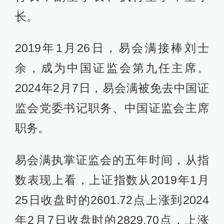
长。
2019年1月26日，易会满接棒刘士
余，成为中国证监会第九任主席。
2024年2月7日，易会满被免去中国证
监会党委书记职务、中国证监会主席
职务。
易会满执掌证监会的五年时间，从指
数表现上看，上证指数从2019年1月
25日收盘时的2601.72点上涨到2024
年2月7日收盘时的2829.70点，上涨