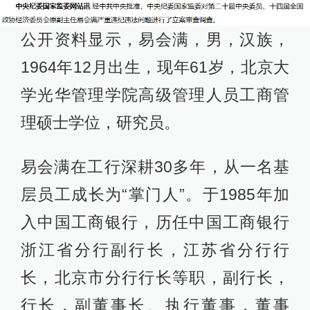
公开资料显示，易会满，男，汉族，
1964年12月出生，现年61岁，北京大
学光华管理学院高级管理人员工商管
理硕士学位，研究员。
易会满在工行深耕30多年，从一名基
层员工成长为“掌门人”。于1985年加
入中国工商银行，历任中国工商银行
浙江省分行副行长，江苏省分行行
长，北京市分行行长等职，副行长，
行长，副董事长、执行董事，董事