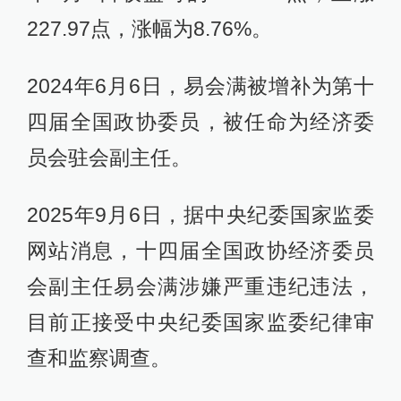
227.97点，涨幅为8.76%。
2024年6月6日，易会满被增补为第十
四届全国政协委员，被任命为经济委
员会驻会副主任。
2025年9月6日，据中央纪委国家监委
网站消息，十四届全国政协经济委员
会副主任易会满涉嫌严重违纪违法，
目前正接受中央纪委国家监委纪律审
查和监察调查。