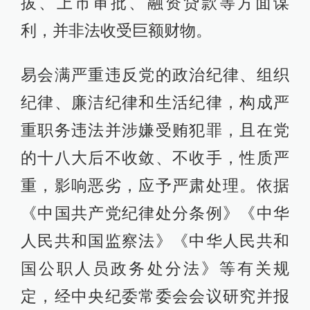
拔、上市审批、融资贷款等方面谋
利，并非法收受巨额财物。
易会满严重违反党的政治纪律、组织
纪律、廉洁纪律和生活纪律，构成严
重职务违法并涉嫌受贿犯罪，且在党
的十八大后不收敛、不收手，性质严
重，影响恶劣，应予严肃处理。依据
《中国共产党纪律处分条例》《中华
人民共和国监察法》《中华人民共和
国公职人员政务处分法》等有关规
定，经中央纪委常委会会议研究并报