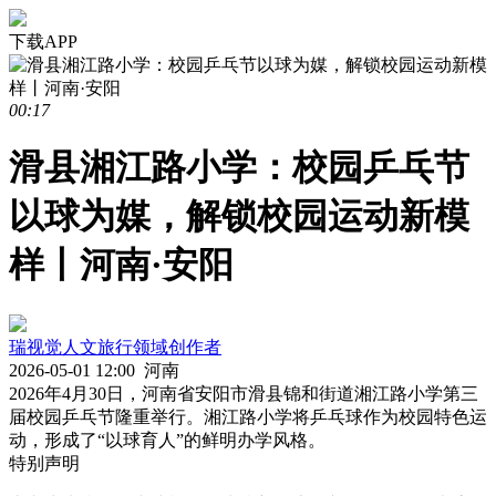
下载APP
00:17
滑县湘江路小学：校园乒乓节
以球为媒，解锁校园运动新模
样丨河南·安阳
瑞视觉
人文旅行领域创作者
2026-05-01 12:00
河南
2026年4月30日，河南省安阳市滑县锦和街道湘江路小学第三
届校园乒乓节隆重举行。湘江路小学将乒乓球作为校园特色运
动，形成了“以球育人”的鲜明办学风格。
特别声明