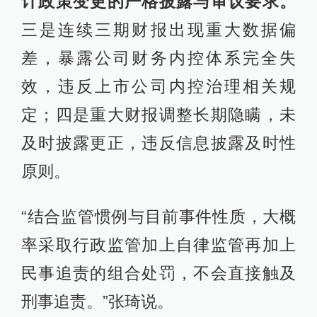
计政策变更的严格披露与审议要求。
三是连续三期财报出现重大数据偏
差，暴露公司财务内控体系完全失
效，违反上市公司内控治理相关规
定；四是重大财报调整长期隐瞒，未
及时披露更正，违反信息披露及时性
原则。
“结合监管惯例与目前事件性质，大概
率采取行政监管加上自律监管再加上
民事追责的组合处罚，不会直接触及
刑事追责。”张琦说。