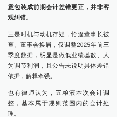
意包装成前期会计差错更正，并非客
观纠错。
三是时机与动机存疑，恰逢董事长被
查、董事会换届，仅调整2025年前三
季度数据，明显是做低业绩基数、人
为调节利润，且公告未说明具体差错
依据，解释牵强。
也有律师认为，五粮液本次会计调
整，基本属于规则范围内的会计处
理。