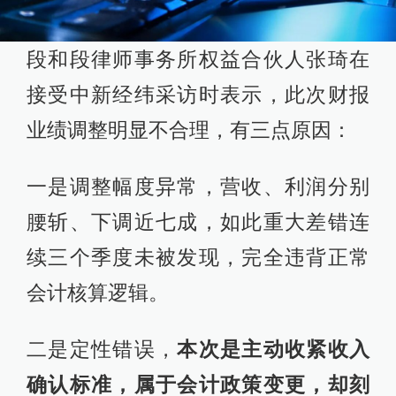
段和段律师事务所权益合伙人张琦在
接受中新经纬采访时表示，此次财报
业绩调整明显不合理，有三点原因：
一是调整幅度异常，营收、利润分别
腰斩、下调近七成，如此重大差错连
续三个季度未被发现，完全违背正常
会计核算逻辑。
二是定性错误，
本次是主动收紧收入
确认标准，属于会计政策变更，却刻