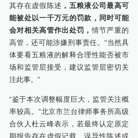
其存在虚假陈述
，五粮液公司最高可
能被处以一千万元的罚款，同时可能
会对相关高管作出处罚，
情节严重的
高管，还可能涉嫌刑事责任。“当然具
体要看五粮液的解释合理性能否被市
场和监管层接受，建议监管层密切关
注此事。”
“鉴于本次调整幅度巨大，监管关注概
率较高。”北京市兰台律师事务所高级
合伙人杜云峰表示，若最终认定原定
期报告存在虚假记载、误导性陈述或