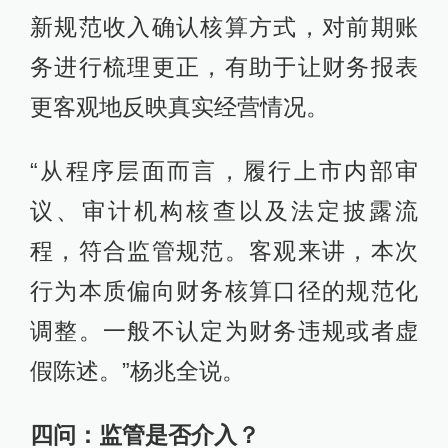
新规范收入确认核算方式，对前期账
务进行梳理更正，有助于让财务报表
更客观地反映真实经营情况。
“从程序层面而言，履行上市内部审
议、审计机构核查以及法定披露流
程，符合监管规范。客观来讲，本次
行为本质偏向财务核算口径的规范化
调整。一般不认定为财务违规或者虚
假陈述。”杨兆全说。
四问：监管是否介入？