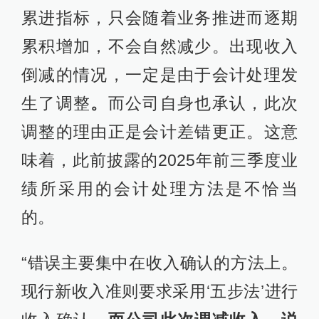
累进指标，只会随着业务推进而逐期
累积增加，不会自然减少。出现收入
倒减的情况，一定是由于会计处理发
生了调整
。
而公司自身也承认，此次
调整的理由正是会计差错更正。这意
味着，此前披露的2025年前三季度业
绩所采用的会计处理方法是不恰当
的。
“错误主要集中在收入确认的方法上。
现行新收入准则要求采用‘五步法’进行