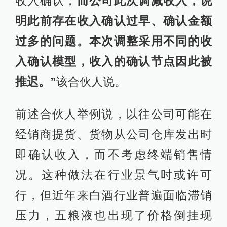
收入确认，
而公司此次调减收入，说
明此前存在收入确认过早、确认金额
过多的问题。本次调整采用不同的收
入确认模型，收入的确认节点因此被
推迟。”
该合伙人说。
前述合伙人举例说，以往公司可能在
经销商提货、货物从公司仓库发出时
即确认收入，而不考虑终端销售情
况。这种做法在行业景气时或许可
行，但近年来白酒行业普遍面临滞销
压力，五粮液也出现了价格倒挂现