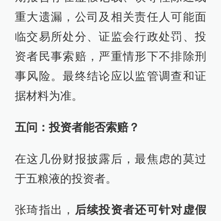
重大遗漏，公司及相关责任人可能面
临交易所处分、证监会行政处罚、投
资者民事索赔，严重情形下不排除刑
事风险。最终结论应以监管调查和证
据材料为准。
五问：投资者能否索赔？
在这几份财报披露后，最焦虑的莫过
于五粮液的投资者。
张琦指出，
后续投资者还可针对虚假