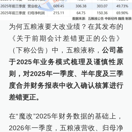
为何五粮液要大改业绩？在其发布的
《关于前期会计差错更正的公告》
（下称公告）中，五粮液称，
公司基
于2025年业务模式梳理及谨慎性原
则，对2025年一季度、半年度及三季
度合并财务报表中收入确认核算进行
差错更正。
在“魔改”2025年财务数据的基础上，
2026年一季度，五粮液营收、归母净