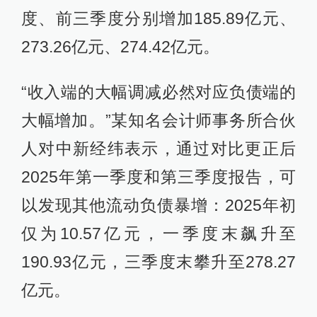
度、前三季度分别增加185.89亿元、
273.26亿元、274.42亿元。
“收入端的大幅调减必然对应负债端的
大幅增加。”某知名会计师事务所合伙
人对中新经纬表示，通过对比更正后
2025年第一季度和第三季度报告，可
以发现其他流动负债暴增：2025年初
仅为10.57亿元，一季度末飙升至
190.93亿元，三季度末攀升至278.27
亿元。