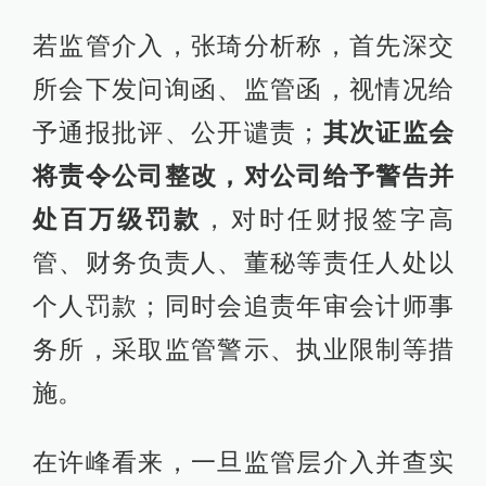
若监管介入，张琦分析称，首先深交
所会下发问询函、监管函，视情况给
予通报批评、公开谴责；
其次证监会
将责令公司整改，对公司给予警告并
处百万级罚款
，对时任财报签字高
管、财务负责人、董秘等责任人处以
个人罚款；同时会追责年审会计师事
务所，采取监管警示、执业限制等措
施。
在许峰看来，一旦监管层介入并查实