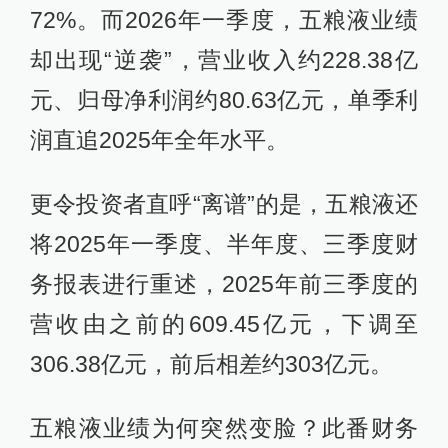
72%。而2026年一季度，五粮液业绩
却出现“逆袭”，营业收入约228.38亿
元、归母净利润约80.63亿元，单季利
润直追2025年全年水平。
更令投资者直呼“离谱”的是，五粮液还
将2025年一季度、半年度、三季度财
务报表进行重述，2025年前三季度的
营收由之前的609.45亿元，下调至
306.38亿元，前后相差约303亿元。
五粮液业绩为何突然变脸？此番财务