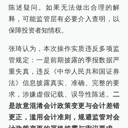
陈述疑问。如果无法做出合理的解
释，可能监管层有必要介入查明，以
保障投资者知情权。
张琦认为，本次操作实质违反多项监
管规定：一是前期披露的季报数据严
重失真，违反《中华人民共和国证券
法》信息披露真实、准确、完整的要
求，涉嫌虚假记载、误导性陈述。
二
是故意混淆会计政策变更与会计差错
更正，滥用会计准则，规避监管对会