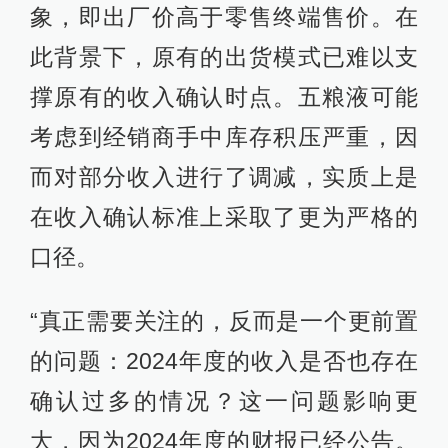
象，即出厂价高于零售终端售价。在
此背景下，原有的出货模式已难以支
撑原有的收入确认时点。五粮液可能
考虑到经销商手中库存积压严重，因
而对部分收入进行了调减，实质上是
在收入确认标准上采取了更为严格的
口径。
“真正需要关注的，反而是一个更前置
的问题：2024年度的收入是否也存在
确认过多的情况？这一问题影响更
大，因为2024年度的财报已经公告。