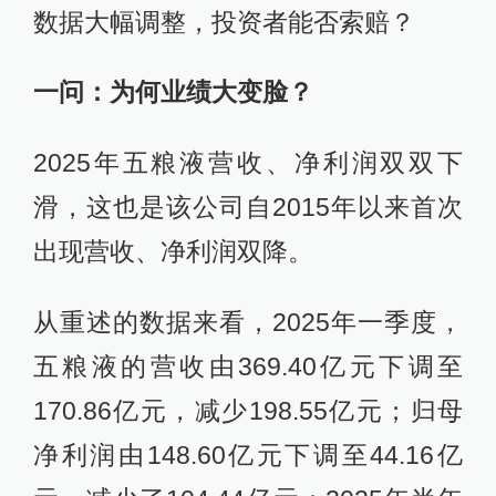
数据大幅调整，投资者能否索赔？
一问：为何业绩大变脸？
2025年五粮液营收、净利润双双下
滑，这也是该公司自2015年以来首次
出现营收、净利润双降。
从重述的数据来看，2025年一季度，
五粮液的营收由369.40亿元下调至
170.86亿元，减少198.55亿元；归母
净利润由148.60亿元下调至44.16亿