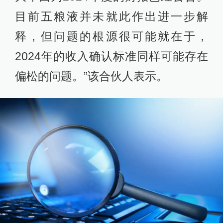
目前五粮液并未就此作出进一步解
释，但问题的根源很可能就在于，
2024年的收入确认标准同样可能存在
偏松的问题。”该合伙人表示。