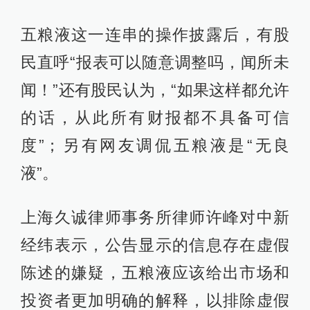
五粮液这一连串的操作披露后，有股
民直呼“报表可以随意调整吗，闻所未
闻！”还有股民认为，“如果这样都允许
的话，从此所有财报都不具备可信
度”；另有网友调侃五粮液是“无良
液”。
上海久诚律师事务所律师许峰对中新
经纬表示，公告显示的信息存在虚假
陈述的嫌疑，五粮液应该给出市场和
投资者更加明确的解释，以排除虚假