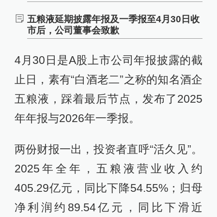
五粮液延期披露年报及一季报至4月30日收
市后，公司董事会致歉
4月30日是A股上市公司年报披露的截
止日，素有“白酒老二”之称的知名酒企
五粮液，踩着最后节点，发布了2025
年年报与2026年一季报。
两份财报一出，投资者直呼“活久见”。
2025年全年，五粮液营业收入约
405.29亿元，同比下降54.55%；归母
净利润约89.54亿元，同比下滑近