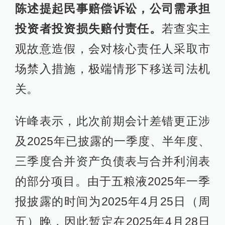
陈述提起民事赔偿诉讼，公司需承担
投资者投资损失赔付责任。
若查实主
观故意造假，会对核心责任人采取市
场禁入措施，极端情形下移送司法机
关。
许峰表示，此次前期会计差错更正涉
及2025年已披露的一季度、半年度、
三季度合并资产负债表与合并利润表
的部分项目。由于五粮液2025年一季
报披露的时间为2025年4月25日（周
五）晚，因此暂定在2025年4月28日