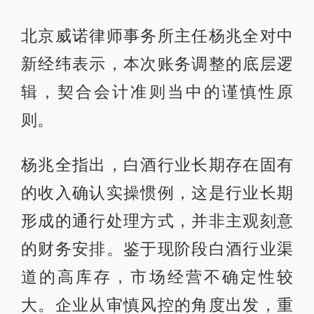
北京威诺律师事务所主任杨兆全对中
新经纬表示，本次账务调整的底层逻
辑，契合会计准则当中的谨慎性原
则。
杨兆全指出，白酒行业长期存在固有
的收入确认实操惯例，这是行业长期
形成的通行处理方式，并非主观刻意
的财务安排。鉴于现阶段白酒行业渠
道的高库存，市场经营不确定性较
大。企业从审慎风控的角度出发，重