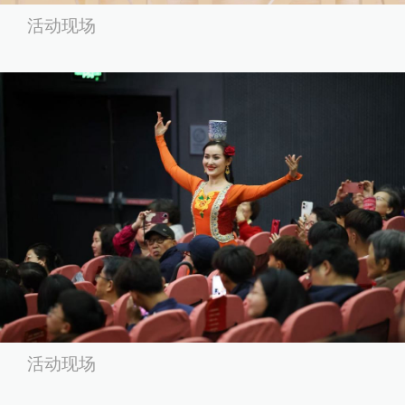
活动现场
活动现场