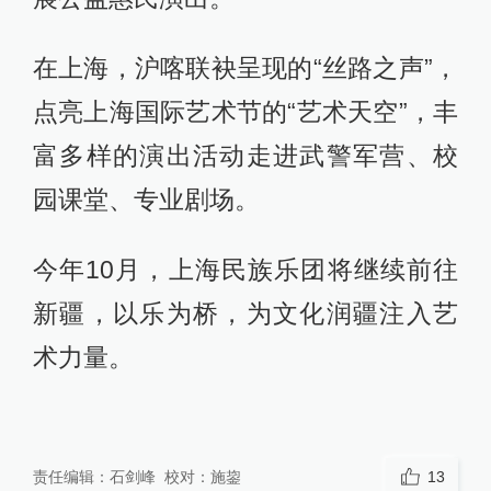
在上海，沪喀联袂呈现的“丝路之声”，
点亮上海国际艺术节的“艺术天空”，丰
富多样的演出活动走进武警军营、校
园课堂、专业剧场。
今年10月，上海民族乐团将继续前往
新疆，以乐为桥，为文化润疆注入艺
术力量。
责任编辑：
石剑峰
校对：
施鋆
13