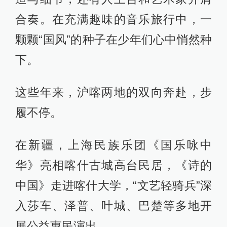
合奏。在充满趣味的音乐旅行中，一
颗颗“国风”的种子在少年们心中悄然种
下。
这些年来，沪喀两地的双向奔赴，步
履不停。
在新疆，上海民族乐团《国乐咏中
华》亮相喀什古城高台民居，《诗的
中国》走进喀什大学，“文艺轻骑兵”深
入莎车、泽普、叶城、巴楚等多地开
展公益惠民演出。