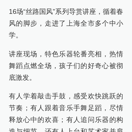
16场“丝路国风”系列导赏讲座，循着春
风的脚步，走进了上海全市多个中小
学。
讲座现场，特色乐器轮番亮相，热情
舞蹈点燃全场，孩子们的好奇心被彻
底激发。
有人学着敲击手鼓，感受欢快跳跃的
节奏；有人跟着音乐手舞足蹈，尽情
释放心中的欢喜；有人追问乐器的构
造与细节，还有人上台和艺术家并肩