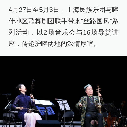
4月27日至5月3日，上海民族乐团与喀
什地区歌舞剧团联手带来“丝路国风”系
列活动，以2场音乐会与16场导赏讲
座，传递沪喀两地的深情厚谊。