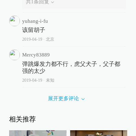
共
1
条回复
yuhang-i-fu
该留胡子
2019-04-19
∙ 北京
Mercy83889
弹跳爆发力都不行，虎父犬子，父子都
强的太少
2019-04-19
∙ 未知
展开更多评论
相关推荐