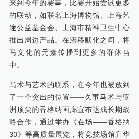
来到今年的赛事，比赛开始尝试更多
的联动，如联名上海博物馆、上海艺
途公益基金会、上海市精神卫生中心
推出周边产品。在潜移默化之间，将
马文化的元素传播到更多的群体当
中。
马术与艺术的联系，在今年也被放到
了一个突出的位置——久事马术与亚
洲顶尖的香格纳画廊宣布达成长期战
略合作，通过举办《在场——香格纳
30》等高质量展览，将竞技场馆升华