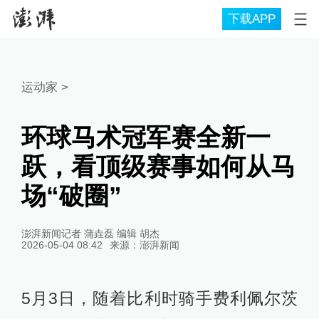
下载APP
运动家
>
环球马术冠军赛全新一
跃，看顶级赛事如何从马
场“破圈”
澎湃新闻记者 蒲垚磊 编辑 胡杰
2026-05-04 08:42
来源：
澎湃新闻
5月3日，随着比利时骑手费利佩尔茨