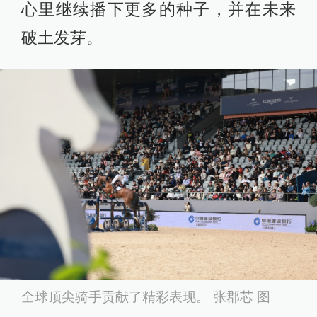
心里继续播下更多的种子，并在未来
破土发芽。
全球顶尖骑手贡献了精彩表现。 张郡芯 图