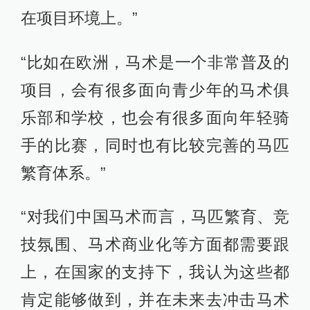
在项目环境上。”
“比如在欧洲，马术是一个非常普及的
项目，会有很多面向青少年的马术俱
乐部和学校，也会有很多面向年轻骑
手的比赛，同时也有比较完善的马匹
繁育体系。”
“对我们中国马术而言，马匹繁育、竞
技氛围、马术商业化等方面都需要跟
上，在国家的支持下，我认为这些都
肯定能够做到，并在未来去冲击马术