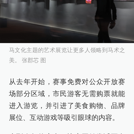
马文化主题的艺术展览让更多人领略到马术之
美。 张郡芯 图
从去年开始，赛事免费对公众开放赛
场部分区域，市民游客无需购票就能
进入游览，并引进了美食购物、品牌
展位、互动游戏等吸引眼球的内容。