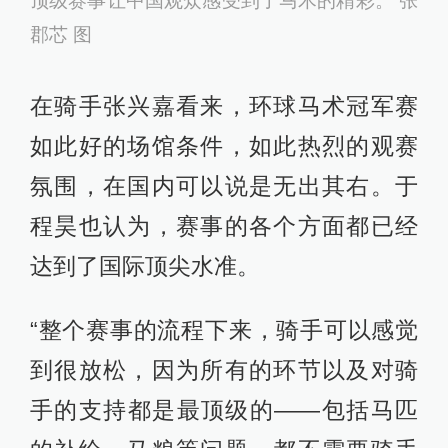
顶级赛事让中国观众感受到了马术的精彩。 张
郡芯 图
在骑手张兴嘉看来，环球马术冠军赛
如此好的场馆条件，如此热烈的观赛
氛围，在国内可以说是无出其右。于
程昊也认为，赛事的各个方面都已经
达到了国际顶尖水准。
“整个赛事的流程下来，骑手可以感觉
到很放松，因为所有的环节以及对骑
手的支持都是最顶级的——包括马匹