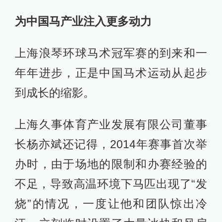
为中国马产业注入更多动力
上海浪琴环球马术冠军赛的到来和一
年年进步，正是中国马术运动从起步
到成长的缩影。
上海久事体育产业发展有限公司董事
长杨亦斌还记得，2014年赛事首次举
办时，由于场地的限制和办赛经验的
不足，导致高温环境下马匹出现了“发
烧”的情况，一度让他和团队惊出冷