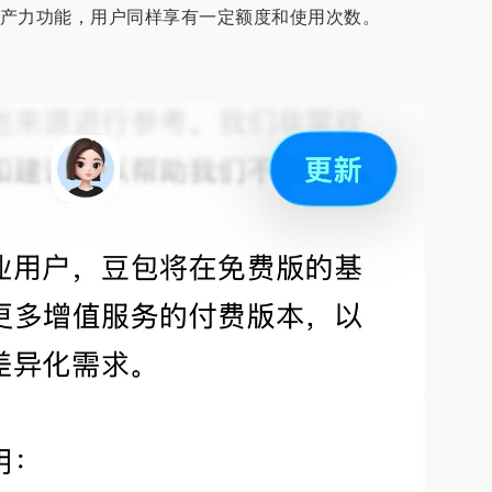
产力功能，用户同样享有一定额度和使用次数。