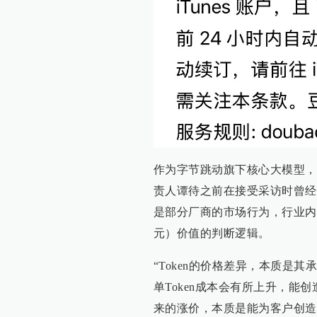
作为字节跳动旗下核心大模型，
责人谭待之前在接受采访时曾经
是部分厂商的市场行为，行业内
元）价值的判断逻辑。
“Token的价格差异，本质是
单Token成本会有所上升，能
来的涨价，本质是能为客户创造