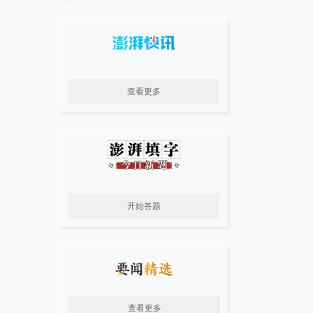
查看更多
开始答题
查看更多