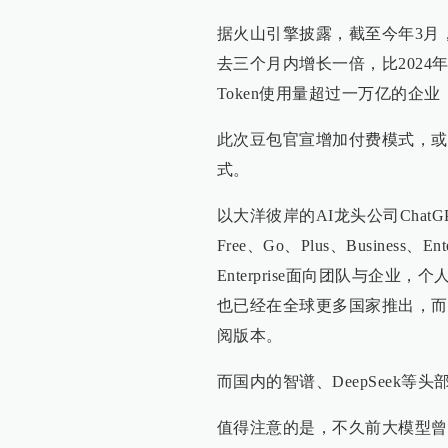
据火山引擎披露，截至今年3月，
去三个月内增长一倍，比2024
Token使用量超过一万亿的企业
此次豆包官宣增加付费模式，或许
式。
以大洋彼岸的AI龙头公司ChatG
Free、Go、Plus、Business
Enterprise面向团队与企
也已经在全球更多国家推出，而海外
阅版本。
而国内的智谱、DeepSeek
值得注意的是，不久前大模型曾