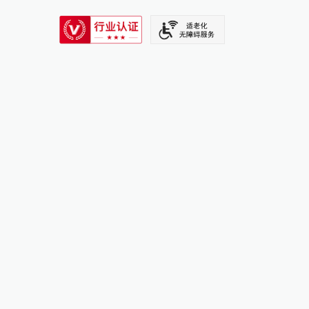
SIXTH TONE