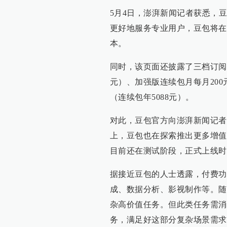
5月4日，澎湃新闻记者获悉，豆
更好地服务专业用户，豆包将在
本。
同时，该页面还披露了三档订阅价
元）、加强版连续包月每月200
（连续包年5088元）。
对此，豆包官方向澎湃新闻记者
上，豆包也在探索推出更多增值
目前还在测试阶段，正式上线时
据接近豆包的人士透露，付费功
成、数据分析、影视制作等。随
杂高价值任务。但此类任务需消
务，满足好这部分复杂场景需求