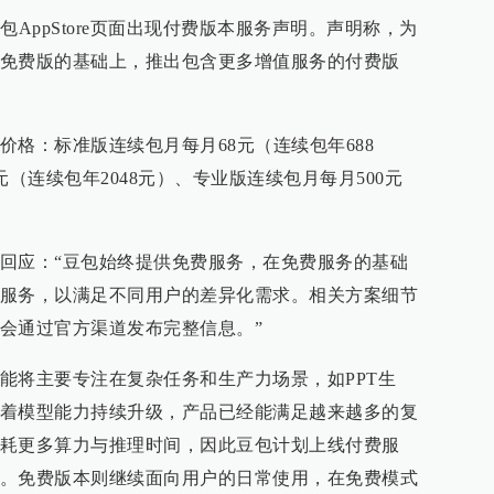
包AppStore页面出现付费版本服务声明。声明称，为
免费版的基础上，推出包含更多增值服务的付费版
格：标准版连续包月每月68元（连续包年688
元（连续包年2048元）、专业版连续包月每月500元
回应：“豆包始终提供免费服务，在免费服务的基础
服务，以满足不同用户的差异化需求。相关方案细节
会通过官方渠道发布完整信息。”
能将主要专注在复杂任务和生产力场景，如PPT生
着模型能力持续升级，产品已经能满足越来越多的复
耗更多算力与推理时间，因此豆包计划上线付费服
。免费版本则继续面向用户的日常使用，在免费模式