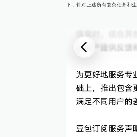
下，针对上述所有复杂任务和生