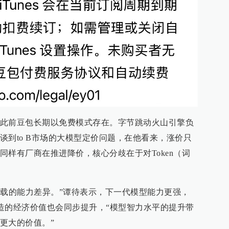
此前豆包长期以免费模式存在。字节跳动火山引擎负
谈到to B市场的大模型定价问题，在他看来，涨价只
同样有厂商在推进降价，核心分歧在于对Token（词
其承载的能力差异。”谭待表示，下一代模型能力更强，
创造的经济价值也会同步提升，“模型智力水平的提升带
更大的价值。”