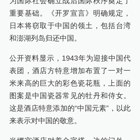
为国际社会确立战后国际秩序奠定了
重要基础。《开罗宣言》明确规定，
日本将窃取于中国的领土，包括台湾
和澎湖列岛归还中国。
公开资料显示，1943年为迎接中国代
表团，酒店方特意增加布置了一对一
米来高的巨大的彩色瓷花瓶，上面的
图案是中国瓷器常见的牡丹和侍女。
这是酒店特意添加的“中国元素”，以此
来表示对中国的敬意。