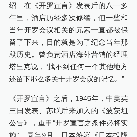
绍，在《开罗宣言》发表后的八十多
年里，酒店历经多次修缮，但一些和
当年开罗会议相关的元素一直都被保
留了下来，目的就是为了纪念当年那
段历史。曾负责酒店海外营销的经理
塔里克说，“找不到任何一个其他地方
还留下那么多关于开罗会议的记忆。”
《开罗宣言》之后，1945年，中美英
三国发表、苏联后来加入的《波茨坦
公告》，重申“开罗宣言之条件必将实
施”。同年9月，日本签署《日本投降