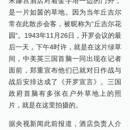
米娜宫酒店对着金字塔一边的门外，
是一片如茵的草地。因为当年丘吉尔
常在此散步会客，被昵称为“丘吉尔花
园”。1943年11月26日，开罗会议的最
后一天，下午4时许，就是在这片绿草
间，中美英三国首脑一同出现在记者
面前，郑重宣布他们已就对日作战与
战后安排达成了《开罗宣言》。三国
政府首脑有多张在户外草地上的照
片，就是在这里拍摄的。
据央视新闻此前报道，酒店负责人介