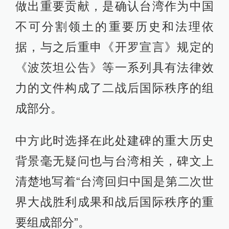
做出重要贡献，是确认台湾作为中国
不可分割领土的重要历史和法理依
据，与之后重申《开罗宣言》规定的
《波茨坦公告》等一系列具有法律效
力的文件构成了二战后国际秩序的组
成部分。
中方此时选择在此处建碑的重大历史
背景毫无疑问也与台湾相关，碑文上
清楚地写着“台湾回归中国是第二次世
界大战胜利成果和战后国际秩序的重
要组成部分”。