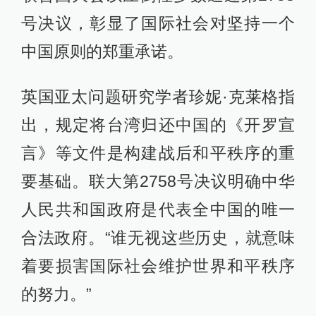
号决议，彰显了国际社会对坚持一个
中国原则的郑重承诺。
英国亚太问题研究学者珍妮·克莱格指
出，规定将台湾归还中国的《开罗宣
言》等文件是构建战后和平秩序的重
要基础。联大第2758号决议明确中华
人民共和国政府是代表全中国的唯一
合法政府。“谁无视这些历史，就意味
着要损害国际社会维护世界和平秩序
的努力。”