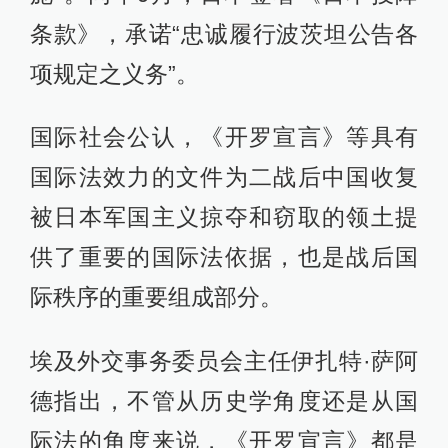
条款》，承诺“忠诚履行波茨坦公告各
项规定之义务”。
国际社会公认，《开罗宣言》等具有
国际法效力的文件为二战后中国收复
被日本军国主义掠夺和窃取的领土提
供了重要的国际法依据，也是战后国
际秩序的重要组成部分。
埃及外交事务委员会主任伊扎特·萨阿
德指出，不管从历史学角度还是从国
际法的角度来说，《开罗宣言》都是