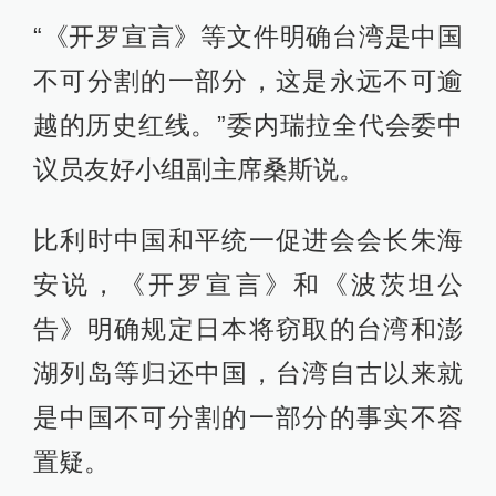
“《开罗宣言》等文件明确台湾是中国
不可分割的一部分，这是永远不可逾
越的历史红线。”委内瑞拉全代会委中
议员友好小组副主席桑斯说。
比利时中国和平统一促进会会长朱海
安说，《开罗宣言》和《波茨坦公
告》明确规定日本将窃取的台湾和澎
湖列岛等归还中国，台湾自古以来就
是中国不可分割的一部分的事实不容
置疑。