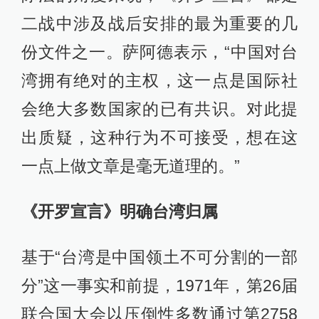
二战中涉及战后安排的最为重要的几
份文件之一。萨阿德表示，“中国对台
湾拥有绝对的主权，这一点是国际社
会绝大多数国家的已有共识。对此提
出质疑，这种行为不可接受，想在这
一点上做文章是毫无道理的。”
《开罗宣言》明确台湾归属
基于“台湾是中国领土不可分割的一部
分”这一事实和前提，1971年，第26届
联合国大会以压倒性多数通过第2758