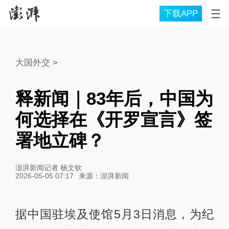
下载APP
大国外交
>
释新闻｜83年后，中国为
何选择在《开罗宣言》签
署地立碑？
澎湃新闻记者 杨文钦
2026-05-05 07:17
来源：
澎湃新闻
据中国驻埃及使馆5月3日消息，为纪