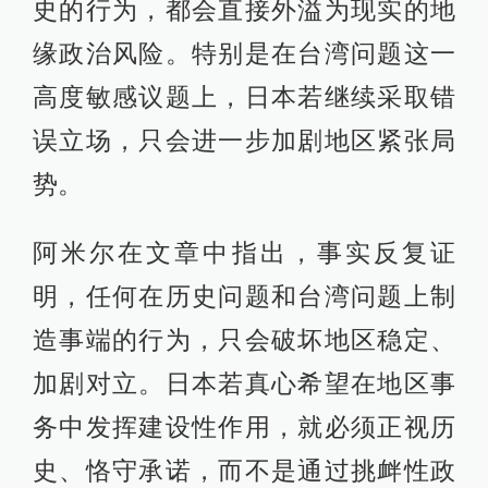
史的行为，都会直接外溢为现实的地
缘政治风险。特别是在台湾问题这一
高度敏感议题上，日本若继续采取错
误立场，只会进一步加剧地区紧张局
势。
阿米尔在文章中指出，事实反复证
明，任何在历史问题和台湾问题上制
造事端的行为，只会破坏地区稳定、
加剧对立。日本若真心希望在地区事
务中发挥建设性作用，就必须正视历
史、恪守承诺，而不是通过挑衅性政