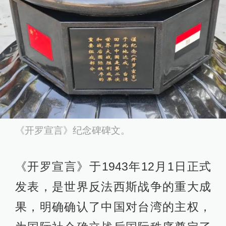
《开罗宣言》纪念碑碑文。
《开罗宣言》于1943年12月1日正式
发表，是世界反法西斯战争的重大成
果，明确确认了中国对台湾的主权，