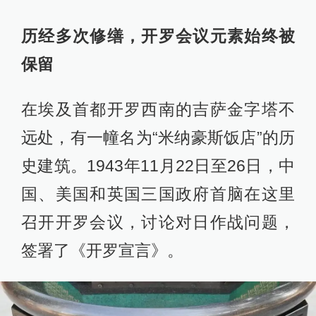
历经多次修缮，开罗会议元素始终被
保留
在埃及首都开罗西南的吉萨金字塔不
远处，有一幢名为“米纳豪斯饭店”的历
史建筑。1943年11月22日至26日，中
国、美国和英国三国政府首脑在这里
召开开罗会议，讨论对日作战问题，
签署了《开罗宣言》。