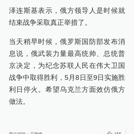
泽连斯基表示，俄方领导人是时候就
结束战争采取真正举措了。
当天稍早时候，俄罗斯国防部发布消
息说，俄武装力量最高统帅、总统普
京决定，为纪念苏联人民在伟大卫国
战争中取得胜利，5月8日至9日实施胜
利日停火。希望乌克兰方面效仿俄方
做法。
责任编辑：
王晓峰
155