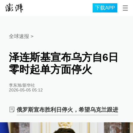
下载APP
全球速报
>
泽连斯基宣布乌方自6日
零时起单方面停火
李东旭/新华社
2026-05-05 05:12
俄罗斯宣布胜利日停火，希望乌克兰跟进