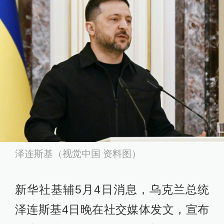
泽连斯基（视觉中国 资料图）
新华社基辅5月4日消息，乌克兰总统
泽连斯基4日晚在社交媒体发文，宣布