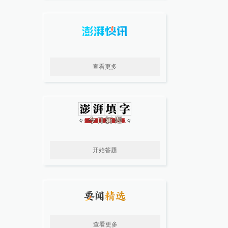
查看更多
开始答题
查看更多