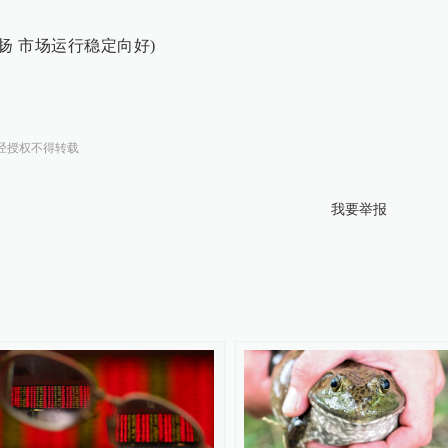
扬 市场运行稳定向好)
经授权不得转载
我要举报