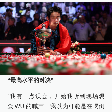
“最高水平的对决”
“我有一点误会，开始我听到现场观
众‘WU’的喊声，我以为可能是在喝倒