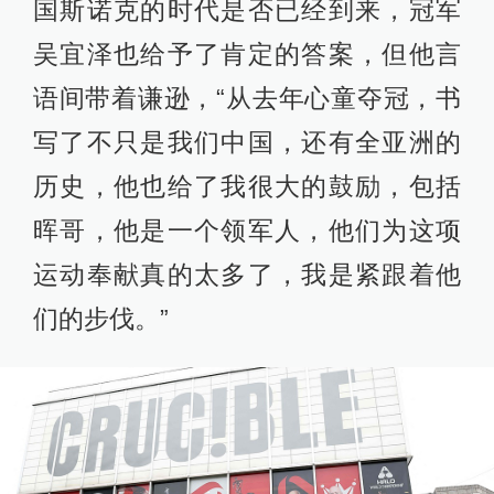
国斯诺克的时代是否已经到来，冠军
吴宜泽也给予了肯定的答案，但他言
语间带着谦逊，“从去年心童夺冠，书
写了不只是我们中国，还有全亚洲的
历史，他也给了我很大的鼓励，包括
晖哥，他是一个领军人，他们为这项
运动奉献真的太多了，我是紧跟着他
们的步伐。”