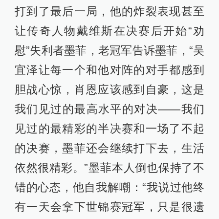
打到了最后一局，他的炸裂表现甚至
让传奇人物戴维斯在决赛后开始“劝
慰”失利者墨菲，老冠军告诉墨菲，“吴
宜泽让每一个和他对阵的对手都感到
胆战心惊，肖恩应该感到自豪，这是
我们见过的最高水平的对决——我们
见过的最精彩的半决赛和一场了不起
的决赛，墨菲还会继续打下去，生活
依然很精彩。”墨菲本人倒也保持了不
错的心态，他自我解嘲：“我说过他终
有一天会拿下世锦赛冠军，只是很遗