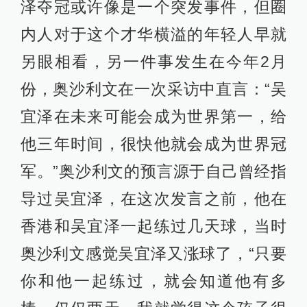
泽夺冠或许像是一个突发事件，但圈
内人对于这个才华横溢的年轻人早就
另眼相看，另一件事发生在今年2月
份，奥沙利文在一次采访中直言：“吴
宜泽在未来可能会成为世界第一，给
他三年时间，很快他就会成为世界冠
军。”奥沙利文的预言源于自己曾经指
导过吴宜泽，在这次发言之前，他在
香港和吴宜泽一起练过几天球，当时
奥沙利文感觉吴宜泽又涨球了，“只要
你和他一起练过，就会知道他有多