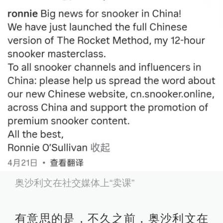
奥沙利文在社交媒体上“卖课”
有意思的是，不久之前，奥沙利文在