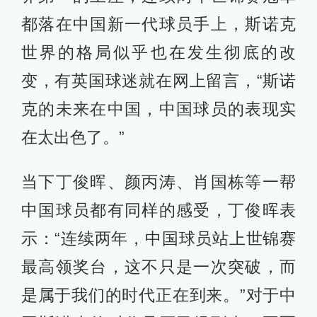
都落在中国新一代球员手上，斯诺克
世界的格局似乎也在发生彻底的改
变，有英国球迷就在网上留言，“斯诺
克的未来在中国，中国球员的表现实
在太出色了。”
当下丁俊晖、颜丙涛、肖国栋等一帮
中国球员都有同样的感受，丁俊晖表
示：“连续两年，中国球员站上世锦赛
最高领奖台，这不只是一次突破，而
是属于我们的时代正在到来。”对于中