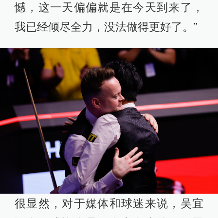
憾，这一天偏偏就是在今天到来了，
我已经倾尽全力，没法做得更好了。”
很显然，对于媒体和球迷来说，吴宜