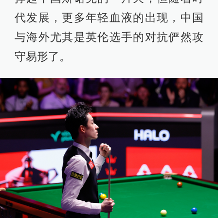
代发展，更多年轻血液的出现，中国
与海外尤其是英伦选手的对抗俨然攻
守易形了。