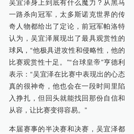
吴宜泽身上到底有什么魔力？从黑马
一路杀向冠军，太多斯诺克世界的传
奇人物都给出了定论，前冠军帕洛特
认为，吴宜泽展现出了最具观赏性的
球风，“他极具进攻性和侵略性，他的
比赛观赏性十足。”“台球皇帝”亨德利
表示：“吴宜泽在比赛中表现出的心态
真的很神奇，他也会在一段时间里陷
入挣扎，但回头就能找回那份自信和
从容，让比赛变得容易。”
本届赛事的半决赛和决赛，吴宜泽都