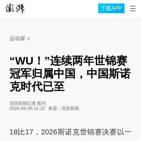
下载APP
运动家
>
“WU！”连续两年世锦赛
冠军归属中国，中国斯诺
克时代已至
澎湃新闻记者 陈均
2026-05-05 11:22
来源：
澎湃新闻
18比17，2026斯诺克世锦赛决赛以一