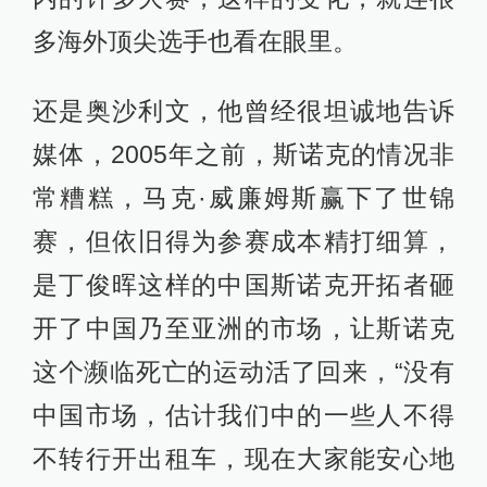
多海外顶尖选手也看在眼里。
还是奥沙利文，他曾经很坦诚地告诉
媒体，2005年之前，斯诺克的情况非
常糟糕，马克·威廉姆斯赢下了世锦
赛，但依旧得为参赛成本精打细算，
是丁俊晖这样的中国斯诺克开拓者砸
开了中国乃至亚洲的市场，让斯诺克
这个濒临死亡的运动活了回来，“没有
中国市场，估计我们中的一些人不得
不转行开出租车，现在大家能安心地