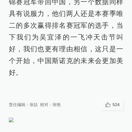
锦赛冠军带回中国，另一个数据同样
具有说服力，他们两人还是本赛季唯
二的多次赢得排名赛冠军的选手，当
下我们为吴宜泽的一飞冲天击节叫
好，我们也更有理由相信，这只是一
个开始，中国斯诺克的未来会更加美
好。
责任编辑：
张喆
校对：
张艳
524