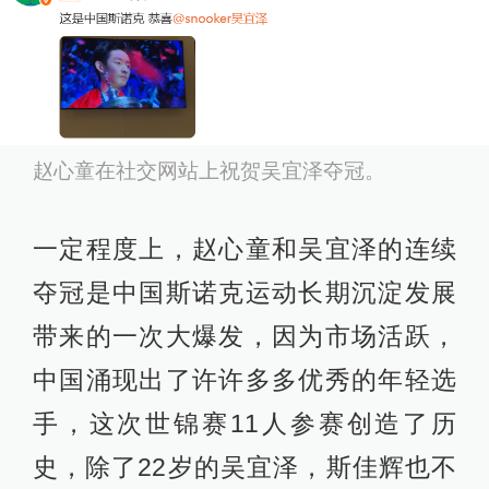
赵心童在社交网站上祝贺吴宜泽夺冠。
一定程度上，赵心童和吴宜泽的连续
夺冠是中国斯诺克运动长期沉淀发展
带来的一次大爆发，因为市场活跃，
中国涌现出了许许多多优秀的年轻选
手，这次世锦赛11人参赛创造了历
史，除了22岁的吴宜泽，斯佳辉也不