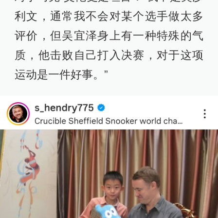
利文，通常我不会对某个选手做太多
评价，但吴宜泽身上有一种特殊的气
质，他击败自己打入决赛，对于这项
运动是一件好事。”