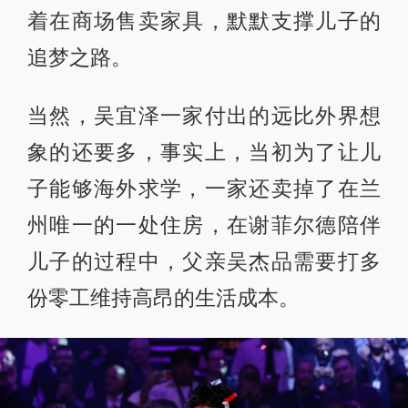
着在商场售卖家具，默默支撑儿子的
追梦之路。
当然，吴宜泽一家付出的远比外界想
象的还要多，事实上，当初为了让儿
子能够海外求学，一家还卖掉了在兰
州唯一的一处住房，在谢菲尔德陪伴
儿子的过程中，父亲吴杰品需要打多
份零工维持高昂的生活成本。