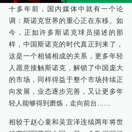
十多年前，国内媒体中就有一个论
调：斯诺克世界的重心正在东移。如
今，正如许多斯诺克球员描述的那
样，中国斯诺克的时代真正到来了，
这是一个相辅相成的关系，更多年轻
人愿意接触斯诺克，解锁了中国庞大
的市场，同样得益于整个市场持续正
向发展，业态逐步完善，又让更多年
轻人能够得到磨炼，走向前台……
相较于赵心童和吴宜泽连续两年将世