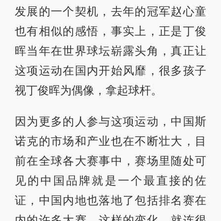
发展的一个契机，去年的冠军赵心童
也有相似的感悟，事实上，正是丁俊
晖当年在世界球坛崭露头角，真正让
这项运动在国内开始风靡，很多孩子
视丁俊晖为偶像，拿起球杆。
因为更多的人参与这项运动，中国斯
诺克的市场和产业也在不断壮大，目
前在全球各大赛事中，赛场里随处可
见的中国品牌就是一个最直接的佐
证，中国内地也落地了包括排名赛在
内的许多大赛，这样的变化，就连很