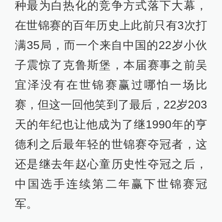
种最为白热化的竞争方式落下大幕，
在世锦赛的百年历史上此前只有3次打
满35局，而一个来自中国的22岁小伙
子震惊了克鲁斯堡，本届赛事之前吴
宜泽没有在世锦赛赢过哪怕一场比
赛，但这一回他笑到了最后，22岁203
天的年纪也让他成为了继1990年的亨
德利之后最年轻的世锦赛夺冠者，这
还是继去年赵心童历史性夺冠之后，
中国选手连续第二年赢下世锦赛冠
军。