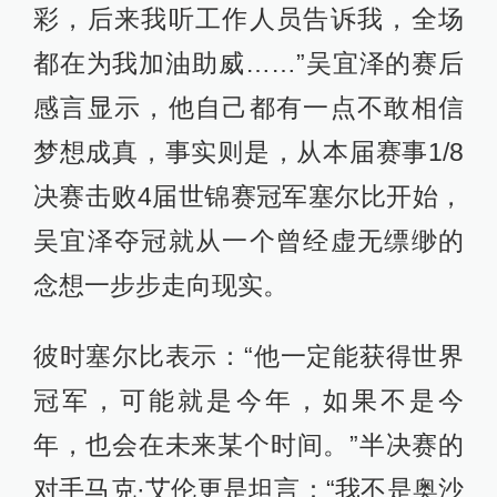
彩，后来我听工作人员告诉我，全场
都在为我加油助威……”吴宜泽的赛后
感言显示，他自己都有一点不敢相信
梦想成真，事实则是，从本届赛事1/8
决赛击败4届世锦赛冠军塞尔比开始，
吴宜泽夺冠就从一个曾经虚无缥缈的
念想一步步走向现实。
彼时塞尔比表示：“他一定能获得世界
冠军，可能就是今年，如果不是今
年，也会在未来某个时间。”半决赛的
对手马克·艾伦更是坦言：“我不是奥沙