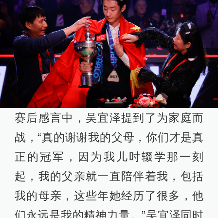
赛后感言中，吴宜泽提到了为家庭而
战，“真的谢谢我的父母，你们才是真
正的冠军，因为我儿时辍学那一刻
起，我的父亲就一直陪伴着我，包括
我的母亲，这些年她经历了很多，他
们永远是我的精神力量。”吴宜泽同时