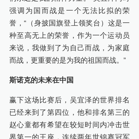
强调为国而战是一个无法比拟的荣
誉，“（身披国旗登上领奖台）这是一
种至高无上的荣誉，作为一个运动员
来说，我做到了为自己而战，为家庭
而战，更重要的是为我的祖国而战。”
斯诺克的未来在中国
赢下这场比赛后，吴宜泽的世界排名
已经来到了第四位，他和排名第三的
赵心童都有希望在较短时间内冲击世
界第一的王座，连续两年世锦赛冠军