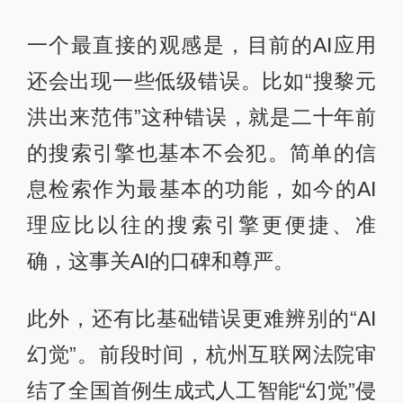
一个最直接的观感是，目前的AI应用
还会出现一些低级错误。比如“搜黎元
洪出来范伟”这种错误，就是二十年前
的搜索引擎也基本不会犯。简单的信
息检索作为最基本的功能，如今的AI
理应比以往的搜索引擎更便捷、准
确，这事关AI的口碑和尊严。
此外，还有比基础错误更难辨别的“AI
幻觉”。前段时间，杭州互联网法院审
结了全国首例生成式人工智能“幻觉”侵