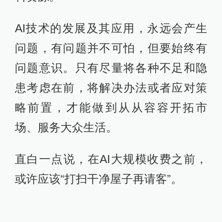
AI技术的发展及其应用，永远会产生
问题，有问题并不可怕，但要始终有
问题意识。只有尽量将各种不足和隐
患考虑在前，将解决办法或者应对策
略前置，才能做到从从容容开拓市
场、服务大众生活。
直白一点说，在AI大规模收费之前，
或许应该“打扫干净屋子再请客”。