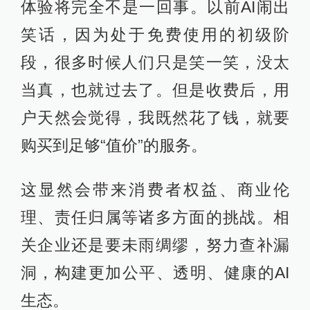
体验将完全不是一回事。以前AI闹出
笑话，因为处于免费使用的初级阶
段，很多时候人们只是笑一笑，没太
当真，也就过去了。但是收费后，用
户天然会觉得，我既然花了钱，就要
购买到足够“值价”的服务。
这显然会带来消费者权益、商业伦
理、责任归属等诸多方面的挑战。相
关企业还是要未雨绸缪，努力查补漏
洞，构建更加公平、透明、健康的AI
生态。