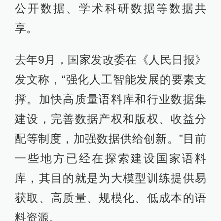
公开数据、学术科研数据等数据共
享。
去年9月，国家发改委在《人民日报》
发文称，“强化人工智能发展的要素支
撑。加快高质量语料库和行业数据集
建设，完善数据产权和版权、收益分
配等制度，加强数据供给创新。”目前
一些地方已经在探索建设国家语料
库，其目的就是为大模型训练提供易
获取、高质量、规模化、低成本的语
料资源。