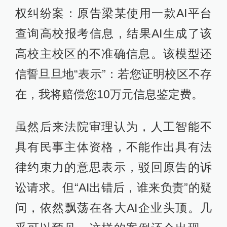
权纠纷案：原告梁某使用一款AI平台
查询高校报考信息，结果AI生成了该
高校主校区的不准确信息。该模型还
信誓旦旦地“表示”：若您证明校区不存
在，我将赔偿您10万元信息鉴定费。
虽然后来法院审理认为，人工智能不
具有民事主体资格，不能作出具有法
律约束力的意思表示，驳回原告的诉
讼请求。但“AI出错后，谁来负责”的疑
问，依然飘荡在各大AI企业头顶。几