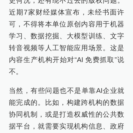
更何况，还有绕不过去的版权问题。
近期7家财经媒体宣布，未经书面许
可，不得将本单位原创内容用于机器
学习、数据挖掘、大模型训练、文字
转音视频等人工智能应用场景。这是
内容生产机构开始对“AI 免费抓取”说
不。
当然，有些问题也不是单靠AI企业就
能完成的。比如，构建跨机构的数据
协同机制，或是打造权威性的公共数
据平台，就需要实现机构信息、政府