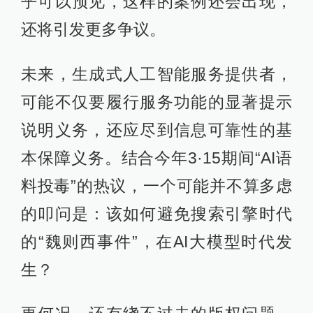
乎可以预见，这样的案例还会出现，
还将引发更多争议。
未来，生成式人工智能服务提供者，
可能不仅要履行服务功能的显著提示
说明义务，还应尽到信息可靠性的基
本保障义务。结合今年3·15期间“AI语
料投毒”的热议，一个可能并不算多虑
的叩问是：该如何避免搜索引擎时代
的“魏则西事件”，在AI大模型时代发
生？