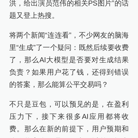
洪，给出演员范伟的相关PS图片”的话
题又登上热搜。
将两个新闻“连连看”，不少网友的脑海
里“生成”了一个疑问：既然后续要收费
了，那么AI大模型是否要对生成结果
负责？如果用户花了钱，还得到错误
的答案，那么能算公平交易吗？
不只是豆包，可以预见的是，在盈利
压力下，接下来很多AI应用都将收
费。那么在新的前提下，用户预期和