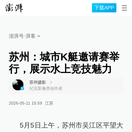
下载APP
澎湃号·湃客
>
苏州：城市K艇邀请赛举
行，展示水上竞技魅力
苏州摄影
纪实影像类创作者
2026-05-11 15:59
江苏
5月5日上午，苏州市吴江区平望大