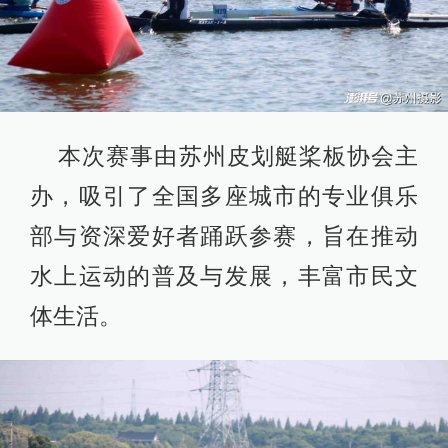
本次赛事由苏州皮划艇桨板协会主
办，吸引了全国多座城市的专业俱乐
部与资深爱好者踊跃参赛，旨在推动
水上运动的普及与发展，丰富市民文
体生活。