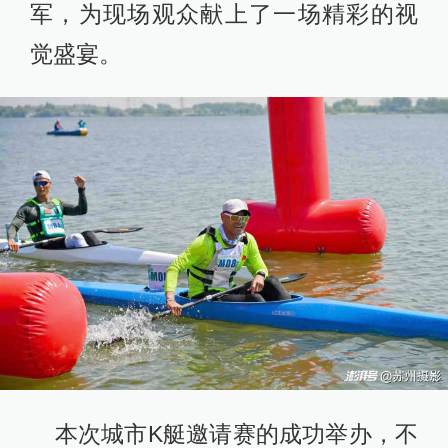
军，为现场观众献上了一场精彩的视
觉盛宴。
本次城市K艇邀请赛的成功举办，不