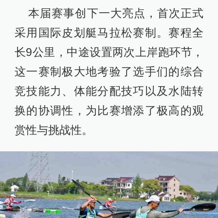
本届赛事创下一大亮点，首次正式
采用国际皮划艇马拉松赛制。赛程全
长9公里，中途设置两次上岸跑环节，
这一赛制极大地考验了选手们的综合
竞技能力、体能分配技巧以及水陆转
换的协调性，为比赛增添了极高的观
赏性与挑战性。