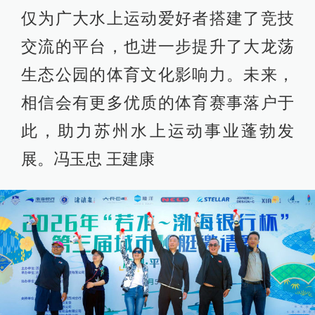
仅为广大水上运动爱好者搭建了竞技
交流的平台，也进一步提升了大龙荡
生态公园的体育文化影响力。未来，
相信会有更多优质的体育赛事落户于
此，助力苏州水上运动事业蓬勃发
展。冯玉忠 王建康