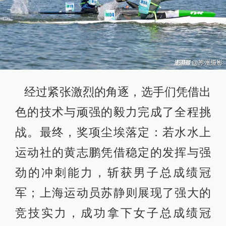
经过紧张激烈的角逐，选手们凭借出
色的技术与顽强的毅力完成了全程挑
战。最终，奖项尘埃落定：若水水上
运动社的黄志鹏凭借稳定的发挥与强
劲的冲刺能力，斩获男子总成绩冠
军；上海运动员苏静则展现了强大的
竞技实力，成功拿下女子总成绩冠