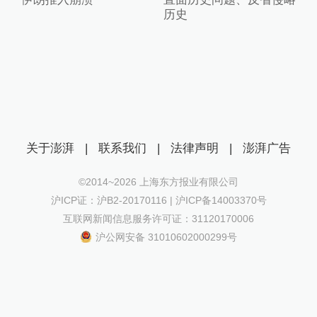
历史
关于澎湃
|
联系我们
|
法律声明
|
澎湃广告
©2014~
2026
上海东方报业有限公司
沪ICP证：沪B2-20170116 | 沪ICP备14003370号
互联网新闻信息服务许可证：31120170006
沪公网安备 31010602000299号