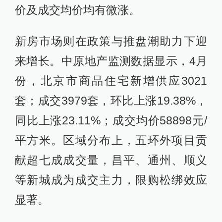
价及成交均价均有微涨。
新房市场则在政策与推盘潮助力下迎
来增长。中原地产监测数据显示，4月
份，北京市商品住宅新增供应3021
套；成交3979套，环比上涨19.38%，
同比上涨23.11%；成交均价58898元/
平方米。区域分布上，五环外项目贡
献超七成成交量，昌平、通州、顺义
等新城成为成交主力，限购松绑效应
显著。