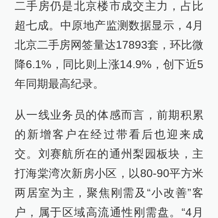
二手房仍是北京楼市成交主力，占比
超七成。中原地产监测数据显示，4月
北京二手房网签量达17893套，环比微
降6.1%，同比则上涨14.9%，创下近5
年同期最高纪录。
从一线业务员的体感而言，前期积累
的新增客户在经过带看后也迎来成
交。刘赛航所在的通州梨园板块，主
打海棠湾次新房小区，以80-90平方米
两居室为主，聚焦刚需及“小改善”客
户，属于区域高流通性刚需盘。“4月