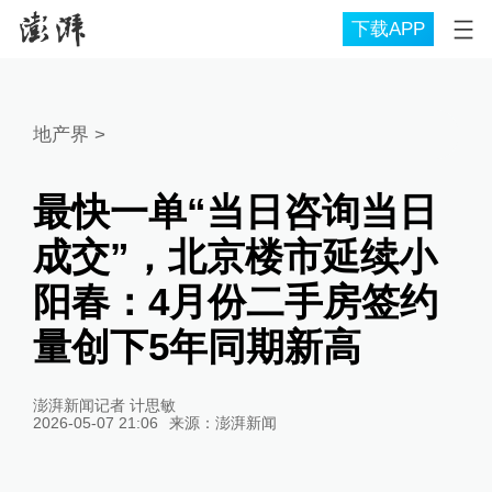
下载APP
地产界
>
最快一单“当日咨询当日
成交”，北京楼市延续小
阳春：4月份二手房签约
量创下5年同期新高
澎湃新闻记者 计思敏
2026-05-07 21:06
来源：
澎湃新闻