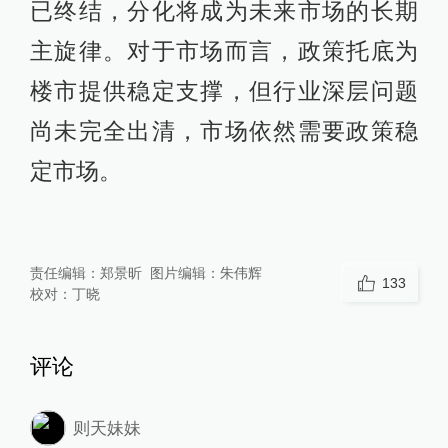
已终结，分化将成为未来市场的长期
主旋律。对于市场而言，政策托底为
楼市提供稳定支撑，但行业深层问题
尚未完全出清，市场依然需要政策稳
定市场。
责任编辑：
郑景昕
图片编辑：
朱伟辉
133
校对：
丁晓
评论
则天妹妹