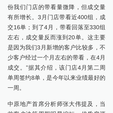
份我们门店的带看量微降，但成交量
有所增长。3月门店带看近400组，成
交16单；到了4月，带看回落至330组
左右，成交量反而涨到20单。这主要
是因为我们3月新增的客户比较多，不
少客户经过一个月左右的带看，在4月
成交。”据其介绍，该门店4月第二周
单周签约8单，是今年以来业绩最好的
一周。
中原地产首席分析师张大伟提及，当