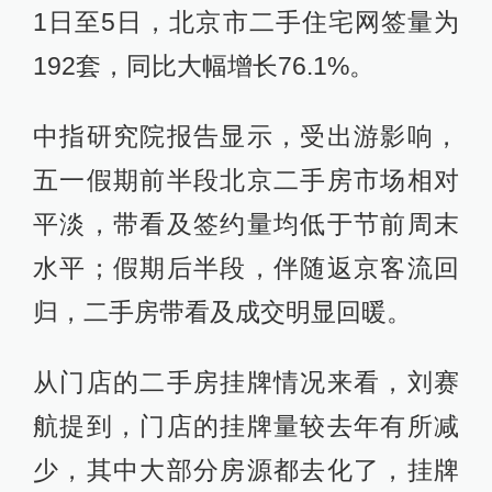
1日至5日，北京市二手住宅网签量为
192套，同比大幅增长76.1%。
中指研究院报告显示，受出游影响，
五一假期前半段北京二手房市场相对
平淡，带看及签约量均低于节前周末
水平；假期后半段，伴随返京客流回
归，二手房带看及成交明显回暖。
从门店的二手房挂牌情况来看，刘赛
航提到，门店的挂牌量较去年有所减
少，其中大部分房源都去化了，挂牌