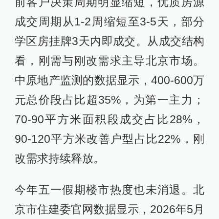
前客户决策周期明显缩短，优质房源
成交周期从1-2周缩短至3-5天，部分
学区房挂牌3天内即成交。从成交结构
看，刚需与刚改需求主导北京市场。
中原地产监测的数据显示，400-600万
元总价段占比超35%，为第一主力；
70-90平方米面积段成交占比28%，
90-120平方米改善户型占比22%，刚
改需求持续释放。
今年五一假期楼市热度也未消退。北
京市住建委官网数据显示，2026年5月