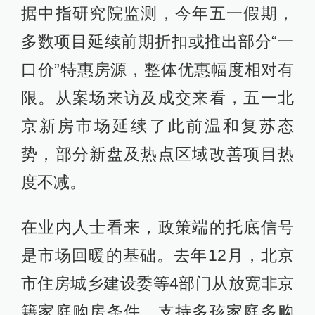
据中指研究院监测，今年五一假期，
多数项目延续前期折扣或推出部分“一
口价”特惠房源，整体优惠幅度相对有
限。从案场来访及成交来看，五一北
京新房市场延续了此前温和复苏态
势，部分新盘及热点区域改善项目热
度不减。
在业内人士看来，政策端的托底信号
是市场回暖的基础。去年12月，北京
市住房城乡建设委等4部门从放宽非京
籍家庭购房条件、支持多孩家庭多购