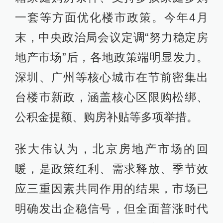
一套等方面优化楼市政策。今年4月
末，中央政治局会议定调“努力稳定房
地产市场”后，各地政策端明显发力。
深圳、广州等核心城市在节前密集出
台楼市新政，涵盖核心区限购松绑、
公积金提额、购房补贴等多项举措。
张大伟认为，北京房地产市场的回
暖，是政策红利、需求释放、季节效
应三重因素共同作用的结果，市场已
明确发出企稳信号，但全面普涨时代