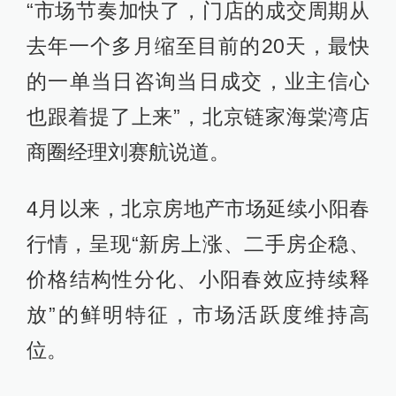
“市场节奏加快了，门店的成交周期从
去年一个多月缩至目前的20天，最快
的一单当日咨询当日成交，业主信心
也跟着提了上来”，北京链家海棠湾店
商圈经理刘赛航说道。
4月以来，北京房地产市场延续小阳春
行情，呈现“新房上涨、二手房企稳、
价格结构性分化、小阳春效应持续释
放”的鲜明特征，市场活跃度维持高
位。