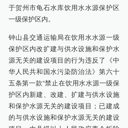
于贺州市龟石水库饮用水水源保护区
一级保护区内。
钟山县交通运输局在饮用水水源一级
保护区内改扩建与供水设施和保护水
源无关的建设项目的行为违反了《中
华人民共和国水污染防治法》第六十
五条第一款“禁止在饮用水水源一级保
护区内新建、改建、扩建与供水设施
和保护水源无关的建设项目；已建成
的与供水设施和保护水源无关的建设