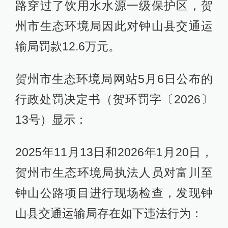
路穿过了饮用水水源一级保护区，贺
州市生态环境局因此对钟山县交通运
输局罚款12.6万元。
贺州市生态环境局网站5月6日公布的
行政处罚决定书（贺环罚字〔2026〕
13号）显示：
2025年11月13日和2026年1月20日，
贺州市生态环境局执法人员对富川至
钟山公路项目进行现场检查，发现钟
山县交通运输局存在如下违法行为：