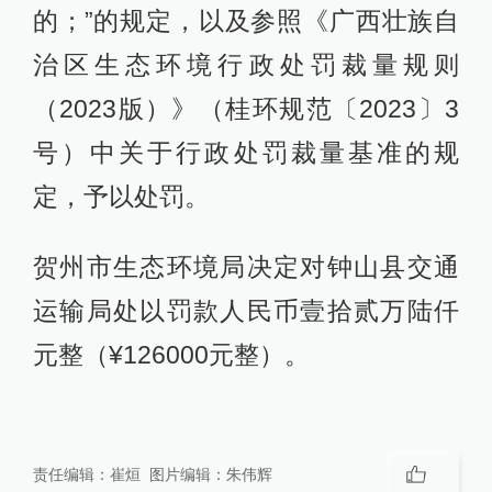
的；”的规定，以及参照《广西壮族自
治区生态环境行政处罚裁量规则
（2023版）》（桂环规范〔2023〕3
号）中关于行政处罚裁量基准的规
定，予以处罚。
贺州市生态环境局决定对钟山县交通
运输局处以罚款人民币壹拾贰万陆仟
元整（¥126000元整）。
责任编辑：
崔烜
图片编辑：
朱伟辉