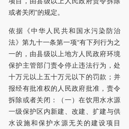
项目，由县级以上人民政府责令拆除
或者关闭”的规定。
依据《中华人民共和国水污染防治
法》第九十一条第一项“有下列行为之
一的，由县级以上地方人民政府环境
保护主管部门责令停止违法行为，处
十万元以上五十万元以下的罚款；并
报经有批准权的人民政府批准，责令
拆除或者关闭：（一）在饮用水水源
一级保护区内新建、改建、扩建与供
水设施和保护水源无关的建设项目