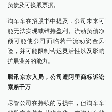
负债及可换股票据。
淘车车在招股书中提及，公司未来可
能无法实现或维持盈利。流动负债净
额可能使公司面临若干流动资金风
险，并可能限制营运灵活性以及影响
扩展业务的能力。
腾讯京东入局，公司遭阿里商标诉讼
索赔千万
尽管公司在持续的亏损中，但淘车车