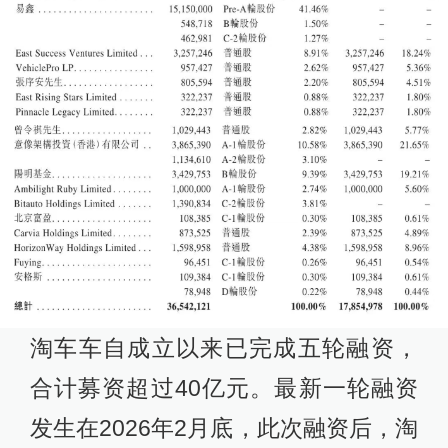
淘车车自成立以来已完成五轮融资，
合计募资超过40亿元。最新一轮融资
发生在2026年2月底，此次融资后，淘