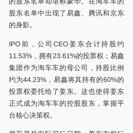
的股东名单却堪称豪华。在淘车车的
股东名单中出现了易鑫、腾讯和京东
的身影。
IPO前，公司CEO姜东合计持股约
11.53%，拥有23.61%的投票权；易鑫
集团作为淘车车的母公司，持股比例
约为44.23%，易鑫将其持有的60%的
投票权委托给了姜东。这也使得姜东
正式成为淘车车的控股股东，掌握平
台核心决策权。