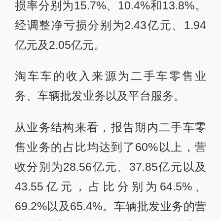
损率分别为15.7%、10.4%和13.8%。
经调整净亏损分别为2.43亿元、1.94
亿元及2.05亿元。
淘车车的收入来源为二手车零售业
务、车辆批发业务以及平台服务。
从业务结构来看，报告期内二手车零
售业务的占比均达到了60%以上，营
收分别为28.56亿元、37.85亿元以及
43.55亿元，占比分别为64.5%、
69.2%以及65.4%。车辆批发业务的营