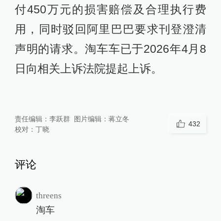
付450万元的损害赔偿及合理执行费
用，同时驳回阿里巴巴要求刊登澄清
声明的请求。淘车车已于2026年4月8
日向相关上诉法院提起上诉。
责任编辑：
李跃群
图片编辑：
蒋立冬
432
校对：
丁晓
评论
threens
淘车