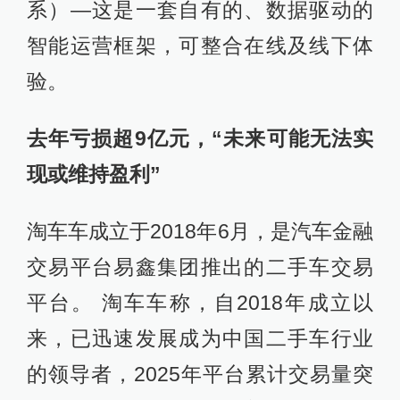
系）—这是一套自有的、数据驱动的
智能运营框架，可整合在线及线下体
验。
去年亏损超9亿元，“未来可能无法实
现或维持盈利”
淘车车成立于2018年6月，是汽车金融
交易平台易鑫集团推出的二手车交易
平台。 淘车车称，自2018年成立以
来，已迅速发展成为中国二手车行业
的领导者，2025年平台累计交易量突