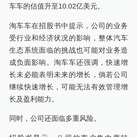
车车的估值升至10.02亿美元。
淘车车在招股书中提示，公司的业务
受行业和经济状况的影响，整体汽车
生态系统面临的挑战也可能对业务造
成负面影响。淘车车还强调，快速增
长未必能表明未来的增长，倘若公司
继续快速增长，可能无法有效管理增
长及盈利能力。
同时，公司还面临多重风险。