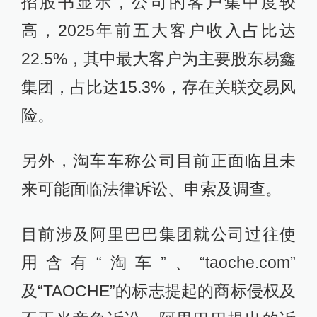
招股书显示，公司的客户集中度较
高，2025年前五大客户收入占比达
22.5%，其中最大客户为主要股东易鑫
集团，占比达15.3%，存在关联交易风
险。
另外，淘车车称公司目前正面临且未
来可能面临法律诉讼、申索及调查。
目前涉及阿里巴巴集团就公司过往使
用含有“淘车”、“taoche.com”
及“TAOCHE”的标志提起的商标侵权及