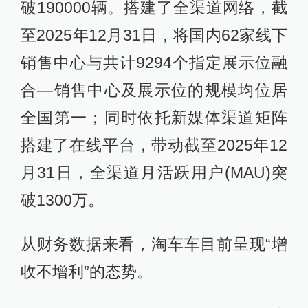
破190000辆。搭建了全渠道网络，截
至2025年12月31日，将国内62家线下
销售中心与共计9294个指定展示位融
合—销售中心及展示位的规模均位居
全国第一；同时依托新媒体渠道矩阵
搭建了在线平台，带动截至2025年12
月31日，全渠道月活跃用户(MAU)突
破1300万。
从财务数据来看，淘车车目前呈现“增
收不增利”的态势。