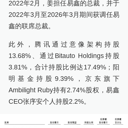
2022年2月，姜担任易鑫的总裁，并于
2022年3月至2026年3月期间获调任易
鑫的联席总裁。
此外，腾讯通过意像架构持股
13.68%、通过Bitauto Holdings持股
3.81%，合计持股比例达17.49%；阳
明基金持股9.39%，京东旗下
Ambilight Ruby持有2.74%股权，易鑫
CEO张序安个人持股2.2%。