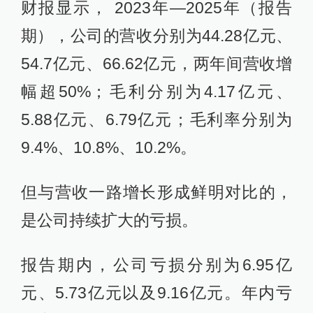
财报显示， 2023年—2025年（报告
期），公司的营收分别为44.28亿元、
54.7亿元、66.62亿元，两年间营收增
幅超50%；毛利分别为4.17亿元、
5.88亿元、6.79亿元；毛利率分别为
9.4%、10.8%、10.2%。
但与营收一路增长形成鲜明对比的，
是公司持续扩大的亏损。
报告期内，公司亏损分别为6.95亿
元、5.73亿元以及9.16亿元。年内亏