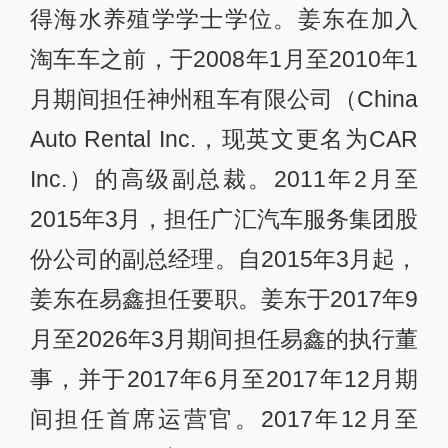
得海水养殖学学士学位。姜东在加入
淘车车之前，于2008年1月至2010年1
月期间担任神州租车有限公司（China
Auto Rental Inc.，现英文更名为CAR
Inc.）的高级副总裁。2011年2月至
2015年3月，担任广汇汽车服务集团股
份公司的副总经理。自2015年3月起，
姜东在易鑫担任要职。姜东于2017年9
月至2026年3月期间担任易鑫的执行董
事，并于2017年6月至2017年12月期
间担任首席运营官。2017年12月至