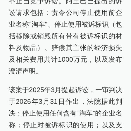
不正当竞争诉讼。阿里巴巴提出的诉
讼请求包括：责令公司停止使用前企
业名称”淘车“、停止使用被诉标识（包
括移除或销毁所有带有被诉标识的材
料及物品）、赔偿其主张的经济损失
及相关费用共计1000万元，以及发布
澄清声明。
该案于2025年3月提起诉讼，一审判决
于2026年3月31日作出，法院据此判
决：停止使用任何含有“淘车”的企业名
称；停止对被诉标识的使用；以及支