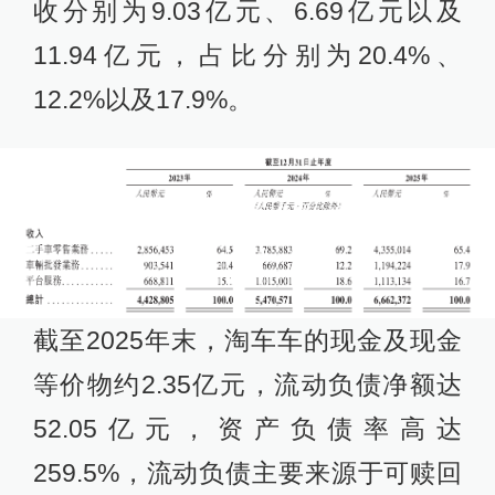
收分别为9.03亿元、6.69亿元以及
11.94亿元，占比分别为20.4%、
12.2%以及17.9%。
截至2025年末，淘车车的现金及现金
等价物约2.35亿元，流动负债净额达
52.05亿元，资产负债率高达
259.5%，流动负债主要来源于可赎回