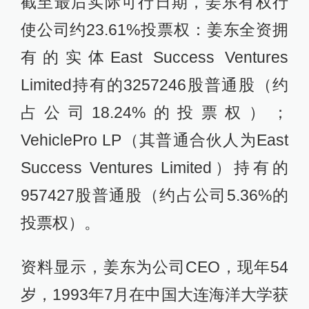
截至最后实际可行日期，姜东有权行
使公司约23.61%投票权：姜东全资拥
有的实体East Success Ventures
Limited持有的3257246股普通股（约
占公司18.24%的投票权）；
VehiclePro LP（其普通合伙人为East
Success Ventures Limited）持有的
957427股普通股（约占公司5.36%的
投票权）。
资料显示，姜东为公司CEO，现年54
岁，1993年7月在中国大连海洋大学获