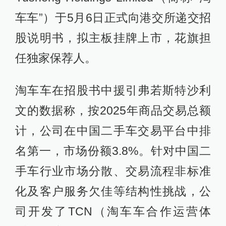
车车”）于5月6日正式向港交所递交招
股说明书，拟主板挂牌上市，花旗担
任独家保荐人。
淘车车在招股书中援引弗若斯特沙利
文的数据称，按2025年商品交易总额
计，公司在中国二手车交易平台中排
名第一，市场份额3.8%。针对中国二
手车行业市场分散、交易流程非标准
化及客户服务欠佳等结构性挑战，公
司开发了TCN（淘车车合作运营体