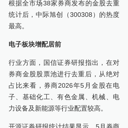
根据全市场38家券商发布的金股去重
统计后，中际旭创（300308）的热度
最高。
电子板块增配居前
行业方面，国信证券研报指出，在对
券商金股股票池进行去重后，从绝对
占比来看，券商2026年5月金股在电
子、基础化工、有色金属、机械、电
力设备及新能源等行业配置较高。
开源证券研报统计结果显示，5月券商