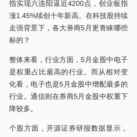
指实现六连阳逼近4200点，创业板指
涨1.45%续创十年新高。在科技股持续
走强背景下，各大券商5月更青睐哪些
标的？
整体来看，行业方面，5月金股中电子
是权重占比最高的行业。而从相对变
化看，电子也是5月金股中增配最多的
行业。通信则在券商5月金股中权重下
降较多。
个股方面，开源证券研报数据显示，