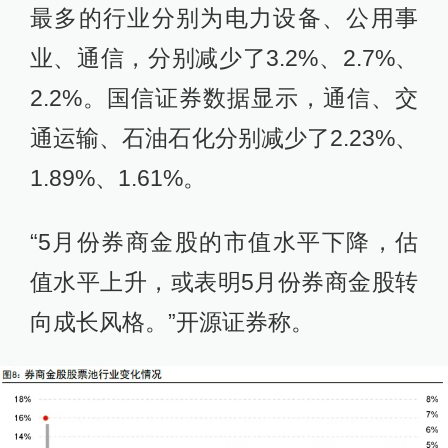
最多的行业分别为电力设备、公用事
业、通信，分别减少了3.2%、2.7%、
2.2%。国信证券数据显示，通信、交
通运输、石油石化分别减少了2.23%、
1.89%、1.61%。
“5月份券商金股的市值水平下降，估
值水平上升，或表明5月份券商金股转
向成长风格。”开源证券称。