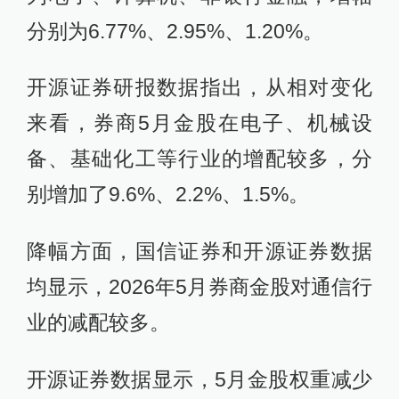
分别为6.77%、2.95%、1.20%。
开源证券研报数据指出，从相对变化
来看，券商5月金股在电子、机械设
备、基础化工等行业的增配较多，分
别增加了9.6%、2.2%、1.5%。
降幅方面，国信证券和开源证券数据
均显示，2026年5月券商金股对通信行
业的减配较多。
开源证券数据显示，5月金股权重减少