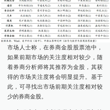
市场人士称，在券商金股股票池中，
如果前期市场的关注度相对较少，随
着券商分析师将其推荐为金股，其获
得的市场关注度将会明显提升。基于
此，可寻找出市场前期关注度相对较
少的券商金股。