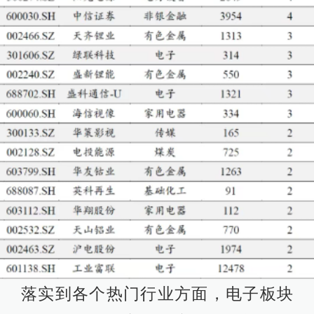
落实到各个热门行业方面，电子板块