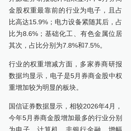
金股权重最靠前的行业为电子，且占
比高达15.9%；电力设备紧随其后，占
比为8.6%；基础化工、有色金属位居
其次，占比分别为7.8%和7.5%。
行业的权重增减方面，多家券商研报
数据均显示，电子是5月券商金股中权
重增加较为明显的板块。
国信证券数据显示，相较2026年4月，
今年5月券商金股增加最多的行业分别
为电子、计算机、非银行金融，增幅