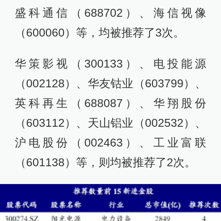
盛科通信（688702）、海信视像
（600060）等，均被推荐了3次。
华策影视（300133）、电投能源
（002128）、华友钴业（603799）、
英科再生（688087）、华翔股份
（603112）、天山铝业（002532）、
沪电股份（002463）、工业富联
（601138）等，则均被推荐了2次。