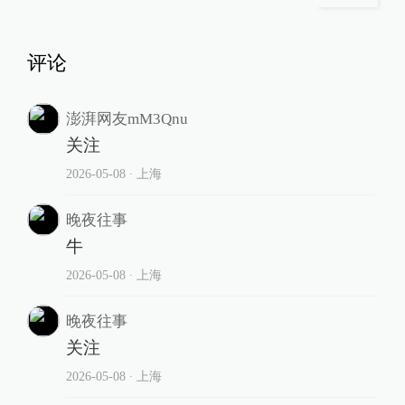
评论
澎湃网友mM3Qnu
关注
2026-05-08
∙ 上海
晚夜往事
牛
2026-05-08
∙ 上海
晚夜往事
关注
2026-05-08
∙ 上海