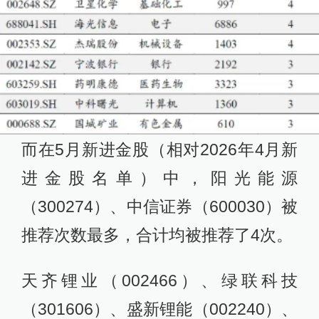
而在5月新进金股（相对2026年4月新
进金股名单）中，阳光能源
（300274）、中信证券（600030）被
推荐次数最多，合计均被推荐了4次。
天齐锂业（002466）、绿联科技
（301606）、盛新锂能（002240）、