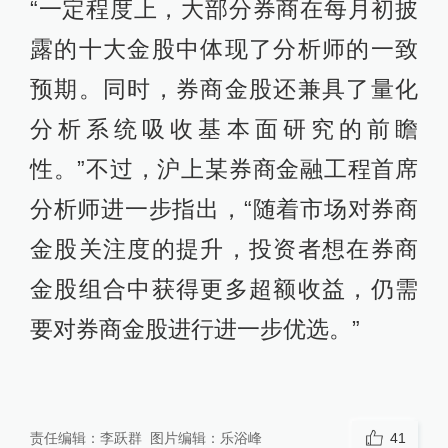
“一定程度上，大部分券商在每月初披
露的十大金股中体现了分析师的一致
预期。同时，券商金股还兼具了量化
分析系统吸收基本面研究的前瞻
性。”不过，沪上某券商金融工程首席
分析师进一步指出，“随着市场对券商
金股关注度的提升，投资者想在券商
金股组合中获得更多超额收益，仍需
要对券商金股进行进一步优选。”
责任编辑：
李跃群
图片编辑：
乐浴峰
41