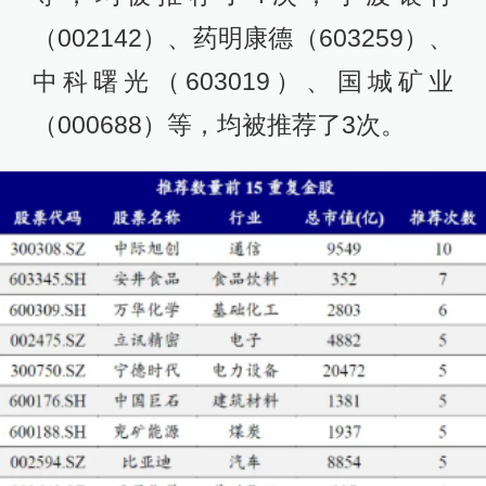
（002142）、药明康德（603259）、
中科曙光（603019）、国城矿业
（000688）等，均被推荐了3次。