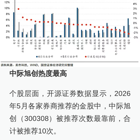
中
际旭创
热度最高
个股层面，开源证券数据显示，2026
年5月各家券商推荐的金股中，中际旭
创（300308）被推荐次数最靠前，合
计被推荐10次。