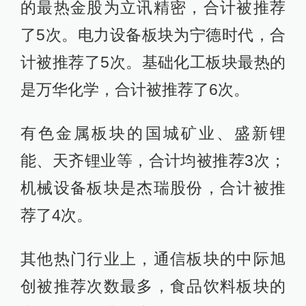
的最热金股为立讯精密，合计被推荐
了5次。电力设备板块为宁德时代，合
计被推荐了5次。基础化工板块最热的
是万华化学，合计被推荐了6次。
有色金属板块的国城矿业、盛新锂
能、天齐锂业等，合计均被推荐3次；
机械设备板块是杰瑞股份，合计被推
荐了4次。
其他热门行业上，通信板块的中际旭
创被推荐次数最多，食品饮料板块的