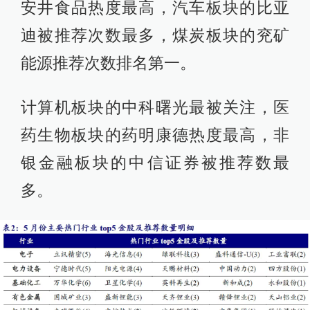
安井食品热度最高，汽车板块的比亚
迪被推荐次数最多，煤炭板块的兖矿
能源推荐次数排名第一。
计算机板块的中科曙光最被关注，医
药生物板块的药明康德热度最高，非
银金融板块的中信证券被推荐数最
多。