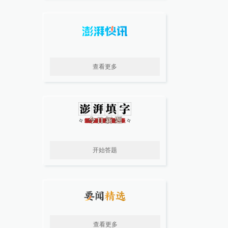
查看更多
开始答题
查看更多