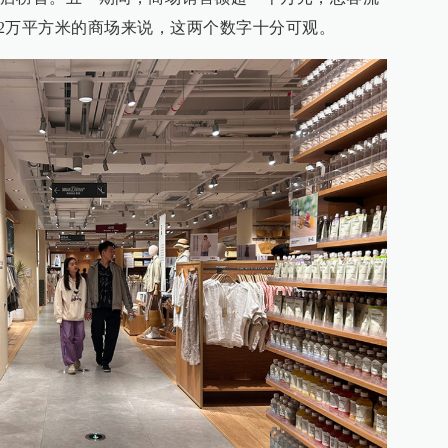
.2万平方米的商场来说，这两个数字十分可观。