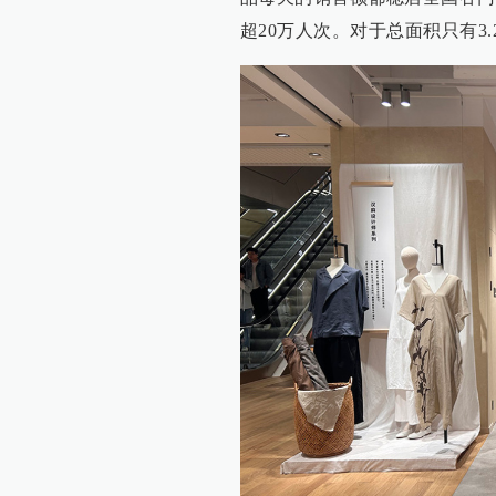
超20万人次。对于总面积只有3