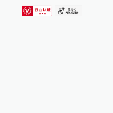
SIXTH TONE