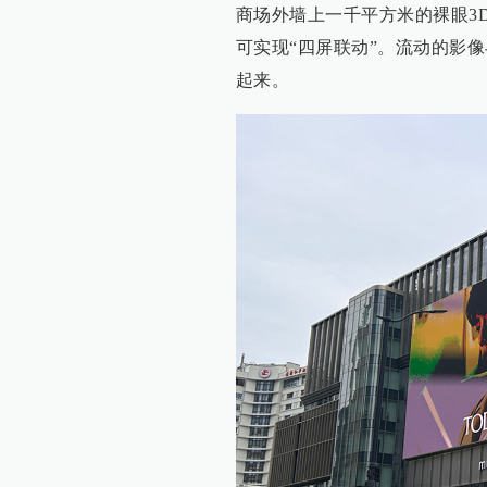
商场外墙上一千平方米的裸眼3D
可实现“四屏联动”。流动的影
起来。