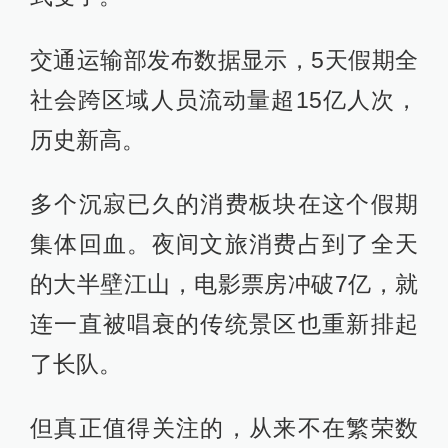
交通运输部发布数据显示，5天假期全
社会跨区域人员流动量超15亿人次，
历史新高。
多个沉寂已久的消费板块在这个假期
集体回血。夜间文旅消费占到了全天
的大半壁江山，电影票房冲破7亿，就
连一直被唱衰的传统景区也重新排起
了长队。
但真正值得关注的，从来不在繁荣数