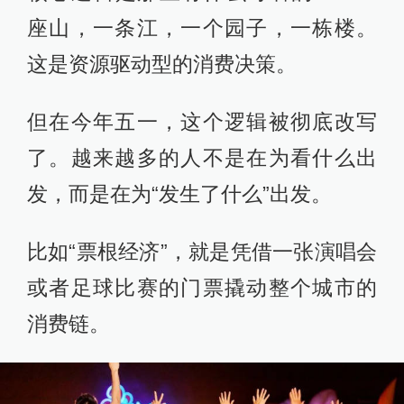
座山，一条江，一个园子，一栋楼。
这是资源驱动型的消费决策。
但在今年五一，这个逻辑被彻底改写
了。越来越多的人不是在为看什么出
发，而是在为“发生了什么”出发。
比如“票根经济”，就是凭借一张演唱会
或者足球比赛的门票撬动整个城市的
消费链。