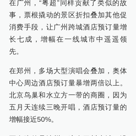
在广州，“粤超”同样贡献了类似的故
事，票根撬动的景区折扣叠加其他促
消费手段，让广州跨城酒店预订量增
长七成，增幅在一线城市中遥遥领
先。
在郑州，多场大型演唱会叠加，奥体
中心周边酒店预订量暴增两倍以上。
北京鸟巢和水立方一带的商圈，因为
五月天连续三晚开唱，酒店预订量的
增幅接近50%。