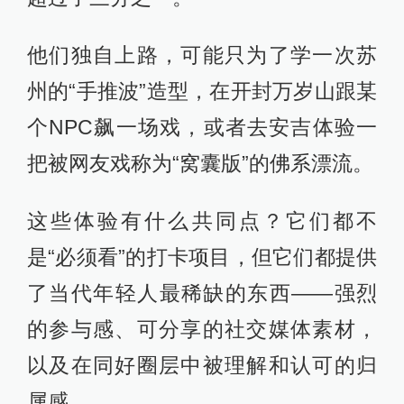
他们独自上路，可能只为了学一次苏
州的“手推波”造型，在开封万岁山跟某
个NPC飙一场戏，或者去安吉体验一
把被网友戏称为“窝囊版”的佛系漂流。
这些体验有什么共同点？它们都不
是“必须看”的打卡项目，但它们都提供
了当代年轻人最稀缺的东西——强烈
的参与感、可分享的社交媒体素材，
以及在同好圈层中被理解和认可的归
属感。