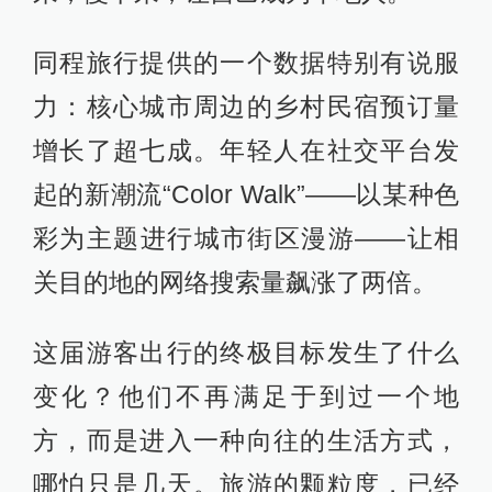
同程旅行提供的一个数据特别有说服
力：核心城市周边的乡村民宿预订量
增长了超七成。年轻人在社交平台发
起的新潮流“Color Walk”——以某种色
彩为主题进行城市街区漫游——让相
关目的地的网络搜索量飙涨了两倍。
这届游客出行的终极目标发生了什么
变化？他们不再满足于到过一个地
方，而是进入一种向往的生活方式，
哪怕只是几天。旅游的颗粒度，已经