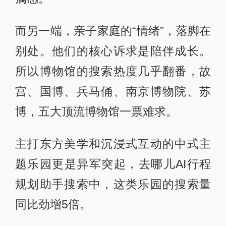
而另一端，亲子家庭的“情绪”，落脚在
别处。他们的核心诉求是陪伴成长。
所以博物馆的搜索热度几乎翻番，故
宫、国博、兵马俑、南京博物院、苏
博，五大顶流博物馆一票难求。
主打东方美学和沉浸式互动的中式主
题乐园更是异军突起，去哪儿AI行程
规划助手搜索中，这类乐园的搜索量
同比劲增5倍。