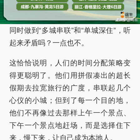
同时做到“多城串联”和“单城深住”，听
起来矛盾吗？一点也不。
这恰恰说明，人们的时间分配策略变
得更聪明了。他们用拼假凑出的超长
假期去拉宽旅行的广度，串联起几个
心仪的小城；但到了每一个目的地，
他们不再像过去那样上午一个景点、
下午一个景点地赶场，而是选择住下
来，慢下来，让自己成为本地人。