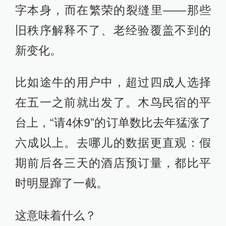
字本身，而在繁荣的裂缝里——那些
旧秩序解释不了、老经验覆盖不到的
新变化。
比如途牛的用户中，超过四成人选择
在五一之前就出发了。木鸟民宿的平
台上，“请4休9”的订单数比去年猛涨了
六成以上。去哪儿的数据更直观：假
期前后各三天的酒店预订量，都比平
时明显蹿了一截。
这意味着什么？