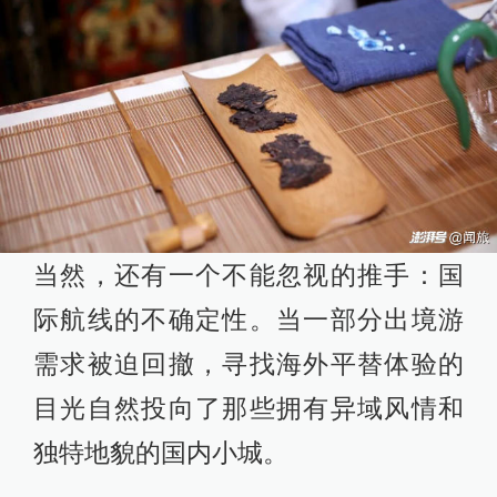
当然，还有一个不能忽视的推手：国
际航线的不确定性。当一部分出境游
需求被迫回撤，寻找海外平替体验的
目光自然投向了那些拥有异域风情和
独特地貌的国内小城。