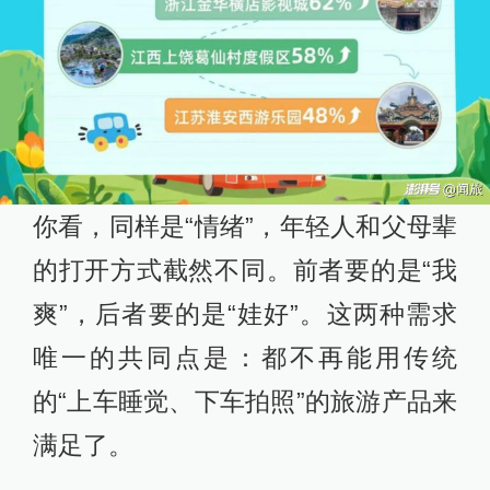
你看，同样是“情绪”，年轻人和父母辈
的打开方式截然不同。前者要的是“我
爽”，后者要的是“娃好”。这两种需求
唯一的共同点是：都不再能用传统
的“上车睡觉、下车拍照”的旅游产品来
满足了。