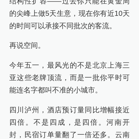
结构性扩容——过去你只能在黄金周
的尖峰上做5天生意，现在你有近10天
的时间可以承接不同批次的客流。
再说空间。
今年五一，最风光的不是北京上海三
亚这些老牌顶流，而是一批你平时可
能连名字都叫不准的小城市。
四川泸州，酒店预订量同比增幅接近
四倍。不是四成，是四倍。河南开
封，民宿订单量翻了一倍还多。云南