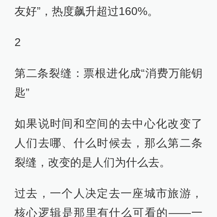
友好”，热度飙升超过160%。
2
第二条裂缝：票根进化成“消费万能钥
匙”
如果说时间和空间的去中心化改变了
人们去哪、什么时候去，那么第二条
裂缝，改变的是人们为什么去。
过去，一个人决定去一座城市旅游，
核心逻辑是那里有什么可看的——一