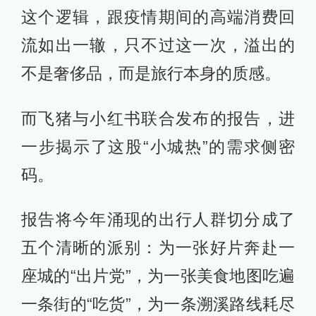
这个逻辑，跟疫情期间的高端消费回
流如出一辙，只不过这一次，溢出的
不是奢侈品，而是旅行本身的质感。
而飞猪与小红书联合发布的报告，进
一步揭示了这股“小城热”的需求侧密
码。
报告将今年涌现的出行人群切分成了
五个清晰的派别：为一张好片奔赴一
座城的“出片党”，为一张美食地图吃遍
一条街的“吃货”，为一条溯溪路线耗尽