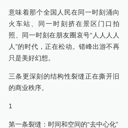
意味着那个全国人民在同一时刻涌向
火车站、同一时刻挤在景区门口拍
照、同一时刻在朋友圈哀号“人人人人
人”的时代，正在松动。错峰出游不再
只是美好幻想。
三条更深刻的结构性裂缝正在撕开旧
的商业秩序。
1
第一条裂缝：时间和空间的“去中心化”