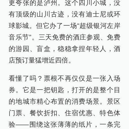
更夸张的是泸州。这个四川小城，没
有顶级的山川古迹，没有迪士尼或环
球影城。但它办了一场“超级银河左岸
音乐节”。三天免费的酒庄参观、免费
的游园、盲盒，稳稳拿捏年轻人，酒
店预订量猛增近四倍。
看懂了吗？票根不再仅仅是一张入场
券。它是一把钥匙，打开的是整个目
的地城市精心布置的消费场景。景区
门票、餐饮折扣、住宿优惠、特色体
验——围绕这张薄薄的纸片，一条完