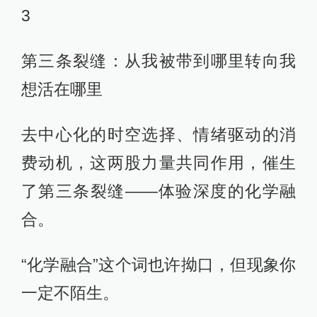
3
第三条裂缝：从我被带到哪里转向我
想活在哪里
去中心化的时空选择、情绪驱动的消
费动机，这两股力量共同作用，催生
了第三条裂缝——体验深度的化学融
合。
“化学融合”这个词也许拗口，但现象你
一定不陌生。