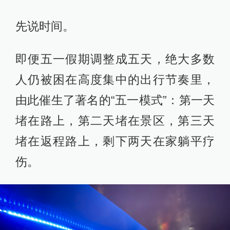
先说时间。
即便五一假期调整成五天，绝大多数
人仍被困在高度集中的出行节奏里，
由此催生了著名的“五一模式”：第一天
堵在路上，第二天堵在景区，第三天
堵在返程路上，剩下两天在家躺平疗
伤。