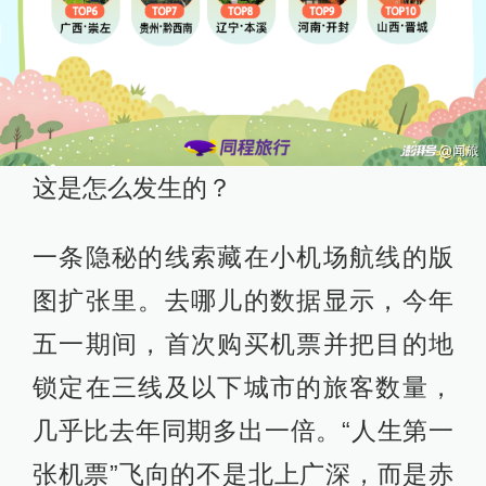
这是怎么发生的？
一条隐秘的线索藏在小机场航线的版
图扩张里。去哪儿的数据显示，今年
五一期间，首次购买机票并把目的地
锁定在三线及以下城市的旅客数量，
几乎比去年同期多出一倍。“人生第一
张机票”飞向的不是北上广深，而是赤