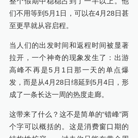
整个假期中稳稳占到了一半以上。他
们不用等到5月1日，可以在4月28日甚
至更早就从容启程。
当人们的出发时间和返程时间被显著
拉开，一个神奇的现象发生了：出游
高峰不再是5月1日那一天的单点爆
发，而是从4月28日绵延到5月4日，形
成了一条长达一周的热度走廊。
这带来了什么？这不是简单的“错峰”两
个字可以概括的。这是消费窗口期的