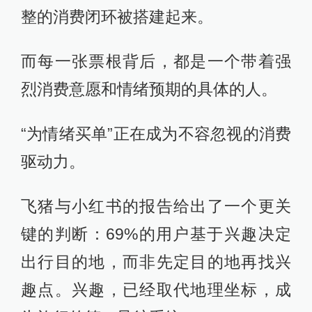
整的消费闭环被搭建起来。
而每一张票根背后，都是一个带着强
烈消费意愿和情绪预期的具体的人。
“为情绪买单”正在成为不容忽视的消费
驱动力。
飞猪与小红书的报告给出了一个更关
键的判断：69%的用户基于兴趣决定
出行目的地，而非先定目的地再找兴
趣点。兴趣，已经取代地理坐标，成