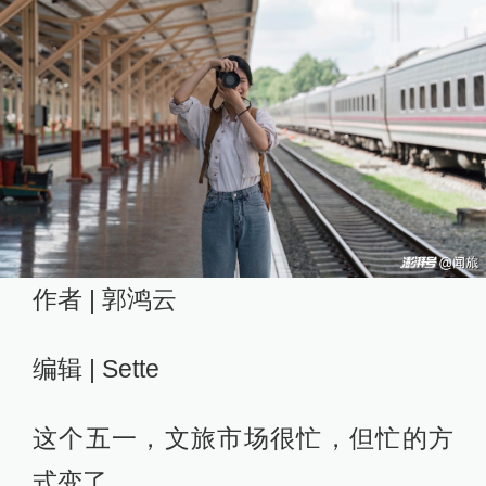
作者 | 郭鸿云
编辑 | Sette
这个五一，文旅市场很忙，但忙的方
式变了。