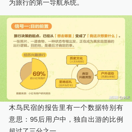
为旅行的第一导航系统。
木鸟民宿的报告里有一个数据特别有
意思：95后用户中，独自出游的比例
超过了三分之一。