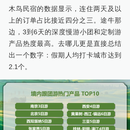
木鸟民宿的数据显示，连住两天及以
上的订单占比接近四分之三。途牛那
边，3到6天的深度慢游小团和定制游
产品热度最高。去哪儿更是直接总结
出一个数字：假期人均打卡城市达到
2.1个。