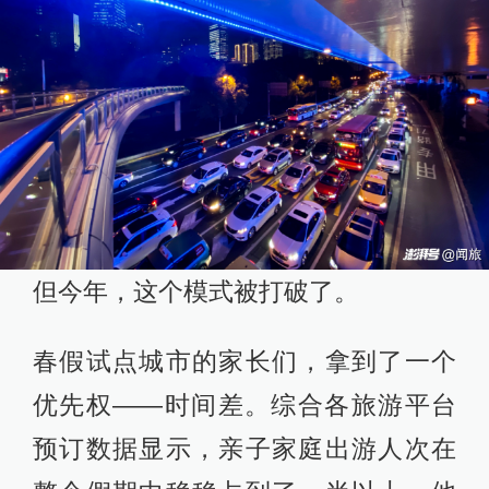
但今年，这个模式被打破了。
春假试点城市的家长们，拿到了一个
优先权——时间差。综合各旅游平台
预订数据显示，亲子家庭出游人次在