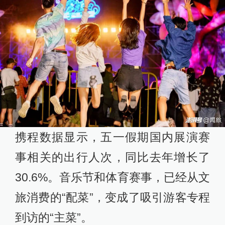
携程数据显示，五一假期国内展演赛
事相关的出行人次，同比去年增长了
30.6%。音乐节和体育赛事，已经从文
旅消费的“配菜”，变成了吸引游客专程
到访的“主菜”。