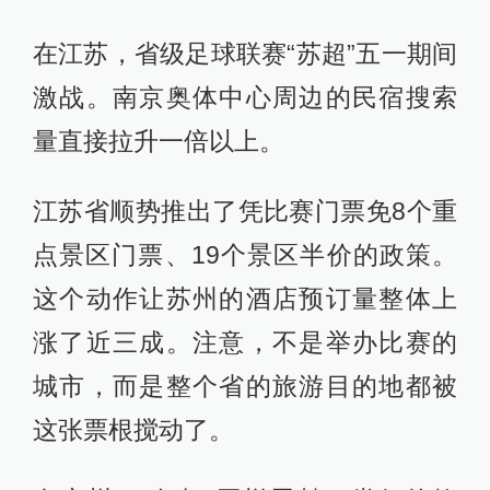
在江苏，省级足球联赛“苏超”五一期间
激战。南京奥体中心周边的民宿搜索
量直接拉升一倍以上。
江苏省顺势推出了凭比赛门票免8个重
点景区门票、19个景区半价的政策。
这个动作让苏州的酒店预订量整体上
涨了近三成。注意，不是举办比赛的
城市，而是整个省的旅游目的地都被
这张票根搅动了。