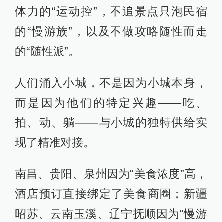
体力的“运动控”，不追景点只泡民宿
的“慢游族”，以及不做攻略随性而走
的“随性派”。
人们涌入小城，不是因为小城本身，
而是因为他们的特定兴趣——吃、
拍、动、躺——与小城的独特供给实
现了精准对接。
南昌、贵阳、泉州因为“美食浓度”高，
酒店预订直接绑定了美食商圈；新疆
昭苏、云南玉溪、辽宁抚顺因为“慢游