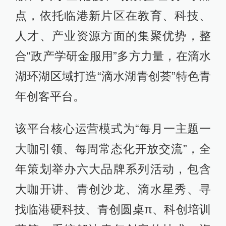
点，依托临港新片区在教育、科技、
人才、产业资源方面的集聚优势，整
合“政产学研金服用”多方力量，在滴水
湖环湖区域打造“滴水湖青创荟”特色青
年创客平台。
该平台核心运营模式为“每月一主题一
大咖引领、每周常态化开放交流”，全
年策划举办六大品牌系列活动，包含
大咖开讲、青创沙龙、滴水星秀、寻
找临港硬科技、青创圆桌π、科创培训