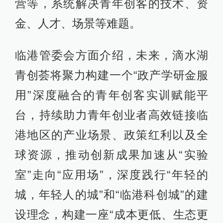
营等，系统解决青年创客的技术、资
金、人才、场景等难题。
临港管委会方面介绍，未来，滴水湖
青创荟将聚力构建一个“政产学研金服
用”深度融合的青年创客实训赋能平
台，持续助力青年创业者高效链接临
港地区的产业场景、政策红利以及全
球资源，推动创新成果加速从“实验
室”走向“应用场”，深度践行“年轻的
城，年轻人的城”和“临港科创城”的建
设理念，构建一座“成本更低、生态更