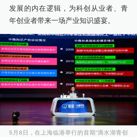
发展的内在逻辑，为科创从业者、青
年创业者带来一场产业知识盛宴。
5月8日，在上海临港举行的首期“滴水湖青创