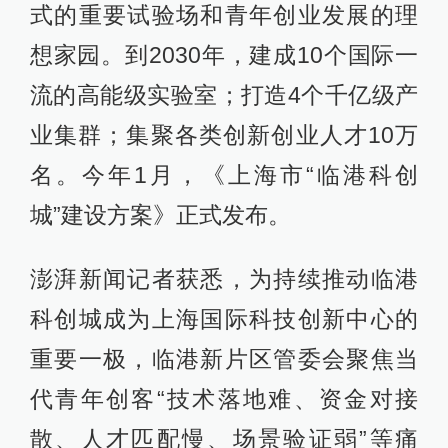
式的重要试验场和青年创业发展的理
想家园。到2030年，建成10个国际一
流的高能级实验室；打造4个千亿级产
业集群；集聚各类创新创业人才10万
名。今年1月，《上海市“临港科创
城”建设方案》正式发布。
澎湃新闻记者获悉，为持续推动临港
科创城成为上海国际科技创新中心的
重要一极，临港新片区管委会聚焦当
代青年创客“技术落地难、资金对接
散、人才匹配慢、场景验证弱”等痛