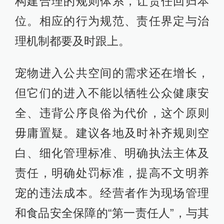
构建合理的规则体系，让责任回归本
位。相应的行为规范、责任界定与治
理机制都要及时跟上。
宠物进入公共空间的需求还在增长，
但它们的进入不能以牺牲公众健康安
全、违背公序良俗为代价，这个原则
毋庸置疑。建议各地及时补齐规则空
白、细化管理标准、明确执法主体及
责任，明确处罚标准，提高不文明养
宠的违法成本。经营者作为现场管理
和食品安全保障的“第一责任人”，与其