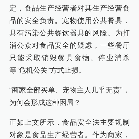
定，食品生产经营者对其生产经营食
品的安全负责。宠物使用公共餐具，
具有污染公共餐饮器具的风险。为打
消公众对食品安全的疑虑，一些餐厅
只能采取销毁餐具食物、停业消杀
等“危机公关”方式止损。
“商家全部买单、宠物主人几乎无责”，
为何会形成这种困局？
正如上文所示，食品安全法主要规制
对象是食品生产经营者。作为商家，