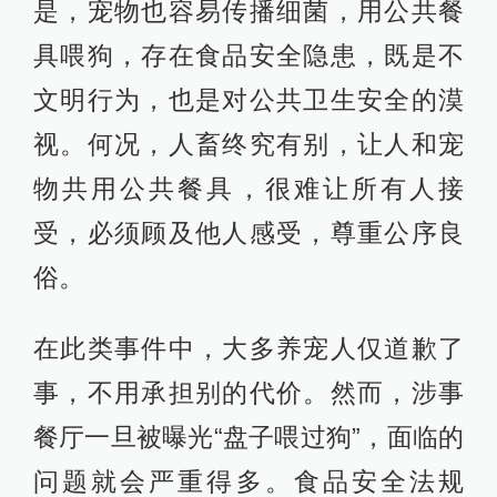
是，宠物也容易传播细菌，用公共餐
具喂狗，存在食品安全隐患，既是不
文明行为，也是对公共卫生安全的漠
视。何况，人畜终究有别，让人和宠
物共用公共餐具，很难让所有人接
受，必须顾及他人感受，尊重公序良
俗。
在此类事件中，大多养宠人仅道歉了
事，不用承担别的代价。然而，涉事
餐厅一旦被曝光“盘子喂过狗”，面临的
问题就会严重得多。食品安全法规