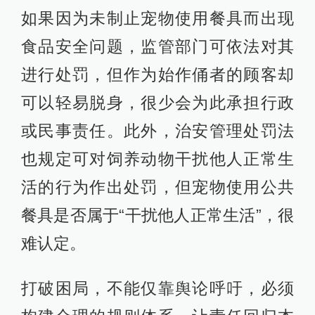
如果因为未制止宠物使用餐具而出现
食品安全问题，监管部门可依法对其
进行处罚，但作为始作俑者的顾客却
可以轻易脱身，很少会为此承担行政
或民事责任。此外，治安管理处罚法
也规定可对饲养动物干扰他人正常生
活的行为作出处罚，但宠物使用公共
餐具是否属于“干扰他人正常生活”，很
难认定。
打破困局，不能仅靠舆论呼吁，必须