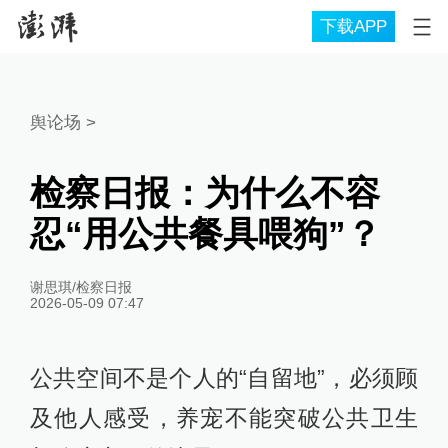
下载APP
舆论场
>
检察日报：为什么不容
忍“用公共餐具喂狗”？
谢思琪/检察日报
2026-05-09 07:47
公共空间不是个人的“自留地”，必须顾
及他人感受，养宠不能突破公共卫生