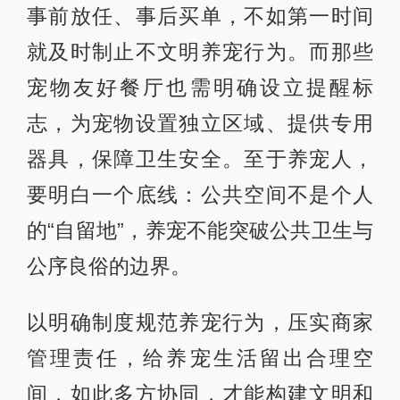
事前放任、事后买单，不如第一时间
就及时制止不文明养宠行为。而那些
宠物友好餐厅也需明确设立提醒标
志，为宠物设置独立区域、提供专用
器具，保障卫生安全。至于养宠人，
要明白一个底线：公共空间不是个人
的“自留地”，养宠不能突破公共卫生与
公序良俗的边界。
以明确制度规范养宠行为，压实商家
管理责任，给养宠生活留出合理空
间，如此多方协同，才能构建文明和