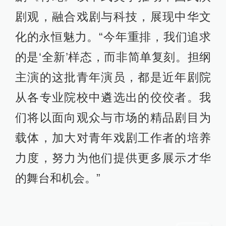
剧观，融合戏剧与科技，展现中华文
化的永恒魅力。“今年重排，我们追求
的是‘全新’样态，而非简单复刻。担纲
主演的这批青年演员，都是近年剧院
从各专业院校中遴选出的佼佼者。我
们将以面向观众与市场的精品剧目为
载体，加大对青年戏剧工作者的培养
力度，努力为他们提供更多展示才华
的舞台和机会。”