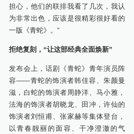
担心，他们的联排我看了几次，我认
为非常出色，应该是很精彩很好看的
一版《青蛇》。”
拒绝复刻，“让这部经典全面焕新”
发布会上，话剧《青蛇》青年演员阵
容——青蛇的饰演者韩佳容、朱颜曼
滋，白蛇的饰演者周静洋、马小雅，
法海的饰演者胡晓龙、田冲，许仙的
饰演者刘恒甫、张家赫等集体登台，
以青春靓丽的面容、干净澄澈的气