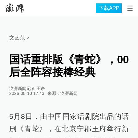
下载APP
文艺范
>
国话重排版《青蛇》，00
后全阵容接棒经典
澎湃新闻记者 王诤
2026-05-10 17:43
来源：
澎湃新闻
5月8日，由中国国家话剧院出品的话
剧《青蛇》，在北京宁郡王府举行新