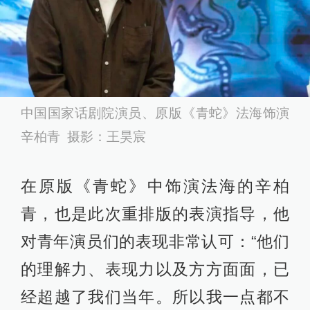
中国国家话剧院演员、原版《青蛇》法海饰演
辛柏青 摄影：王昊宸
在原版《青蛇》中饰演法海的辛柏
青，也是此次重排版的表演指导，他
对青年演员们的表现非常认可：“他们
的理解力、表现力以及方方面面，已
经超越了我们当年。所以我一点都不