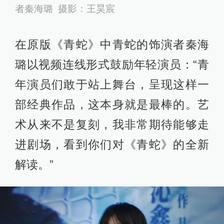
者秦海璐 摄影：王昊宸
在原版《青蛇》中青蛇的饰演者秦海
璐以视频连线形式鼓励年轻演员：“青
年演员们敢于站上舞台，呈现这样一
部经典作品，这本身就是最棒的。艺
术从来不是复刻，我非常期待能够走
进剧场，看到你们对《青蛇》的全新
解读。”