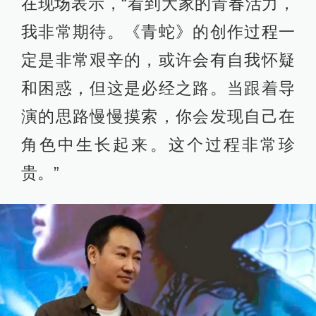
在现场表示，“看到大家的青春活力，
我非常期待。《青蛇》的创作过程一
定是非常艰辛的，或许会有自我怀疑
和困惑，但这是必经之路。当跟着导
演的思路慢慢摸索，你会发现自己在
角色中生长起来。这个过程非常珍
贵。”