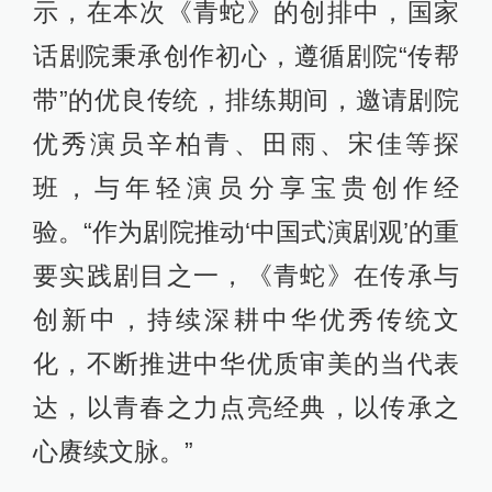
示，在本次《青蛇》的创排中，国家
话剧院秉承创作初心，遵循剧院“传帮
带”的优良传统，排练期间，邀请剧院
优秀演员辛柏青、田雨、宋佳等探
班，与年轻演员分享宝贵创作经
验。“作为剧院推动‘中国式演剧观’的重
要实践剧目之一，《青蛇》在传承与
创新中，持续深耕中华优秀传统文
化，不断推进中华优质审美的当代表
达，以青春之力点亮经典，以传承之
心赓续文脉。”