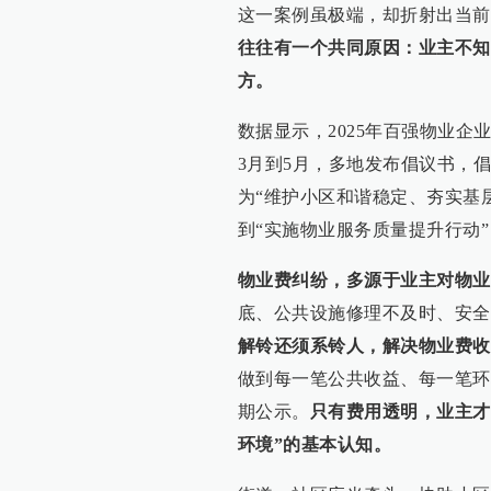
这一案例虽极端，却折射出当前
往往有一个共同原因：业主不知
方。
数据显示，2025年百强物业企
3月到5月，多地发布倡议书，
为“维护小区和谐稳定、夯实基
到“实施物业服务质量提升行动
物业费纠纷，多源于业主对物业
底、公共设施修理不及时、安全
解铃还须系铃人，解决物业费收
做到每一笔公共收益、每一笔环
期公示。
只有费用透明，业主才
环境”的基本认知。