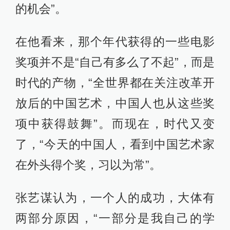
的机会”。
在他看来，那个年代获得的一些电影
奖项并不是“自己有多么了不起”，而是
时代的产物，“全世界都在关注改革开
放后的中国艺术，中国人也从这些奖
项中获得鼓舞”。而现在，时代又变
了，“今天的中国人，看到中国艺术家
在外头得个奖，习以为常”。
张艺谋认为，一个人的成功，大体有
两部分原因，“一部分是我自己的学