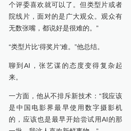
个评委喜欢就可以了。但类型片或者
院线片，面对的是广大观众。观众有
无数张嘴，都说好是很难的。”
“类型片比‘得奖片’难。”他总结。
聊到AI，张艺谋的态度变得复杂起
来。
一方面，他从不排斥新技术：“我应该
是中国电影界最早使用数字摄影机
的，应该也是最早开始尝试用AI的那
一批。我这人喜欢新鲜事物。”