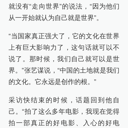
就没有“走向世界”的说法，“因为他们
从一开始就认为自己就是世界”。
“当国家真正强大了，它的文化在世界
上有巨大影响力了，这句话就可以不
说了。那时候，我们自己就可以是世
界。”张艺谋说，“中国的土地就是我们
的文化。它永远是创作的根。”
采访快结束的时候，话题回到他自
己。“拍了这么多年电影，我现在觉得
拍一部真正的好电影、入心的好电