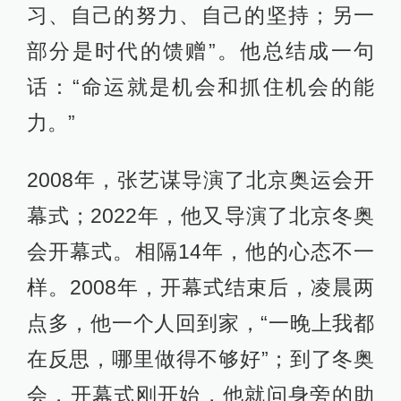
习、自己的努力、自己的坚持；另一
部分是时代的馈赠”。他总结成一句
话：“命运就是机会和抓住机会的能
力。”
2008年，张艺谋导演了北京奥运会开
幕式；2022年，他又导演了北京冬奥
会开幕式。相隔14年，他的心态不一
样。2008年，开幕式结束后，凌晨两
点多，他一个人回到家，“一晚上我都
在反思，哪里做得不够好”；到了冬奥
会，开幕式刚开始，他就问身旁的助