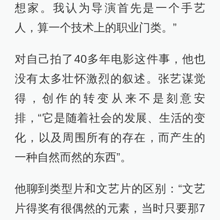
想家。我认为导演首先是一个手艺
人，算一个技术上的职业门类。”
对自己拍了40多年电影这件事，他也
没有太多壮怀激烈的叙述。张艺谋觉
得，创作的转变从来不是刻意安
排，“它是随着社会的发展、生活的变
化，以及周围所有的存在，而产生的
一种自然而然的东西”。
他聊到类型片和文艺片的区别：“文艺
片得奖有很偶然的元素，当时只要那7