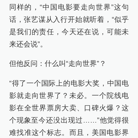
同样的，“中国电影要走向世界”这句
话，张艺谋从入行开始就听着，“似乎
是我们的责任，今天还在说，可能未
来还会说”。
但他反问：什么叫“走向世界”？
“得了一个国际上的电影大奖，中国电
影就走向世界了？未必。一个院线电
影在全世界票房大卖、口碑火爆？这
个现象至今还没出现过……”他觉得很
难找准这个标志。而且，美国电影界