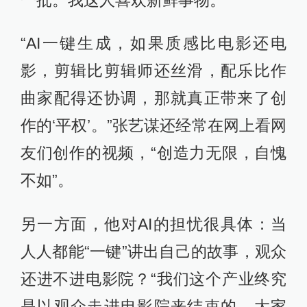
“AI一键生成，如果质感比电影还电
影，剪辑比剪辑师还丝滑，配乐比作
曲家配得还协调，那就真正带来了创
作的‘平权’。”张艺谋还经常在网上看网
友们创作的视频，“创造力无限，自愧
不如”。
另一方面，他对AI的担忧很具体：当
人人都能“一键”讲出自己的故事，观众
还进不进电影院？“我们这个产业终究
是以观众走进电影院来结束的。大家