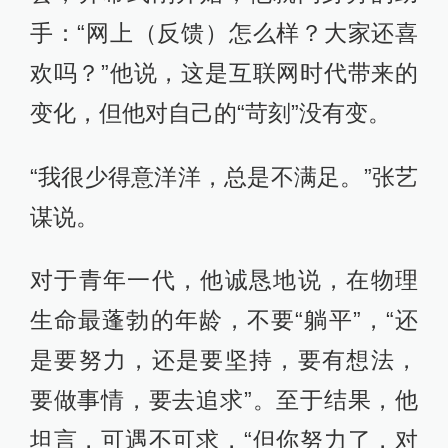
手：“网上（反馈）怎么样？大家还喜
欢吗？”他说，这是互联网时代带来的
变化，但他对自己的“苛刻”没有变。
“我很少得意洋洋，总是不满足。”张艺
谋说。
对于青年一代，他诚恳地说，在物理
生命最蓬勃的年龄，不要“躺平”，“还
是要努力，还是要坚持，要有想法，
要做事情，要去追求”。至于结果，他
坦言，可遇不可求，“但你努力了，对