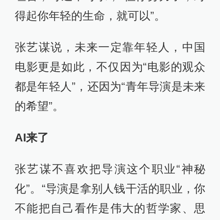
得起你年轻的生命，就可以”。
张艺谋说，未来一定靠年轻人，中国
电影更是如此，不仅因为“电影的观众
都是年轻人”，还因为“青年导演是未来
的希望”。
AI来了
张艺谋不喜欢把导演这个职业“神秘
化”。“导演是拿别人钱干活的职业，你
不能把自己看作是伟大的哲学家、思