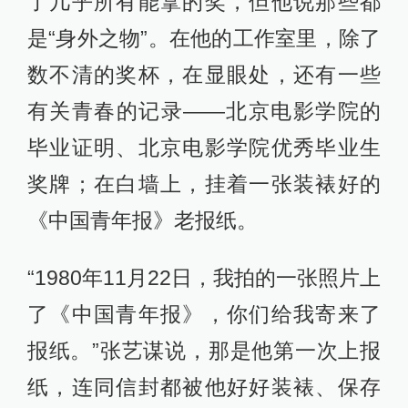
了几乎所有能拿的奖，但他说那些都
是“身外之物”。在他的工作室里，除了
数不清的奖杯，在显眼处，还有一些
有关青春的记录——北京电影学院的
毕业证明、北京电影学院优秀毕业生
奖牌；在白墙上，挂着一张装裱好的
《中国青年报》老报纸。
“1980年11月22日，我拍的一张照片上
了《中国青年报》，你们给我寄来了
报纸。”张艺谋说，那是他第一次上报
纸，连同信封都被他好好装裱、保存