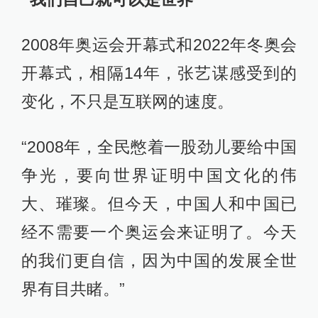
2008年奥运会开幕式和2022年冬奥会
开幕式，相隔14年，张艺谋感受到的
变化，不只是互联网的速度。
“2008年，全民憋着一股劲儿要给中国
争光，要向世界证明中国文化的伟
大、璀璨。但今天，中国人和中国已
经不需要一个奥运会来证明了。今天
的我们更自信，因为中国的发展全世
界有目共睹。”