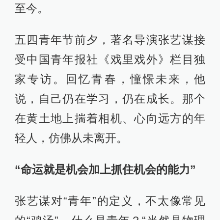
至今。
五四青年节前夕，著名导演张艺谋接
受中国青年报社《戏里戏外》栏目独
家专访。回忆青春，憧憬未来，他
说，自己仍在学习，仍在成长。那个
在黄土地上揣着相机、心向远方的年
轻人，仿佛从未离开。
“命运就是机会加上抓住机会的能力”
张艺谋对“青年”的定义，不太像常见