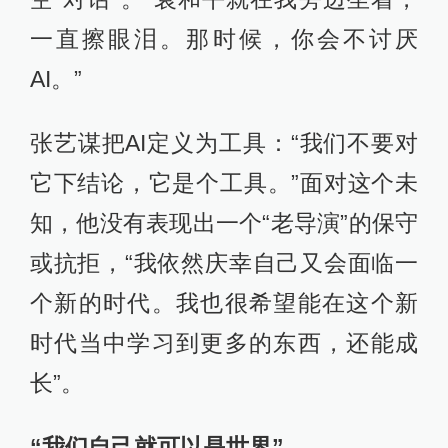
一直擦眼泪。那时候，你会不讨厌
AI。”
张艺谋把AI定义为工具：“我们不要对
它下结论，它是个工具。”面对这个未
知，他没有表现出一个“老导演”的保守
或抗拒，“我依然庆幸自己又会面临一
个新的时代。我也很希望能在这个新
时代当中学习到更多的东西，还能成
长”。
“我们自己就可以是世界”