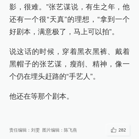
影，很难。”张艺谋说，有生之年，他
还有一个很“天真”的理想，“拿到一个
好剧本，满意极了，马上可以拍”。
说这话的时候，穿着黑衣黑裤、戴着
黑帽子的张艺谋，瘦削、精神，像一
个仍在埋头赶路的“手艺人”。
他还在等那个剧本。
责任编辑：
刘雯
图片编辑：
陈飞燕
282