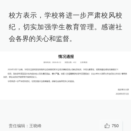
校方表示，学校将进一步严肃校风校
纪，切实加强学生教育管理。感谢社
会各界的关心和监督。
责任编辑：
王晓峰
750