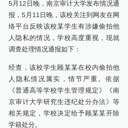
5月12日晚，南京审计大学发布情况通
报，5月11日晚，该校关注到网友在网
络平台反映该校某学生有涉嫌偷拍他
人隐私的情况，学校高度重视，现就
调查处理情况通报如下：
经查，该校学生顾某某在校内偷拍他
人隐私情况属实，情节严重。依据
《普通高等学校学生管理规定》《南
京审计大学研究生违纪处分办法》等
相关规定，学校决定给予顾某某开除
学籍处分。