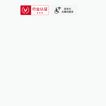
SIXTH TONE