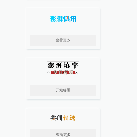
查看更多
开始答题
查看更多