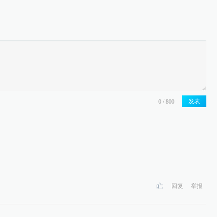
发表
。
回复
举报