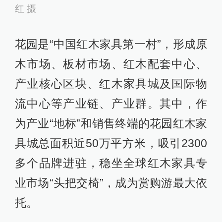
红 摄
花园是“中国红木家具第一村”，形成原
木市场、板材市场、红木配套中心、
产业核心区块、红木家具城及国际物
流中心等产业链、产业群。其中，作
为产业“地标”和销售终端的花园红木家
具城总面积近50万平方米，吸引2300
多个品牌进驻，稳坐全球红木家具专
业市场“头把交椅”，成为赏购游最大依
托。