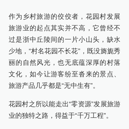
作为乡村旅游的佼佼者，花园村发展
旅游业的起点其实并不高，它曾经不
过是浙中丘陵间的一片小山头，缺水
少地，“村名花园不长花”，既没旖旎秀
丽的自然风光，也无底蕴深厚的村落
文化，如今让游客纷至沓来的景点、
旅游产品几乎都是“无中生有”。
花园村之所以能走出“零资源”发展旅游
业的独特之路，得益于“千万工程”。