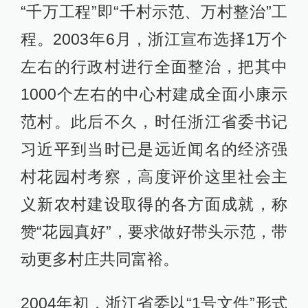
“千万工程”即“千村示范、万村整治”工
程。2003年6月，浙江宣布选择1万个
左右的行政村进行全面整治，把其中
1000个左右的中心村建成全面小康示
范村。此后不久，时任浙江省委书记
习近平到当时已是远近闻名的经济强
村花园村考察，高度评价这里社会主
义新农村建设取得的各方面成就，称
赞“花园真好”，要求做好带头示范，带
动更多村庄共同富裕。
2004年初，浙江省委以“1号文件”形式