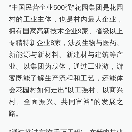
“中国民营企业500强”花园集团是花园
村的工业主体，也是村内最大企业，
拥有国家高新技术企业9家、省级以上
专精特新企业8家，涉及生物与医药、
新能源与新材料、新建材与建筑等产
业。以集团为载体，通过工业游，游
客既能了解生产流程和工艺，还能体
会花园村如何走出“以工强村、以商兴
村、全面振兴、共同富裕”的发展之
路。