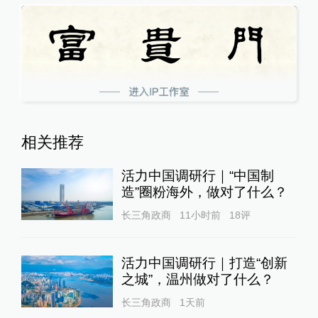
相关推荐
活力中国调研行｜“中国制
造”圈粉海外，做对了什么？
长三角政商
11小时前
18
评
活力中国调研行｜打造“创新
之城”，温州做对了什么？
长三角政商
1天前