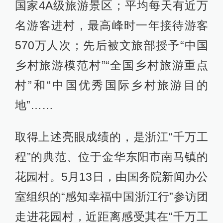
国家4A级旅游景区；平均每天有近万
名游客进村，最高峰时一年接待游客
570万人次；先后被文旅部授予“中国
乡村旅游模范村”“全国乡村旅游重点
村”和“中国优秀国际乡村旅游目的
地”……
取得上述亮眼成绩的，是浙江“千万工
程”的典范、位于金华东阳市南马镇的
花园村。5月13日，由国务院新闻办公
室组织的“感知幸福中国浙江行”参访团
走进花园村，近距离感受其在“千万工