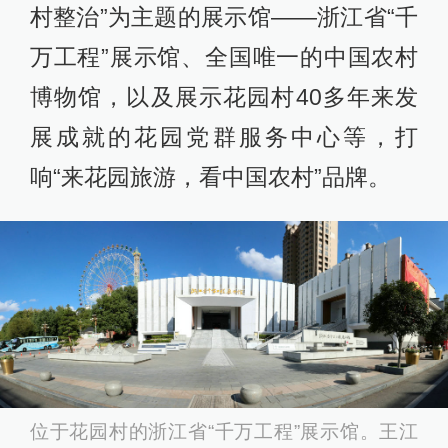
村整治”为主题的展示馆——浙江省“千
万工程”展示馆、全国唯一的中国农村
博物馆，以及展示花园村40多年来发
展成就的花园党群服务中心等，打
响“来花园旅游，看中国农村”品牌。
位于花园村的浙江省“千万工程”展示馆。王江