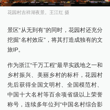
花园村吉祥湖夜景。王江红 摄
景区“从无到有”的同时，花园村还充分
挖掘“名村效应”，将其打造成独有的文
旅IP。
作为浙江“千万工程”最早实践地之一和
乡村振兴、美丽乡村的标杆，花园村
先后获得全国文明村、全国模范村、
中国十大名村等百余项省级以上荣誉
称号，连续多年位列“中国名村综合影