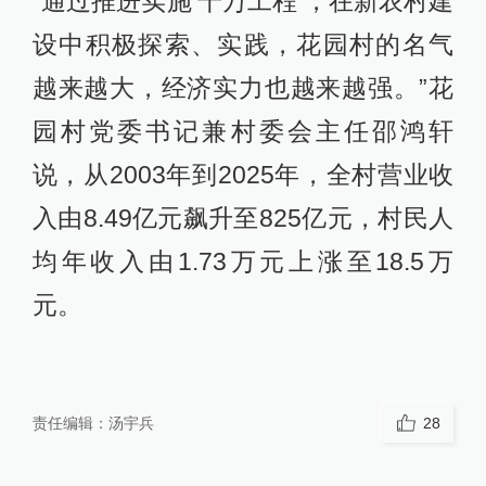
“通过推进实施‘千万工程’，在新农村建
设中积极探索、实践，花园村的名气
越来越大，经济实力也越来越强。”花
园村党委书记兼村委会主任邵鸿轩
说，从2003年到2025年，全村营业收
入由8.49亿元飙升至825亿元，村民人
均年收入由1.73万元上涨至18.5万
元。
责任编辑：
汤宇兵
28