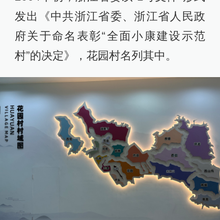
发出《中共浙江省委、浙江省人民政
府关于命名表彰“全面小康建设示范
村”的决定》，花园村名列其中。