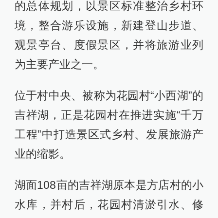
的总体规划，以景区标准整治乡村环
境，整合游乐设施，新建登山步道、
观景亭台、度假景区，并将旅游业列
为主要产业之一。
位于村中央、被称为花园村“小西湖”的
吉祥湖，正是花园村在推进实施“千万
工程”中打造景区式乡村、发展旅游产
业的缩影。
湖面108亩的吉祥湖原本是方店村的小
水库，并村后，花园村清淤引水、修