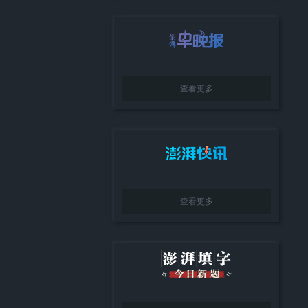
查看更多
查看更多