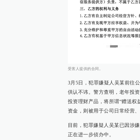
受害人提供的合同。
3月5日，犯罪嫌疑人吴某前往
供认不讳。警方查明，老年投资
投资理财产品，将所谓“赠送权
资金，则被用于公司日常经营、
目前，犯罪嫌疑人吴某已因涉嫌
正在进一步侦办中。