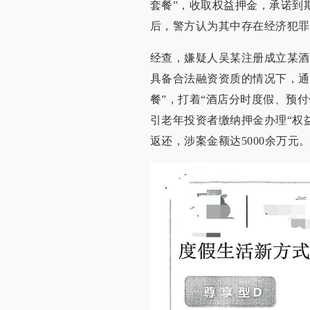
套餐”，收取权益押金，承诺到
后，警方认为其中存在经济犯罪
经查，嫌疑人吴某注册成立某酒
具备合法融资资质的情况下，通
餐”，打着“酒店分时度假、预
引老年投资者缴纳押金办理“权
返还，涉案金额达5000余万元