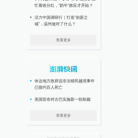
忙着收分红，“奶牛”效应才开始？
活力中国调研行｜打造“创新之
城”，温州做对了什么？
查看更多
休达地方政府说非法移民越境事件
已致约百人死亡
美国宣布对古巴实施新一轮制裁
查看更多