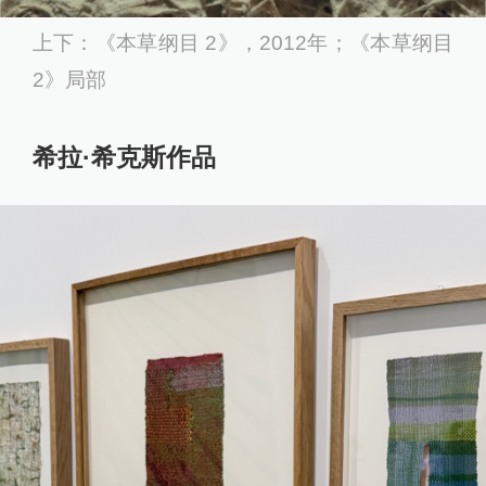
上下：《本草纲目 2》，2012年；《本草纲目
2》局部
希拉·希克斯作品