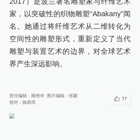
2017）是波兰著名雕塑家与纤维艺术
家，以突破性的织物雕塑“Abakany”闻
名。她通过将纤维艺术从二维转化为
空间性的雕塑形式，重新定义了当代
雕塑与装置艺术的边界，对全球艺术
界产生深远影响。
责任编辑：
顾维华
图片编辑：
张颖
77
校对：
姚易琪