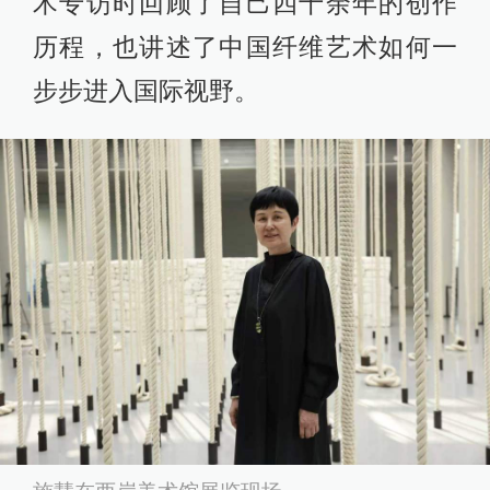
术专访时回顾了自己四十余年的创作
历程，也讲述了中国纤维艺术如何一
步步进入国际视野。