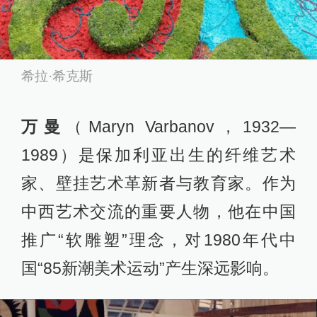
希拉·希克斯
万曼
（Maryn Varbanov，1932—
1989）是保加利亚出生的纤维艺术
家、壁挂艺术革新者与教育家。作为
中西艺术交流的重要人物，他在中国
推广“软雕塑”理念，对1980年代中
国“85新潮美术运动”产生深远影响。