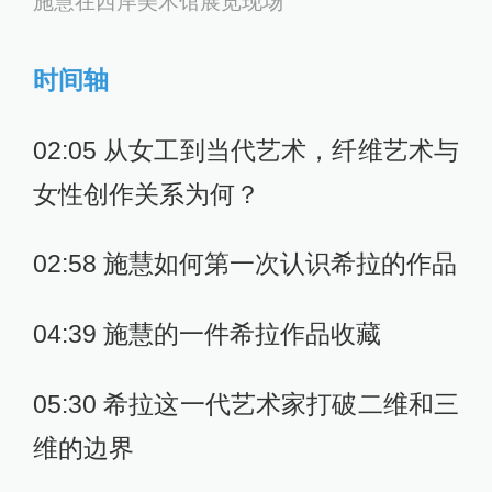
施慧在西岸美术馆展览现场
时间轴
02:05 从女工到当代艺术，纤维艺术与
女性创作关系为何？
02:58 施慧如何第一次认识希拉的作品
04:39 施慧的一件希拉作品收藏
05:30 希拉这一代艺术家打破二维和三
维的边界