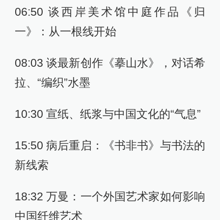
06:50 谈西岸美术馆中庭作品《归
一》：从一根线开始
08:03 谈最新创作《摹山水》，对话希
拉、“编织”水墨
10:30 宣纸、纸浆与中国文化的“气息”
15:50 病后重启：《书非书》与书法的
新线索
18:32 万曼：一个外国艺术家如何影响
中国纤维艺术