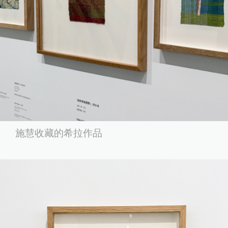
施慧收藏的希拉作品