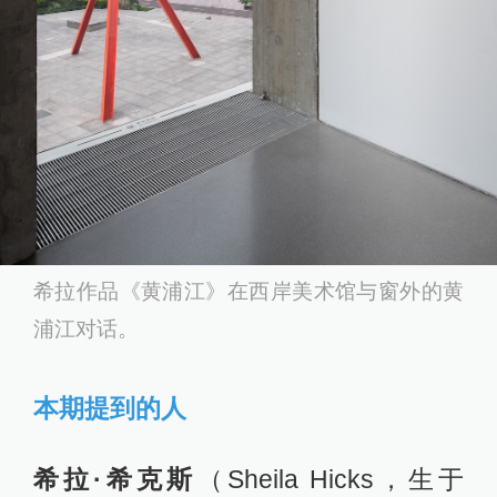
希拉作品《黄浦江》在西岸美术馆与窗外的黄
浦江对话。
本期提到的人
希拉·希克斯
（Sheila Hicks，生于