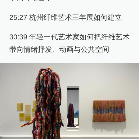
25:27 杭州纤维艺术三年展如何建立
30:39 年轻一代艺术家如何把纤维艺术
带向情绪抒发、动画与公共空间