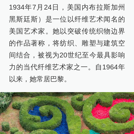
1934年7月24日，美国内布拉斯加州
黑斯廷斯）是一位以纤维艺术闻名的
美国艺术家。她以突破传统织物边界
的作品著称，将纺织、雕塑与建筑空
间结合，被视为20世纪至今最具影响
力的当代纤维艺术家之一。自1964年
以来，她常居巴黎。