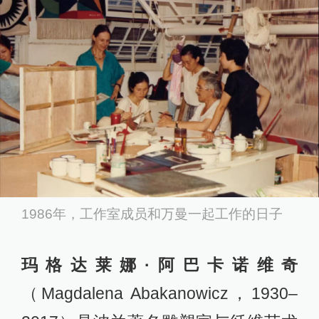
1986年，工作室成员和万曼一起工作的日子
玛格达莱娜·阿巴卡诺维奇
（Magdalena Abakanowicz，1930–