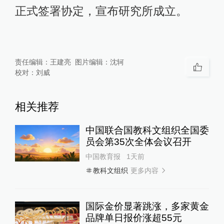
正式签署协定，宣布研究所成立。
责任编辑：
王建亮
图片编辑：
沈轲
校对：
刘威
相关推荐
中国联合国教科文组织全国委
员会第35次全体会议召开
中国教育报
1天前
更多内容
教科文组织
国际金价显著跳涨，多家黄金
品牌单日报价涨超55元