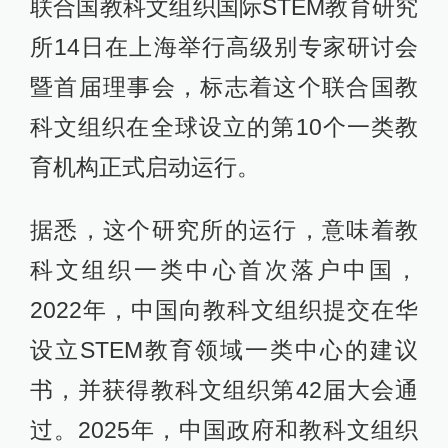
联合国教科文组织国际STEM教育研究
所14日在上海举行高级别专家研讨会
暨首届理事会，标志着这个联合国教
科文组织在全球设立的第10个一类教
育机构正式启动运行。
据悉，这个研究所的运行，意味着教
科文组织一类中心首次落户中国，
2022年，中国向教科文组织提交在华
设立STEM教育领域一类中心的建议
书，并获得教科文组织第42届大会通
过。2025年，中国政府和教科文组织