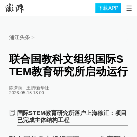
下载APP
浦江头条
>
联合国教科文组织国际S
TEM教育研究所启动运行
陈潇雨、王鹏/新华社
2026-05-15 13:00
国际STEM教育研究所落户上海徐汇：项目
已完成主体结构工程