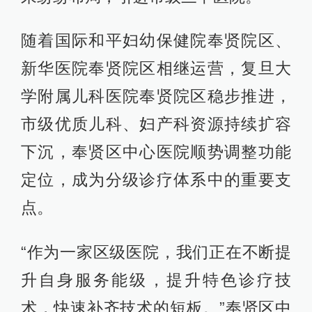
随着国际和平妇幼保健院奉贤院区、
新华医院奉贤院区相继运营，复旦大
学附属儿科医院奉贤院区稳步推进，
市级优质儿科、妇产科资源持续扩容
下沉，奉贤区中心医院顺势调整功能
定位，成为分级诊疗体系中的重要支
点。
“作为一家区级医院，我们正在不断提
升自身服务能级，提升特色诊疗技
术，快速补齐技术的短板。”奉贤区中