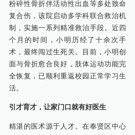
粉碎性骨折伴活动性出血等多处致命
复合伤，该院启动多学科联合救治机
制，实施一系列精准救治手段。近四
个月的时间，小明历经了十余次手
术，最终闯过生死关。目前，小明创
面与骨折愈合良好，肢体运动功能完
全恢复，已顺利重返校园正常学习生
活。
引才育才，让家门口就有好医生
精湛的医术源于人才。在奉贤区中心