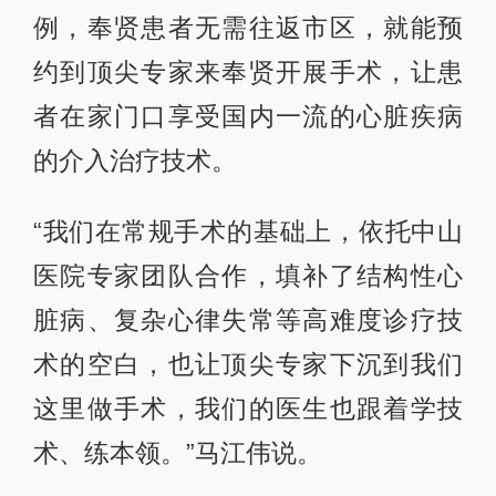
例，奉贤患者无需往返市区，就能预
约到顶尖专家来奉贤开展手术，让患
者在家门口享受国内一流的心脏疾病
的介入治疗技术。
“我们在常规手术的基础上，依托中山
医院专家团队合作，填补了结构性心
脏病、复杂心律失常等高难度诊疗技
术的空白，也让顶尖专家下沉到我们
这里做手术，我们的医生也跟着学技
术、练本领。”马江伟说。