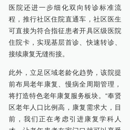
医院还进一步细化双向转诊标准流
程，推行社区住院直通车，社区医生
可直接为符合指征患者开具区级医院
住院卡，实现基层首诊、快速转诊、
接续康复无缝衔接。
此外，立足区域老龄化趋势，该院提
前布局老年康复、慢病全周期管理，
将打造特色老年康复服务板块。“奉贤
区老年人口比例高，康复需求大，目
前，我们正在考虑引进康复学科人