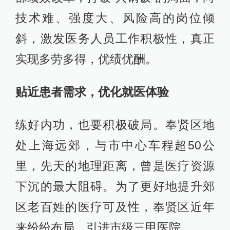
技术难、强度大、风险高的岗位倾
斜，激发医务人员工作积极性，真正
实现多劳多得，优绩优酬。
贴近患者需求，优化就医体验
练好内功，也要积极破局。奉贤区地
处上海远郊，与市中心车程超50公
里，先天的地理距离，曾是医疗资源
下沉的最大阻碍。为了更好地提升郊
区老百姓的医疗可及性，奉贤区近年
来纷纷布局，引进市级三甲医院。