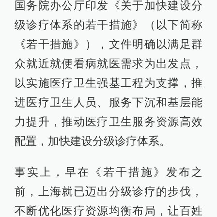
国务院办公厅印发《关于加快建设分
级诊疗体系的若干措施》（以下简称
《若干措施》），文件明确以满足群
众就近就便看病就医需求为出发点，
以实施医疗卫生强基工程为支撑，推
进医疗卫生人员、服务下沉和基层能
力提升，推动医疗卫生服务资源高效
配置，加快建设分级诊疗体系。
事实上，早在《若干措施》发布之
前，上海就已迈出分级诊疗的步伐，
不断优化医疗资源均衡布局，让百姓