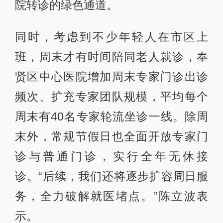
院转诊的绿色通道。
同时，考虑到不少年轻人在市区上
班，周末才有时间陪同老人就诊，奉
贤区中心医院增加周末专家门诊出诊
频次、扩充专家团队规模，平均每个
周末有40名专家轮流坐诊一线。除周
末外，常规节假日也全面开放专家门
诊与普通门诊，实行全年无休接
诊。“后续，我们还将逐步扩容周日服
务，全力破解就医堵点。”陈立波表
示。