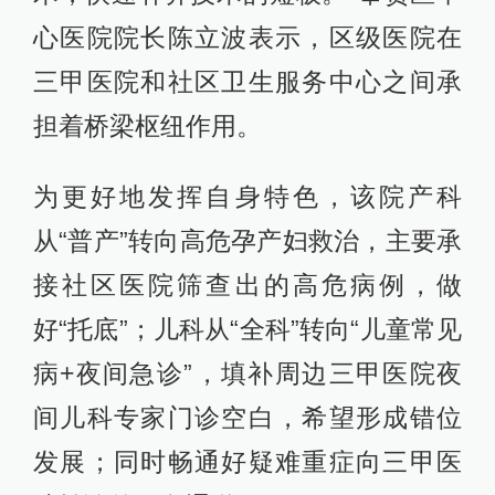
心医院院长陈立波表示，区级医院在
三甲医院和社区卫生服务中心之间承
担着桥梁枢纽作用。
为更好地发挥自身特色，该院产科
从“普产”转向高危孕产妇救治，主要承
接社区医院筛查出的高危病例，做
好“托底”；儿科从“全科”转向“儿童常见
病+夜间急诊”，填补周边三甲医院夜
间儿科专家门诊空白，希望形成错位
发展；同时畅通好疑难重症向三甲医