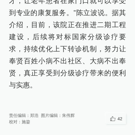
才，让老年患者在家门口就可以享受
到专业的康复服务。”陈立波说。据其
介绍，目前，该院正在推进二期工程
建设，后续将对标国家分级诊疗要
求，持续优化上下转诊机制，努力让
奉贤百姓小病不出社区、大病不出奉
贤，真正享受到分级诊疗带来的便利
与实惠。
责任编辑：
郑浩
图片编辑：
朱伟辉
42
校对：
施鋆