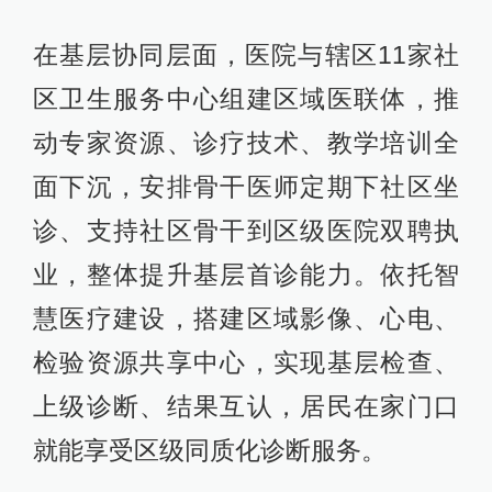
在基层协同层面，医院与辖区11家社
区卫生服务中心组建区域医联体，推
动专家资源、诊疗技术、教学培训全
面下沉，安排骨干医师定期下社区坐
诊、支持社区骨干到区级医院双聘执
业，整体提升基层首诊能力。依托智
慧医疗建设，搭建区域影像、心电、
检验资源共享中心，实现基层检查、
上级诊断、结果互认，居民在家门口
就能享受区级同质化诊断服务。