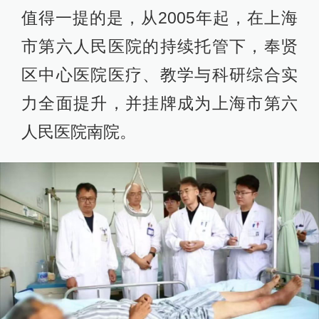
值得一提的是，从2005年起，在上海
市第六人民医院的持续托管下，奉贤
区中心医院医疗、教学与科研综合实
力全面提升，并挂牌成为上海市第六
人民医院南院。