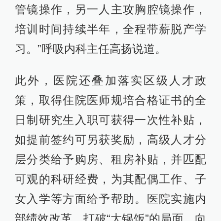
管镜操作，另一人主攻胸腔镜操作，
培训时间持续半年，全程带薪脱产学
习。”呼吸内科主任高扬说道。
此外，医院还叠加落实区级人才政
策，取得住院医师规培合格证书的全
日制研究生入职可获得一次性补贴，
如提前签约可另获奖励，高级人才分
层分类给予购房、租房补贴，并匹配
可观的科研经费，为其配偶工作、子
女入学等方面给予帮助。医院实施内
部绩效改革，打破“大锅饭”的局面，向