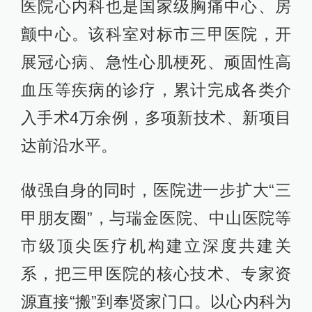
医院心内科也是国家级胸痛中心、房
颤中心。该科室对标市三甲医院，开
展冠心病、急性心肌梗死、顽固性高
血压等疾病的诊疗，累计完成各类介
入手术4万余例，多项新技术、新项目
达前沿水平。
做强自身的同时，医院进一步扩大“三
甲朋友圈”，与瑞金医院、中山医院等
市级顶尖医疗机构建立深度共建关
系，把三甲医院的核心技术、专家资
源直接“搬”到奉贤家门口。以心内科为