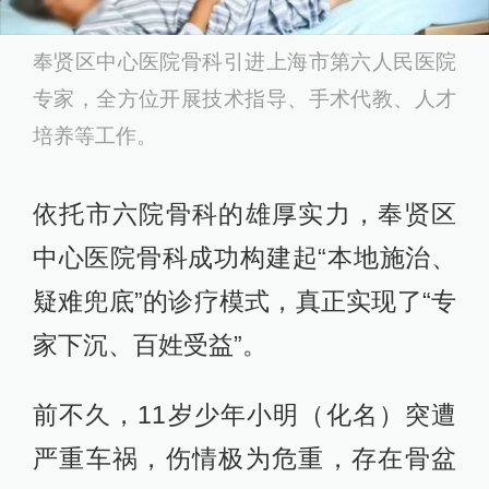
奉贤区中心医院骨科引进上海市第六人民医院
专家，全方位开展技术指导、手术代教、人才
培养等工作。
依托市六院骨科的雄厚实力，奉贤区
中心医院骨科成功构建起“本地施治、
疑难兜底”的诊疗模式，真正实现了“专
家下沉、百姓受益”。
前不久，11岁少年小明（化名）突遭
严重车祸，伤情极为危重，存在骨盆