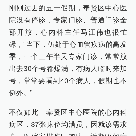
刚刚过去的五一假期，奉贤区中心医
院没有停诊，专家门诊、普通门诊全
部开放，心内科主任马江伟也很忙
碌，“当下，仍处于心血管疾病的高发
季，一个上午半天专家门诊，常常放
出去30个号都爆满，有病人临时来加
号，常常要看到40个病人，假期也不
例外。”
不仅如此，奉贤区中心医院的心内科
病区，87张床位均满员，因就诊需求