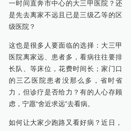
一时间直奔市中心的大三甲医院？还
是先去离家不远且已是三级乙等的区
级医院？
这也是很多人要面临的选择：大三甲
医院离家远、患者多，看病往往要排
长队、等床位，花费时间长；家门口
的三乙医院患者没那么多，省时省
力，但诊疗是否给力？有的人心存顾
虑，宁愿“舍近求远”去看病。
如何让大家少跑路又看好病？近日，