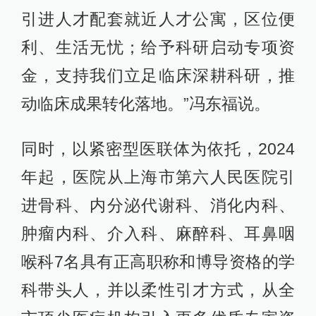
引进人才配套就近人才公寓，区位便
利、生活无忧；给予科研启动专项资
金，支持我们立足临床深耕科研，推
动临床成果转化落地。”冯东福说。
同时，以紧密型医联体为依托，2024
年起，医院从上海市第六人民医院引
进骨科、内分泌代谢科、消化内科、
肿瘤内科、介入科、麻醉科、耳鼻咽
喉科7名具有正高职称和博导资格的学
科带头人，并以柔性引才方式，从全