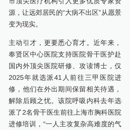
市顶尖医疗机构引入更多优质专家资
源，让远郊居民的“大病不出区”从愿景
变为现实。
主动引才，更要悉心育才。近年来，
奉贤区中心医院支持医院骨干医护赴
国内外顶尖医院研修、攻读博士，仅
2025年就选派41人前往三甲医院进
修，他们在外出期间保留相关待遇，
解除后顾之忧。该院呼吸内科去年选
派了2名骨干医生前往上海市胸科医院
进修培训，“一人主攻复杂高难度的气