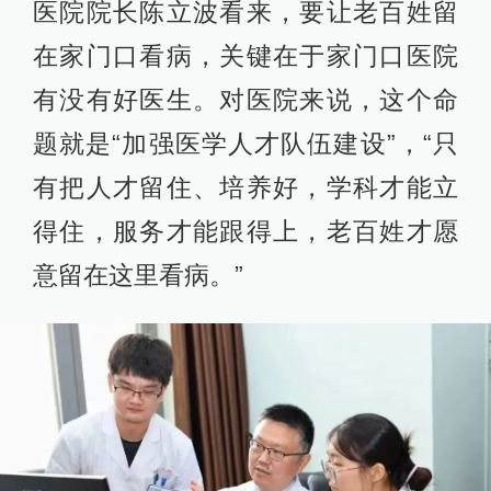
医院院长陈立波看来，要让老百姓留
在家门口看病，关键在于家门口医院
有没有好医生。对医院来说，这个命
题就是“加强医学人才队伍建设”，“只
有把人才留住、培养好，学科才能立
得住，服务才能跟得上，老百姓才愿
意留在这里看病。”