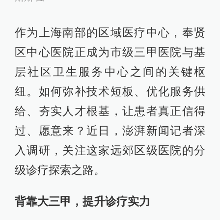
作为上海南部的区域医疗中心，奉贤
区中心医院正成为市级三甲医院与基
层社区卫生服务中心之间的关键枢
纽。如何弥补技术短板、优化服务供
给、夯实人才根基，让患者真正信得
过、愿意来？近日，澎湃新闻记者深
入调研，关注这家远郊区级医院的分
级诊疗探索之路。
背靠大三甲，提升诊疗实力