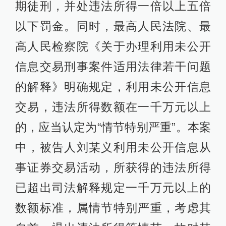
期徒刑，并处违法所得一倍以上五倍
以下罚金。同时，最高人民法院、最
高人民检察院《关于办理利用未公开
信息交易刑事案件适用法律若干问题
的解释》明确规定，利用未公开信息
交易，违法所得数额在一千万元以上
的，应当认定为“情节特别严重”。本案
中，被告人刘某义利用未公开信息从
事证券交易活动，所获得的违法所得
已超出司法解释规定一千万元以上的
数额标准，属情节特别严重，考虑其