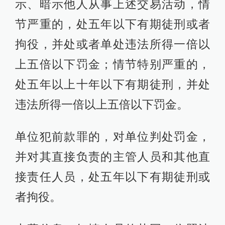
示、暗示他人从事上述交易活动，情
节严重的，处五年以下有期徒刑或者
拘役，并处或者单处违法所得一倍以
上五倍以下罚金；情节特别严重的，
处五年以上十年以下有期徒刑，并处
违法所得一倍以上五倍以下罚金。
单位犯前款罪的，对单位判处罚金，
并对其直接负责的主管人员和其他直
接责任人员，处五年以下有期徒刑或
者拘役。