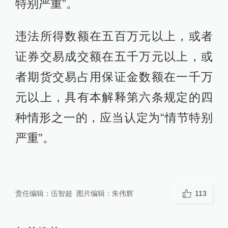
特别严重”。
违法所得数额在五百万元以上，或者
证券交易成交额在五千万元以上，或
者期货交易占用保证金数额在一千万
元以上，具有本解释第六条规定的四
种情形之一的，应当认定为“情节特别
严重”。
责任编辑：
伍智超
图片编辑：
朱伟辉
113