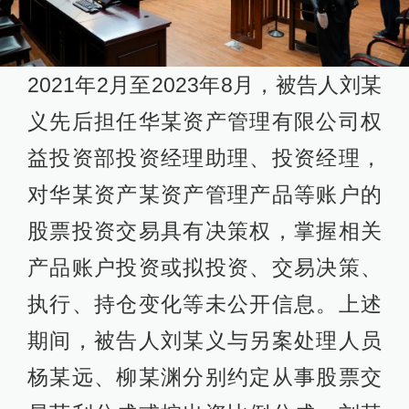
2021年2月至2023年8月，被告人刘某
义先后担任华某资产管理有限公司权
益投资部投资经理助理、投资经理，
对华某资产某资产管理产品等账户的
股票投资交易具有决策权，掌握相关
产品账户投资或拟投资、交易决策、
执行、持仓变化等未公开信息。上述
期间，被告人刘某义与另案处理人员
杨某远、柳某渊分别约定从事股票交