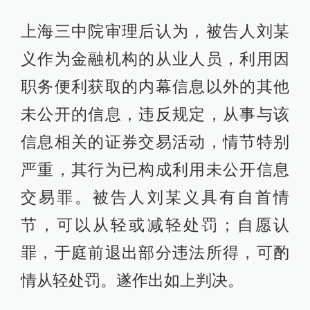
上海三中院审理后认为，被告人刘某
义作为金融机构的从业人员，利用因
职务便利获取的内幕信息以外的其他
未公开的信息，违反规定，从事与该
信息相关的证券交易活动，情节特别
严重，其行为已构成利用未公开信息
交易罪。被告人刘某义具有自首情
节，可以从轻或减轻处罚；自愿认
罪，于庭前退出部分违法所得，可酌
情从轻处罚。遂作出如上判决。