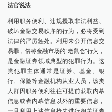
法官说法
利用职务便利、违规攫取非法利益、
破坏金融交易秩序的行为，必将受到
法律的严厉惩处。利用未公开信息交
易罪，俗称金融市场的“老鼠仓”行为，
是金融证券领域典型的犯罪行为。这
类犯罪主体通常是证券、基金、银
行、保险等金融机构从业人员，该类
人群因职务便利往往可提前获取内幕
信息或者内幕信息以外的重要信息，
一旦利用上述信息抢先进行相关证券