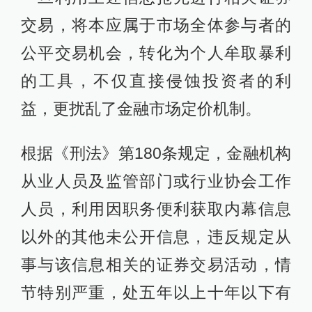
交易，将本应属于市场全体参与者的
公平交易机会，转化为个人牟取暴利
的工具，不仅直接侵蚀投资者的利
益，更扰乱了金融市场定价机制。
根据《刑法》第180条规定，金融机构
从业人员及监管部门或行业协会工作
人员，利用因职务便利获取内幕信息
以外的其他未公开信息，违反规定从
事与该信息相关的证券交易活动，情
节特别严重，处五年以上十年以下有