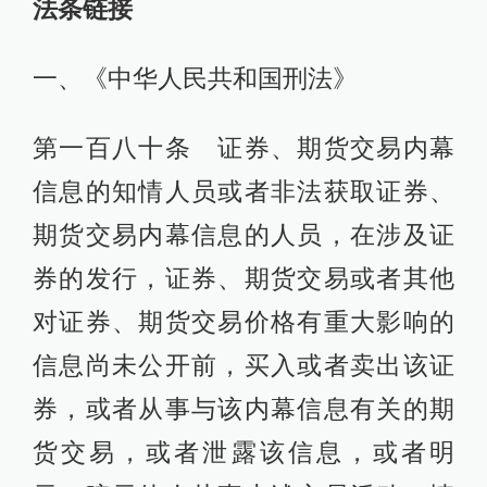
法条链接
一、《中华人民共和国刑法》
第一百八十条 证券、期货交易内幕
信息的知情人员或者非法获取证券、
期货交易内幕信息的人员，在涉及证
券的发行，证券、期货交易或者其他
对证券、期货交易价格有重大影响的
信息尚未公开前，买入或者卖出该证
券，或者从事与该内幕信息有关的期
货交易，或者泄露该信息，或者明