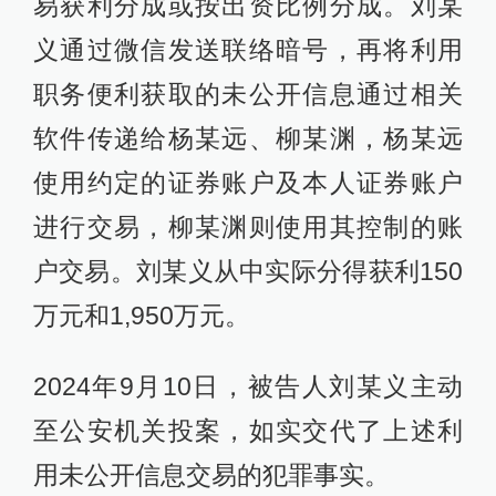
易获利分成或按出资比例分成。刘某
义通过微信发送联络暗号，再将利用
职务便利获取的未公开信息通过相关
软件传递给杨某远、柳某渊，杨某远
使用约定的证券账户及本人证券账户
进行交易，柳某渊则使用其控制的账
户交易。刘某义从中实际分得获利150
万元和1,950万元。
2024年9月10日，被告人刘某义主动
至公安机关投案，如实交代了上述利
用未公开信息交易的犯罪事实。