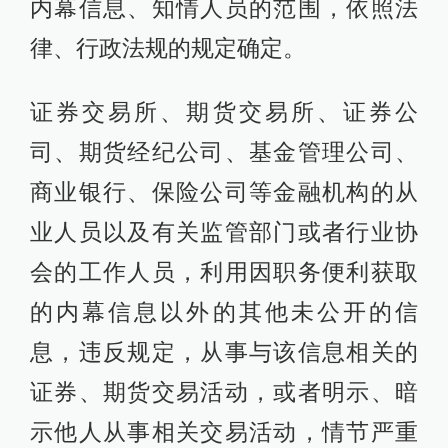
内幕信息、知情人员的范围，依照法
律、行政法规的规定确定。
证券交易所、期货交易所、证券公
司、期货经纪公司、基金管理公司、
商业银行、保险公司等金融机构的从
业人员以及有关监管部门或者行业协
会的工作人员，利用因职务便利获取
的内幕信息以外的其他未公开的信
息，违反规定，从事与该信息相关的
证券、期货交易活动，或者明示、暗
示他人从事相关交易活动，情节严重