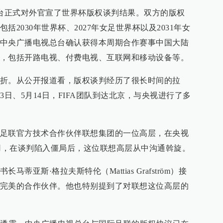
总台正式对外官宣了世界杯版权谈判结果。双方的版权
2030年世界杯、2027年女足世界杯以及2031年女
中央广播电视总台确认获得本周期合作赛事中国大陆
，包括开路电视、付费电视、互联网和移动设备等。
折。从公开报道看，版权谈判经历了很长时间的拉
3日、5月14日，FIFA团队到达北京，与央视进行了多
足联官方技术合作伙伴联想集团的一位高层，在央视
作用，在谈判陷入僵局后，这位联想高层从中沟通斡旋。
蒂亚斯·格拉夫斯特伦（Mattias Grafström）接
完美的合作伙伴。他也特别提到了对联想这位高层的