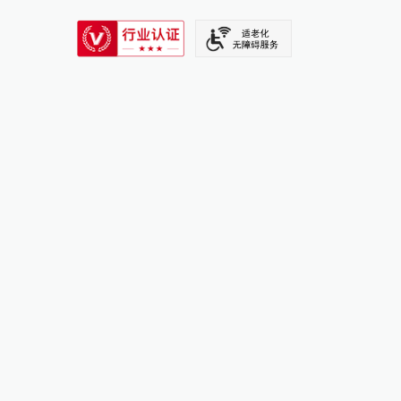
SIXTH TONE