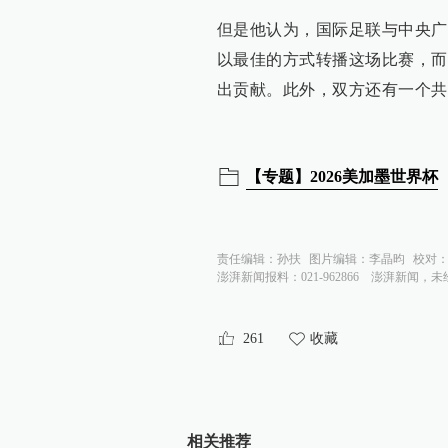
但是他认为，国际足联与中央广
以最佳的方式转播这场比赛，而
出贡献。此外，双方还有一个共
【专题】2026美加墨世界杯
责任编辑：
孙扶
图片编辑：
李晶昀
校对
澎湃新闻报料：021-962866
澎湃新闻，未
261
收藏
相关推荐