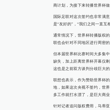
商计划，为接下来转播世界杯做
国际足联对这次签约也非常满意
是“友好的”，“我们之间一直
通常情况下，世界杯转播版权的
联也会针对不同地区进行周密的
但本届世界杯比赛时间大多集中
缺失，加上距离世界杯开幕仅剩
这也是之前双方谈判分歧巨大的
联想也表示，作为赞助世界杯的
地，如果这次央视不签约，世界
多工作就打水漂了，是巨大商业
针对记者追问版权费用，马蒂亚