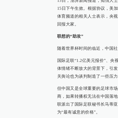
15日，澎湃新闻报道，知情人
15日下午生效。根据协议，美加
体育频道的相关人士表示，央视
回报大家。
联想的“助攻”
随着世界杯时间的临近，中国社
国际足联“1.2亿美元报价”、央
体情绪不断放大的背景下，引发
关舆论也为谈判制造了一些压力
但中国又是全球重要的足球市场
商，如果转播权无法在中国落地
联派出了国际足联秘书长马蒂亚
为“最有诚意的价格”。