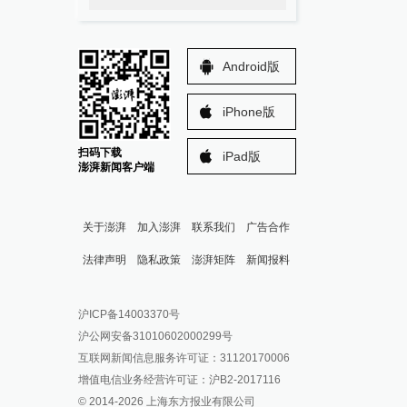
Android版
iPhone版
扫码下载
iPad版
澎湃新闻客户端
关于澎湃
加入澎湃
联系我们
广告合作
法律声明
隐私政策
澎湃矩阵
新闻报料
报料热线: 021-962866
澎湃新闻微博
沪ICP备14003370号
报料邮箱: news@thepaper.cn
澎湃新闻公众号
沪公网安备31010602000299号
澎湃新闻抖音号
互联网新闻信息服务许可证：31120170006
派生万物开放平台
增值电信业务经营许可证：沪B2-2017116
© 2014-
2026
上海东方报业有限公司
IP SHANGHAI