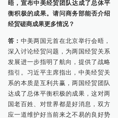
晤，宣布中美经贸团队达成了总体平
衡积极的成果。请问商务部能否介绍
经贸磋商成果更多情况？
答：
中美两国元首在北京举行会晤，
深入讨论经贸问题，为两国经贸关系
发展进一步指明了航向，提供了战略
指引。习近平主席指出，中美经贸关
系的本质是互利共赢，两国经贸团队
达成了总体平衡积极的成果，这对两
国老百姓、对世界都是好消息，双方
应一道维护好当前来之不易的良好势