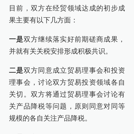
目前，双方在经贸领域达成的初步成
果主要有以下几方面：
一是
双方继续落实好前期磋商成果，
并就有关关税安排形成积极共识。
二是
双方同意成立贸易理事会和投资
理事会，讨论双方贸易投资领域各自
关切。双方将通过贸易理事会讨论有
关产品降税等问题，原则同意对同等
规模的各自关注产品降税。