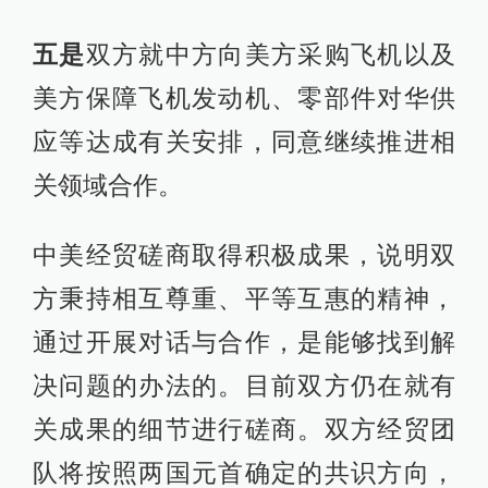
五是
双方就中方向美方采购飞机以及
美方保障飞机发动机、零部件对华供
应等达成有关安排，同意继续推进相
关领域合作。
中美经贸磋商取得积极成果，说明双
方秉持相互尊重、平等互惠的精神，
通过开展对话与合作，是能够找到解
决问题的办法的。目前双方仍在就有
关成果的细节进行磋商。双方经贸团
队将按照两国元首确定的共识方向，