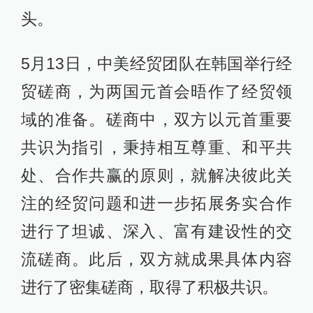
头。
5月13日，中美经贸团队在韩国举行经
贸磋商，为两国元首会晤作了经贸领
域的准备。磋商中，双方以元首重要
共识为指引，秉持相互尊重、和平共
处、合作共赢的原则，就解决彼此关
注的经贸问题和进一步拓展务实合作
进行了坦诚、深入、富有建设性的交
流磋商。此后，双方就成果具体内容
进行了密集磋商，取得了积极共识。