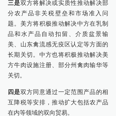
三是
双方将解决或实质性推动解决部
分农产品非关税壁垒和市场准入问
题。美方将积极推动解决中方在乳制
品和水产品自动扣留、介质盆景输
美、山东禽流感无疫区认定等方面的
长期关切。中方也将积极推动解决美
方牛肉设施注册、部分州禽肉输华等
关切。
四是
双方同意通过一定范围产品的相
互降税等安排，推动扩大包括农产品
在内等领域的双向贸易。