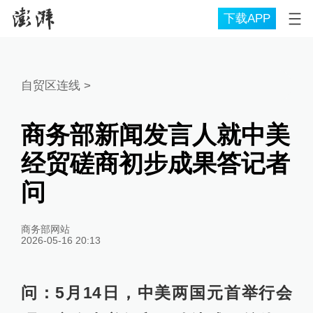
下载APP
自贸区连线
>
商务部新闻发言人就中美
经贸磋商初步成果答记者
问
商务部网站
2026-05-16 20:13
问：5月14日，中美两国元首举行会