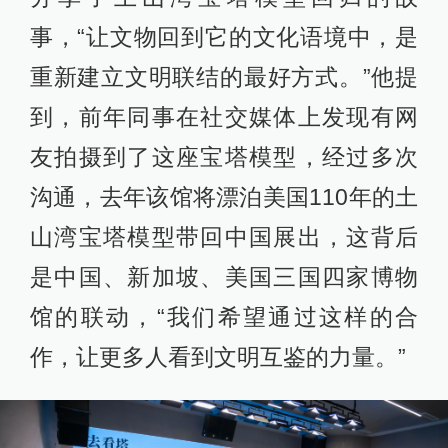
事，“让文物回到它的文化语境中，是
重新建立文明联结的最好方式。”他提
到，前年同事在社交媒体上发现有网
友拍摄到了这座宝塔模型，经过多次
沟通，去年该馆将漂泊美国110年的土
山湾宝塔模型带回中国展出，这背后
是中国、新加坡、美国三国四家博物
馆的联动，“我们希望通过这样的合
作，让更多人看到文明互鉴的力量。”