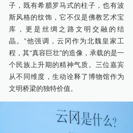
子，既有希腊罗马式的柱子，也有波
斯风格的纹饰，它不仅是佛教艺术宝
库，更是丝绸之路文明交融的结
晶。”他强调，云冈作为北魏皇家工
程，其“真容巨壮”的造像，承载的是一
个民族上升期的精神气质。三位嘉宾
从不同维度，生动诠释了博物馆作为
文明桥梁的独特价值。