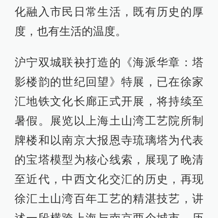
化融入市民日常生活，既有历史的厚
度，也有生活的温度。
沪宁双城联袂打造的《海派华章：塔
影楼韵的世纪回望》特展，已在徐家
汇地铁文化长廊正式开展，将持续至
暑假。展览以上海土山湾工艺院所制
牌楼和以南京大报恩寺琉璃塔为代表
的宝塔模型为核心线索，展现了晚清
至近代，中西文化交汇的历史，再现
徐汇土山湾百年工艺的精湛技艺，讲