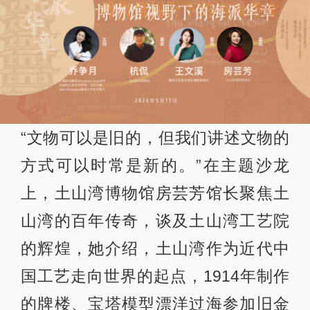
“文物可以是旧的，但我们讲述文物的
方式可以时常是新的。”在主题沙龙
上，土山湾博物馆房芸芳馆长聚焦土
山湾的百年传奇，谈及土山湾工艺院
的辉煌，她介绍，土山湾作为近代中
国工艺走向世界的起点，1914年制作
的牌楼、宝塔模型漂洋过海参加旧金