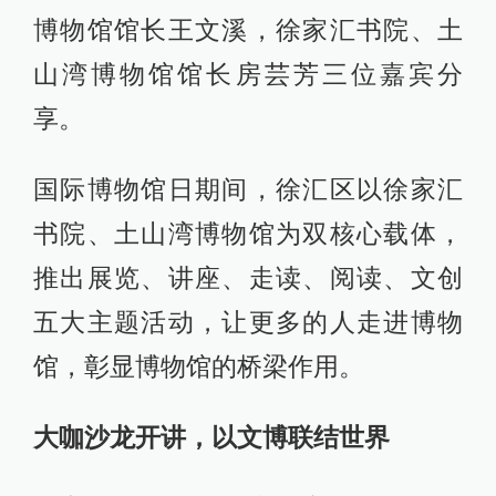
博物馆馆长王文溪，徐家汇书院、土
山湾博物馆馆长房芸芳三位嘉宾分
享。
国际博物馆日期间，徐汇区以徐家汇
书院、土山湾博物馆为双核心载体，
推出展览、讲座、走读、阅读、文创
五大主题活动，让更多的人走进博物
馆，彰显博物馆的桥梁作用。
大咖沙龙开讲，以文博联结世界