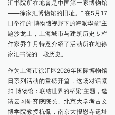
汇书院所在地曾是中国第一家博物馆
——徐家汇博物馆的旧址。” 在5月17
日举行的“博物馆视野下的海派华章”主
题沙龙上，上海城市与建筑历史专栏
作家乔争月特意介绍了活动所在地徐
家汇书院的一段历史。
作为上海市徐汇区2026年国际博物馆
日系列活动的重磅开篇，这场对话紧
扣“博物馆：联结世界的桥梁”主题，邀
请云冈研究院院长、北京大学考古文
博学院教授杭侃，南京大报恩寺遗址