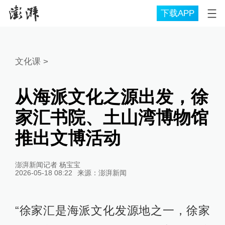
下载APP
文化课
>
从海派文化之源出发，徐
家汇书院、土山湾博物馆
推出文博活动
澎湃新闻记者 杨宝宝
2026-05-18 08:22
来源：
澎湃新闻
“徐家汇是海派文化发源地之一，徐家