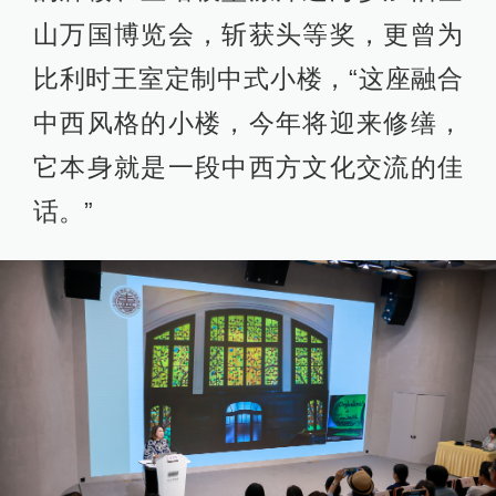
山万国博览会，斩获头等奖，更曾为
比利时王室定制中式小楼，“这座融合
中西风格的小楼，今年将迎来修缮，
它本身就是一段中西方文化交流的佳
话。”