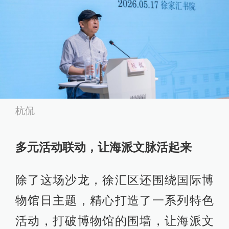
杭侃
多元活动联动，让海派文脉活起来
除了这场沙龙，徐汇区还围绕国际博
物馆日主题，精心打造了一系列特色
活动，打破博物馆的围墙，让海派文