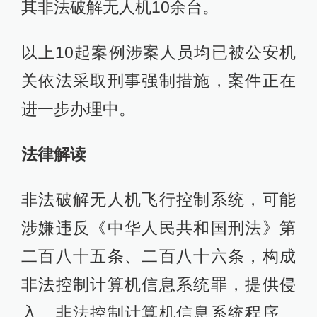
其非法破解无人机10余台。
以上10起案例涉案人员均已被公安机
关依法采取刑事强制措施，案件正在
进一步办理中。
法律解读
非法破解无人机飞行控制系统，可能
涉嫌违反《中华人民共和国刑法》第
二百八十五条、二百八十六条，构成
非法控制计算机信息系统罪，提供侵
入、非法控制计算机信息系统程序、