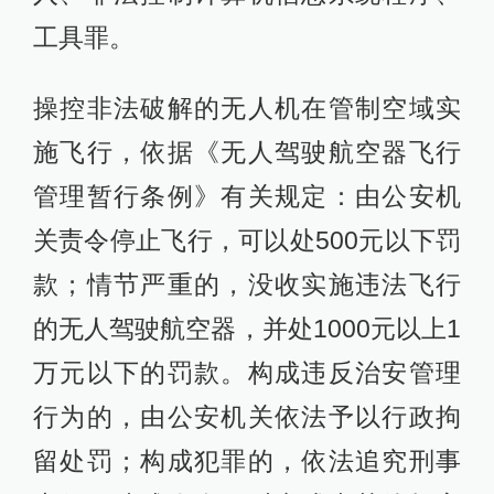
工具罪。
操控非法破解的无人机在管制空域实
施飞行，依据《无人驾驶航空器飞行
管理暂行条例》有关规定：由公安机
关责令停止飞行，可以处500元以下罚
款；情节严重的，没收实施违法飞行
的无人驾驶航空器，并处1000元以上1
万元以下的罚款。构成违反治安管理
行为的，由公安机关依法予以行政拘
留处罚；构成犯罪的，依法追究刑事