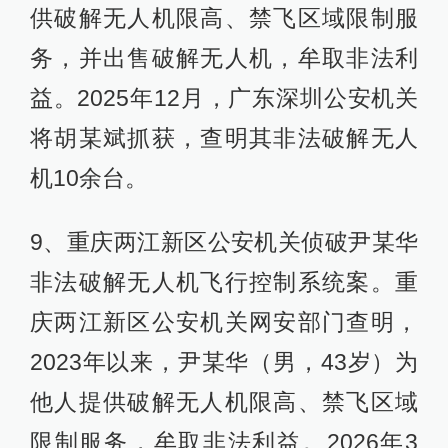
供破解无人机限高、禁飞区域限制服
务，并出售破解无人机，牟取非法利
益。2025年12月，广东深圳公安机关
将胡某斌抓获，查明其非法破解无人
机10余台。
9、重庆两江新区公安机关侦破尹某华
非法破解无人机飞行控制系统案。重
庆两江新区公安机关网安部门查明，
2023年以来，尹某华（男，43岁）为
他人提供破解无人机限高、禁飞区域
限制服务，牟取非法利益。2026年3