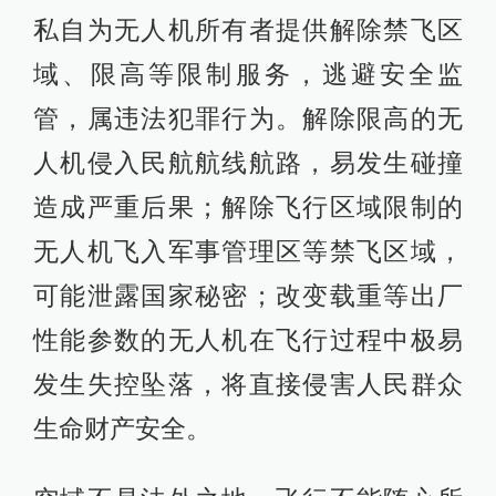
私自为无人机所有者提供解除禁飞区
域、限高等限制服务，逃避安全监
管，属违法犯罪行为。解除限高的无
人机侵入民航航线航路，易发生碰撞
造成严重后果；解除飞行区域限制的
无人机飞入军事管理区等禁飞区域，
可能泄露国家秘密；改变载重等出厂
性能参数的无人机在飞行过程中极易
发生失控坠落，将直接侵害人民群众
生命财产安全。