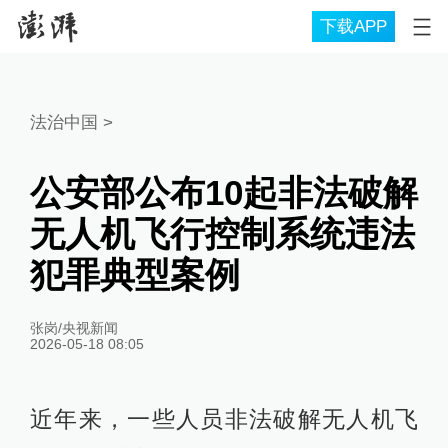
下载APP
法治中国
>
公安部公布10起非法破解
无人机飞行控制系统违法
犯罪典型案例
张岗/央视新闻
2026-05-18 08:05
近年来，一些人员非法破解无人机飞