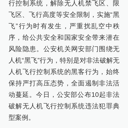
行控制系统，解除无人机禁飞区、限
飞区、飞行高度等安全限制，实施“黑
飞”行为时有发生，严重扰乱空中秩
序，给公共安全和国家安全带来潜在
风险隐患。公安机关网安部门围绕无
人机“黑飞”行为，特别是对非法破解无
人机飞行控制系统的黑客行为，始终
保持严打高压态势，全面遏制非法活
动蔓延。今日，公安部公布10起非法
破解无人机飞行控制系统违法犯罪典
型案例。