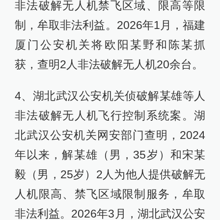
非法破解无人机禁飞区域、限高等限
制，牟取非法利益。2026年1月，福建
厦门公安机关将欧阳某野和陈某抓
获，查明2人非法破解无人机20余台。
4、湖北武汉公安机关侦破解某雄等人
非法破解无人机飞行控制系统案。湖
北武汉公安机关网安部门查明，2024
年以来，解某雄（男，35岁）和宋某
毅（男，25岁）2人为他人提供破解无
人机限高、禁飞区域限制服务，牟取
非法利益。2026年3月，湖北武汉公安