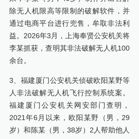
除无人机限高等限制的破解软件，并
通过电商平台进行兜售，牟取非法利
益。2026年3月，上海奉贤公安机关将
李某抓获，查明其非法破解无人机100
余台。
3、福建厦门公安机关侦破欧阳某野等
人非法破解无人机飞行控制系统案。
福建厦门公安机关网安部门查明，
2021年6月以来，欧阳某野（男，29
岁）和陈某（男，38岁）2人帮助他人