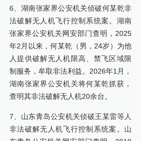
6、湖南张家界公安机关侦破何某乾非
法破解无人机飞行控制系统案。湖南
张家界公安机关网安部门查明，2025
年2月以来，何某乾（男，24岁）为他
人提供破解无人机限高、禁飞区域限
制服务，牟取非法利益。2026年1月，
湖南张家界公安机关将何某乾抓获，
查明其非法破解无人机20余台。
7、山东青岛公安机关侦破王某雷等人
非法破解无人机飞行控制系统案。山