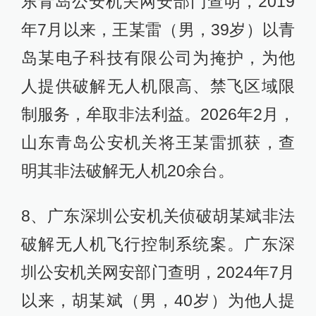
东青岛公安机关网安部门查明，2019
年7月以来，王某雷（男，39岁）以青
岛某电子科技有限公司为掩护，为他
人提供破解无人机限高、禁飞区域限
制服务，牟取非法利益。2026年2月，
山东青岛公安机关将王某雷抓获，查
明其非法破解无人机20余台。
8、广东深圳公安机关侦破胡某斌非法
破解无人机飞行控制系统案。广东深
圳公安机关网安部门查明，2024年7月
以来，胡某斌（男，40岁）为他人提