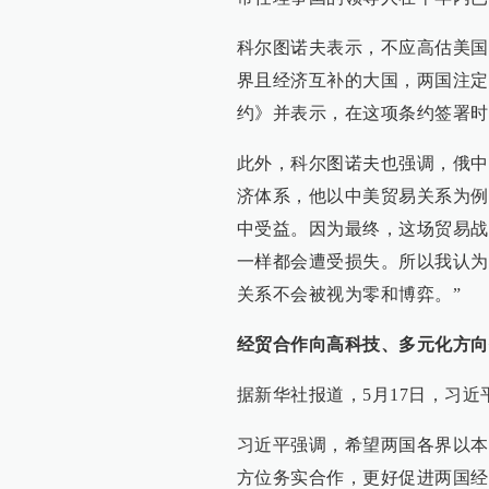
科尔图诺夫表示，不应高估美国
界且经济互补的大国，两国注定
约》并表示，在这项条约签署时
此外，科尔图诺夫也强调，俄中
济体系，他以中美贸易关系为例
中受益。因为最终，这场贸易战
一样都会遭受损失。所以我认为
关系不会被视为零和博弈。”
经贸合作向高科技、多元化方向
据新华社报道，5月17日，习
习近平强调，希望两国各界以本
方位务实合作，更好促进两国经