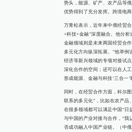
势头，能源、矿产、农产品等俄
优势得到了充分发挥。跨境电商
万青松表示，近年来中俄经贸合
+科技+金融”深度融合。他分
金融领域则是未来两国经贸合作
多元化方向纵深拓展。”他举例
经济等新兴领域的专项对接试点
深化合作的空间；还可以在人工
形成能源、金融与科技‘三合一
同时，在经贸合作方面，科尔图
联系的多元化”，比如在农产品
在很多领域都可以满足中国“日
与中国的产业对接与合作，“我
否成功融入中国产业链。（中俄