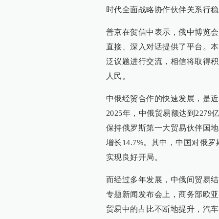
时代全面战略协作伙伴关系行稳
普京在贺信中表示，俄中博览会
直接、深入对话提供了平台。本
泛议题进行交流，相信将取得积
人民。
中俄经贸合作的快速发展，是近
2025年，中俄贸易额达到227
保持俄罗斯第一大贸易伙伴国地
增长14.7%。其中，中国对俄
实现良好开局。
而经过多年发展，中俄间贸易结
专题新闻发布会上，商务部欧亚
贸易中的占比不断地提升，汽车