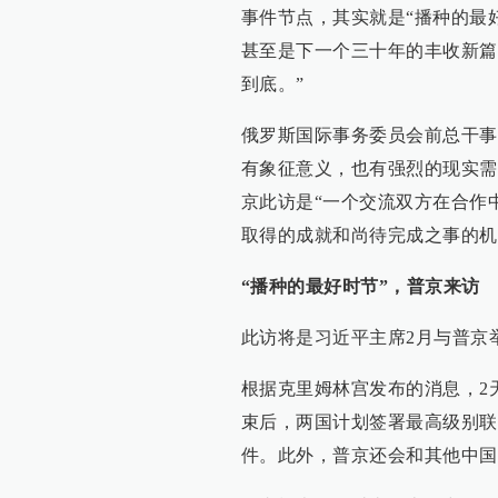
事件节点，其实就是“播种的最
甚至是下一个三十年的丰收新篇
到底。”
俄罗斯国际事务委员会前总干事
有象征意义，也有强烈的现实需
京此访是“一个交流双方在合作
取得的成就和尚待完成之事的机
“播种的最好时节”
，普京来访
此访将是习近平主席2月与普京
根据克里姆林宫发布的消息，2
束后，两国计划签署最高级别联
件。此外，普京还会和其他中国