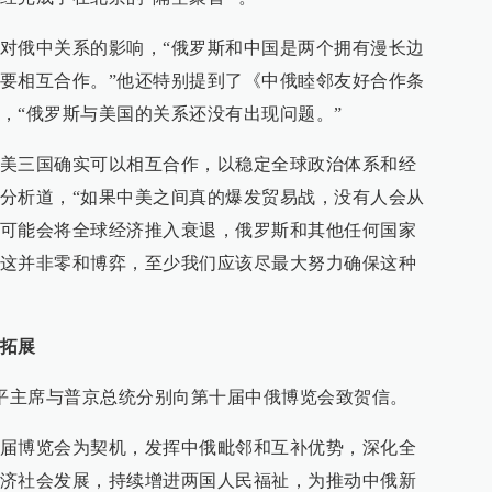
对俄中关系的影响，“俄罗斯和中国是两个拥有漫长边
要相互合作。”他还特别提到了《中俄睦邻友好合作条
，“俄罗斯与美国的关系还没有出现问题。”
美三国确实可以相互合作，以稳定全球政治体系和经
分析道，“如果中美之间真的爆发贸易战，没有人会从
可能会将全球经济推入衰退，俄罗斯和其他任何国家
这并非零和博弈，至少我们应该尽最大努力确保这种
拓展
近平主席与普京总统分别向第十届中俄博览会致贺信。
届博览会为契机，发挥中俄毗邻和互补优势，深化全
济社会发展，持续增进两国人民福祉，为推动中俄新