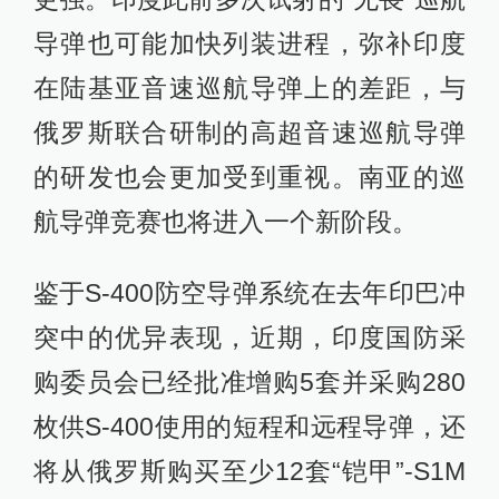
导弹也可能加快列装进程，弥补印度
在陆基亚音速巡航导弹上的差距，与
俄罗斯联合研制的高超音速巡航导弹
的研发也会更加受到重视。南亚的巡
航导弹竞赛也将进入一个新阶段。
鉴于S-400防空导弹系统在去年印巴冲
突中的优异表现，近期，印度国防采
购委员会已经批准增购5套并采购280
枚供S-400使用的短程和远程导弹，还
将从俄罗斯购买至少12套“铠甲”-S1M