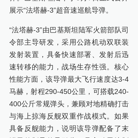
展示“法塔赫-3”超音速巡航导弹。
“法塔赫-3”由巴基斯坦陆军火箭部队司
令部主导研发，采用公路机动双联装
发射装置，具备快速部署、发射后迅
速转移的能力，战场生存性强。核心
性能方面，该导弹最大飞行速度达3-4
马赫，射程290-450公里，可搭载240-
400公斤常规弹头，兼顾对地精确打击
与海上掠海反舰双重作战模式。如果
具备反舰能力，说明该导弹配备了末