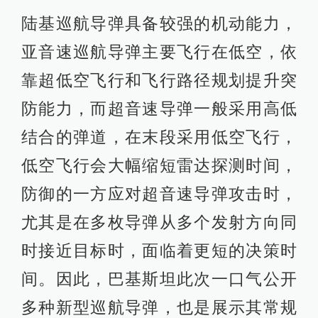
陆基巡航导弹具备较强的机动能力，
亚音速巡航导弹主要飞行在低空，依
靠超低空飞行和飞行路径规划提升突
防能力，而超音速导弹一般采用高低
结合的弹道，在末段采用低空飞行，
低空飞行会大幅缩短雷达探测时间，
防御的一方应对超音速导弹攻击时，
尤其是在多枚导弹从多个发射方向同
时接近目标时，面临着更短的决策时
间。因此，巴基斯坦此次一口气公开
多种新型巡航导弹，也是展示其常规