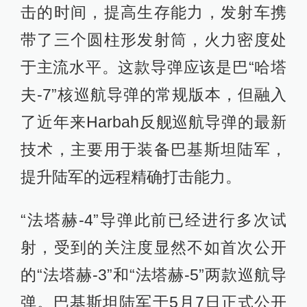
击的时间，提高生存能力，发射车携
带了三个圆柱形发射筒，火力密度处
于主流水平。这款导弹应该是巴“哈塔
夫-7”核巡航导弹的常规版本，但融入
了近年来Harbah反舰巡航导弹的最新
技术，主要用于装备巴基斯坦陆军，
提升陆军的远程精确打击能力。
“法塔赫-4”导弹此前已经进行多次试
射，受到的关注度显然不如首次公开
的“法塔赫-3”和“法塔赫-5”两款巡航导
弹。巴基斯坦陆军于5月7日正式公开