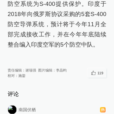
防空系统为S-400提供保护。印度于
2018年向俄罗斯协议采购的5套S-400
防空导弹系统，预计将于今年11月全
部完成接收工作，并在今年年底陆续
整合编入印度空军的5个防空中队。
责任编辑：
谢瑞强
图片编辑：
李晶昀
119
校对：
施鋆
评论
南国伏栖