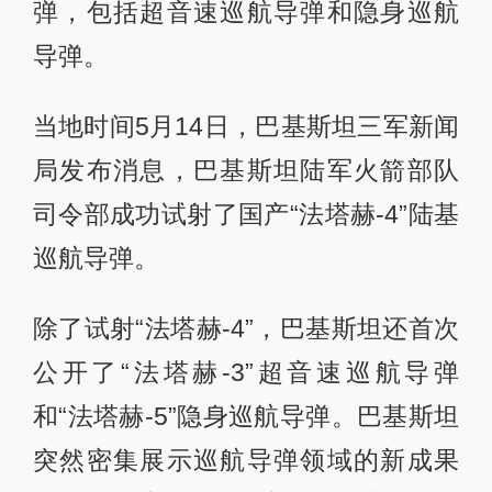
弹，包括超音速巡航导弹和隐身巡航
导弹。
当地时间5月14日，巴基斯坦三军新闻
局发布消息，巴基斯坦陆军火箭部队
司令部成功试射了国产“法塔赫-4”陆基
巡航导弹。
除了试射“法塔赫-4”，巴基斯坦还首次
公开了“法塔赫-3”超音速巡航导弹
和“法塔赫-5”隐身巡航导弹。巴基斯坦
突然密集展示巡航导弹领域的新成果