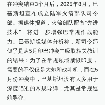
在冲突结束3个月后，2025年8月，巴
基斯坦宣布成立陆军火箭部队司令
部。据媒体报道，火箭部队配备“先进
技术”，将进一步增强巴常规作战能
力。巴基斯坦媒体分析称，新司令部
似乎是从5月印巴冲突中吸取相关教训
的结果：为了在常规领域威慑印度，
需要的不仅仅是大炮和战斗机，而在5
月份冲突中，巴基斯坦没有太多用于
深度瞄准的常规导弹，尤其是常规巡
航导弹。