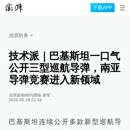
下载APP
澎湃防务
>
技术派｜巴基斯坦一口气
公开三型巡航导弹，南亚
导弹竞赛进入新领域
澎湃新闻特约撰稿 唐军
2026-05-18 21:34
巴基斯坦连续公开多款新型巡航导