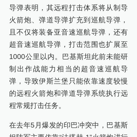
导弹表明，其远程打击体系将从制导
火箭炮、弹道导弹扩充到巡航导弹，
且不仅将装备亚音速巡航导弹，还有
超音速巡航导弹，打击范围也扩展至
1000公里以内。巴基斯坦此前未能研
制出作战能力相当的超音速巡航导
弹，导致伊斯兰堡只能依靠速度较慢
的远程火箭炮和弹道导弹系统执行远
程常规打击任务。
在去年5月爆发的印巴冲突中，巴基斯