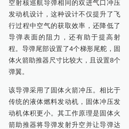
空射核巡航导弹相同的双进气口冲压
发动机设计，这种设计不仅提升了飞
行过程中空气的获取效率，还降低了
导弹表面的阻力，还有助于提高射
程。导弹尾部设置了4个梯形尾舵，固
体火箭助推器尺寸比较大，且设置8个
弹翼。
该导弹采用了固体火箭冲压。相比于
传统的液体燃料发动机，固体冲压发
动机体积更小。其工作原理是固体火
箭助推器将导弹发射升空并让导弹达