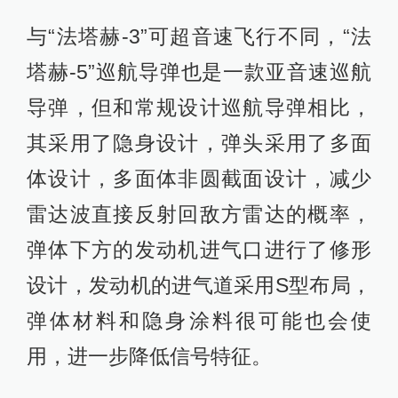
与“法塔赫-3”可超音速飞行不同，“法
塔赫-5”巡航导弹也是一款亚音速巡航
导弹，但和常规设计巡航导弹相比，
其采用了隐身设计，弹头采用了多面
体设计，多面体非圆截面设计，减少
雷达波直接反射回敌方雷达的概率，
弹体下方的发动机进气口进行了修形
设计，发动机的进气道采用S型布局，
弹体材料和隐身涂料很可能也会使
用，进一步降低信号特征。