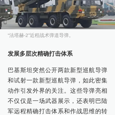
“法塔赫-2”近程战术弹道导弹。
发展多层次精确打击体系
巴基斯坦突然公开两款新型巡航导弹
和试射一款新型巡航导弹，如此密集
动作引发外界的关注。这些导弹亮相
不仅仅是一场武器展示，还表明巴陆
军远程精确打击体系和作战思维的转