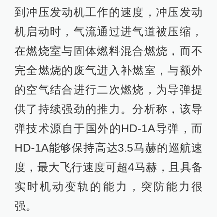
到冲压发动机工作的速度，冲压发动
机启动时，气流通过进气道被压缩，
在燃烧室与固体燃料混合燃烧，而不
完全燃烧的废气进入补燃室，与额外
的空气结合进行二次燃烧，为导弹提
供了持续强劲的推力。分析称，该导
弹技术源自于国外的HD-1A导弹，而
HD-1A能够保持高达3.5马赫的巡航速
度，最大飞行速度可超4马赫，且具备
实时机动变轨的能力，突防能力很
强。