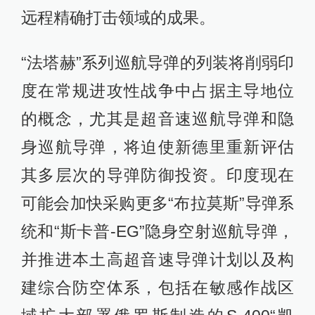
远程精确打击领域的成果。
“法塔赫”系列巡航导弹的列装将削弱印
度在常规进攻性战争中占据主导地位
的概念，尤其是超音速巡航导弹和隐
身巡航导弹，将迫使新德里重新评估
其多层次的导弹防御投资。印度现在
可能会加快采购更多“布拉莫斯”导弹系
统和“斯卡普-EG”隐身空射巡航导弹，
并推进本土高超音速导弹计划以及构
建综合防空体系，包括在敏感作战区