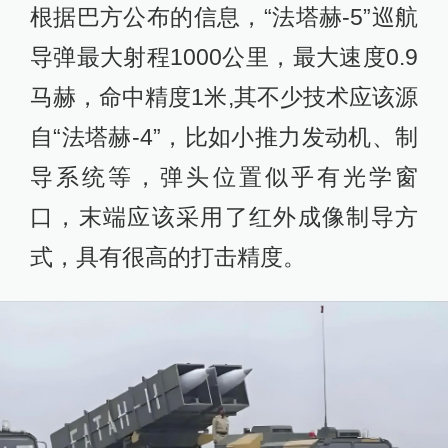
根据巴方公布的信息，“法塔赫-5”巡航
导弹最大射程1000公里，最大速度0.9
马赫，命中精度1米,其不少技术应该源
自“法塔赫-4”，比如小推力发动机、制
导系统等，弹头位置似乎有光学窗
口，末端应该采用了红外成像制导方
式，具有很高的打击精度。