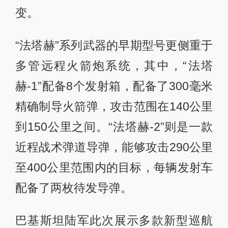
变。
“法塔赫”系列武器的早期型号更侧重于
多管远程火箭炮系统，其中，“法塔
赫-1”配备8个发射箱，配备了300毫米
精确制导火箭弹，攻击范围在140公里
到150公里之间。“法塔赫-2”则是一款
近程战术弹道导弹，能够攻击290公里
至400公里范围内的目标，每辆发射车
配备了两枚待发导弹。
巴基斯坦陆军此次展示多款新型巡航