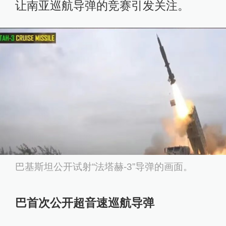
让南亚巡航导弹的竞赛引发关注。
巴基斯坦公开试射“法塔赫-3”导弹的画面。
巴首次公开超音速巡航导弹