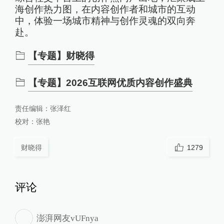
海创作热力图，在内容创作者和城市的互动
中，体验一场城市精神与创作灵魂的双向奔
赴。
【专题】财晓得
【专题】2026互联网优质内容创作盛典
责任编辑：
张泽红
校对：
张艳
财晓得
1279
评论
澎湃网友vUFnya