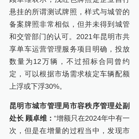
悬挂的所谓测试牌照，样式与城管的
备案牌照非常相似，但并未得到城管
和交管部门的认可。2021年昆明市共
享单车运营管理服务项目明确，投放
数量为12万辆，不过招标合同曾约
定，可以根据市场需求核定车辆配额
上浮或下浮30%。
昆明市城市管理局市容秩序管理处副
处长 顾卓维：
“增额只在2024年中有一
次，但是在增量的过程当中，发现市