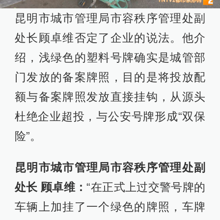
昆明市城市管理局市容秩序管理处副
处长顾卓维否定了企业的说法。他介
绍，浅绿色的塑料号牌确实是城管部
门发放的备案牌照，目的是将投放配
额与备案牌照发放直接挂钩，从源头
杜绝企业超投，与公安号牌形成“双保
险”。
昆明市城市管理局市容秩序管理处副
处长 顾卓维：
“在正式上过交警号牌的
车辆上加挂了一个绿色的牌照，车牌