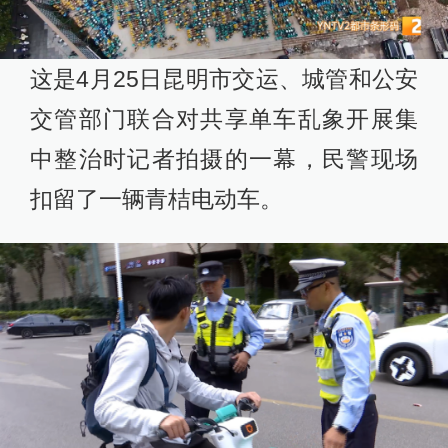
这是4月25日昆明市交运、城管和公安
交管部门联合对共享单车乱象开展集
中整治时记者拍摄的一幕，民警现场
扣留了一辆青桔电动车。