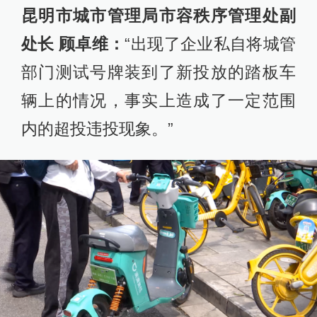
昆明市城市管理局市容秩序管理处副
处长 顾卓维：
“出现了企业私自将城管
部门测试号牌装到了新投放的踏板车
辆上的情况，事实上造成了一定范围
内的超投违投现象。”