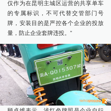
仅作为在昆明主城区运营的共享单车
的专属标识，不可代替交管部门号
牌，安装目的是严控各个企业的投放
量，防止企业套牌违投。”
顾卓维表示，浅红色牌照是企业自行