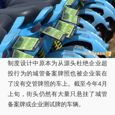
制度设计中原本为从源头杜绝企业超
投行为的城管备案牌照也被企业装在
了没有交管牌照的车上。截至今年4月
上旬，街头仍然有大量只悬挂了城管
备案牌或企业测试牌的车辆。