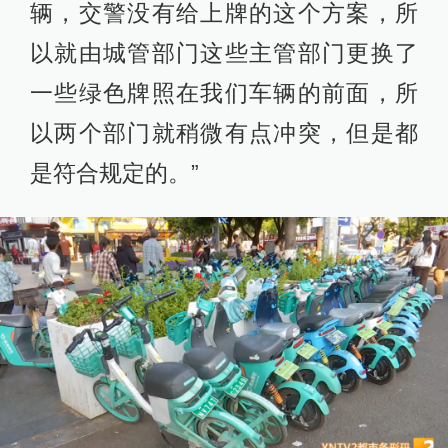
辆，交警没有给上牌的这个方案，所
以就由城管部门这些主管部门更换了
一些绿色牌照在我们车辆的前面，所
以两个部门就稍微有点冲突，但是都
是符合规定的。”