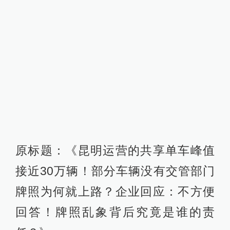
原标题：《昆明运营的共享单车峰值
接近30万辆！部分车辆没有交管部门
牌照为何就上路？企业回应：不方便
回答！牌照乱象背后究竟是谁的责