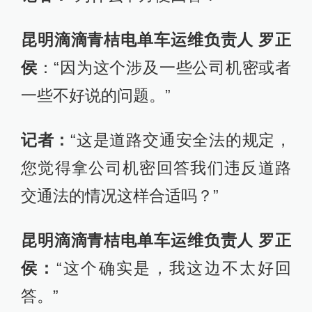
昆明滴滴青桔电单车运维负责人 罗正
侯
：“因为这个涉及一些公司机密或者
一些不好说的问题。”
记者：
“这是道路交通安全法的规定，
您觉得拿公司机密回答我们违反道路
交通法的情况这样合适吗？”
昆明滴滴青桔电单车运维负责人 罗正
侯：
“这个确实是，我这边不太好回
答。”