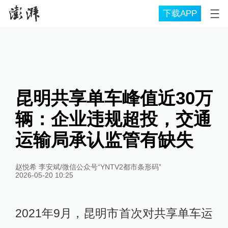
下载APP
昆明共享单车峰值近30万
辆：企业违规超投，交通
运输局承认监管有缺失
赵悦希 李安斌/微信公众号“YNTV2都市条形码”
2026-05-20 10:25
2021年9月，昆明市首次对共享单车运