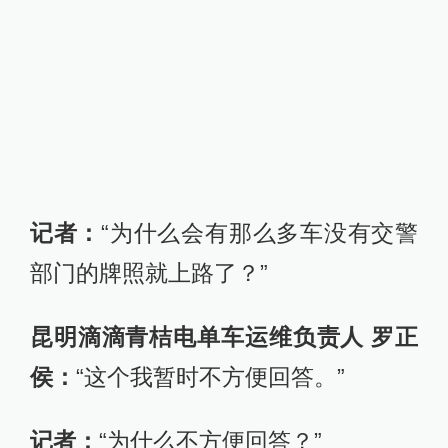
记者：
“为什么会有那么多车没有交警
部门的牌照就上路了？”
昆明滴滴青桔电单车运维负责人 罗正
侯：
“这个我暂时不方便回答。”
记者：
“为什么不方便回答？”