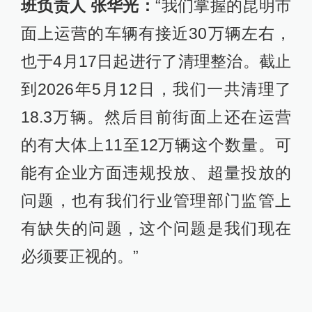
班负责人 张华光：
“我们掌握的昆明市
面上运营的车辆有接近30万辆左右，
也于4月17日起进行了清理整治。截止
到2026年5月12日，我们一共清理了
18.3万辆。然后目前街面上还在运营
的有大体上11至12万辆这个数量。可
能有企业方面违规投放、超量投放的
问题，也有我们行业管理部门监管上
有缺失的问题，这个问题是我们现在
必须要正视的。”