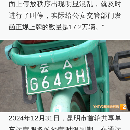
面上停放秩序出现明显混乱，就及时
进行了叫停，实际给公安交管部门发
函正规上牌的数量是17.2万辆。”
2024年12月31日，昆明市首轮共享单
车运营服务的经营时限到期，交通运