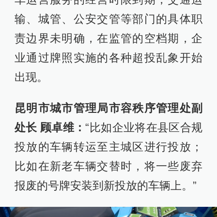
输、城管、公安交管等部门的具体职
责边界未明确，在监管的空档期，企
业通过牌照实施的各种超投乱象开始
出现。
昆明市城市管理局市容秩序管理处副
处长 顾卓维：
“比如企业将在县区合规
投放的车辆转运至主城区进行投放；
比如在新老车辆交替时，将一些废弃
报废的号牌安装到新投放的车辆上。”