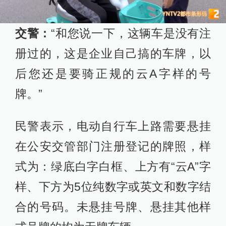
交警：
“和您说一下，这辆车是没有注
册过的，这是企业自己搞的车牌，以
后您还是要骑正规的云A字样的号
牌。”
民警表示，电动自行车上路需要悬挂
在公安交管部门注册登记的牌照，样
式为：绿底白字白框、上方有“云A”字
样、下方为5位纯数字或英文和数字结
合的号码。未悬挂号牌、悬挂其他样