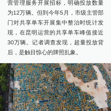
营管理服务开展招标，明确投放数量
为12万辆。但到今年5月，市级主管部
门对共享单车开展集中整治时统计发
现，在昆明运营的共享单车峰值接近
30万辆。记者调查发现，超量投放背
后，是触目惊心的牌照乱象。