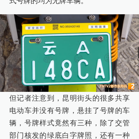
式号牌的均为无牌车辆。
但记者注意到，昆明街头的很多共享
电动车并没有号牌，悬挂了号牌的车
辆，号牌样式竟然有三种，除了交管
部门核发的绿底白字牌照，还有一种