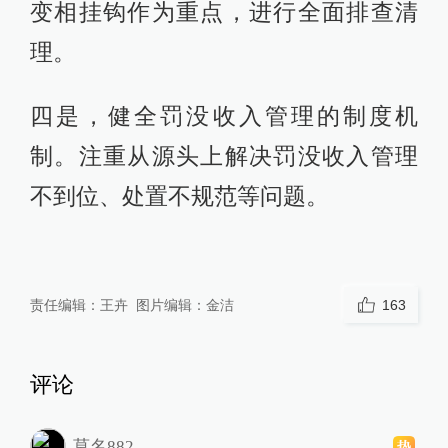
变相挂钩作为重点，进行全面排查清
理。
四是，健全罚没收入管理的制度机
制。注重从源头上解决罚没收入管理
不到位、处置不规范等问题。
责任编辑：
王卉
图片编辑：
金洁
163
评论
莫名882