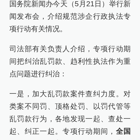
国务院新闻办今天（5月21日）举行新
闻发布会，介绍规范涉企行政执法专
项行动有关情况。
司法部有关负责人介绍，专项行动期
间把纠治乱罚款、趋利性执法作为重
点问题进行纠治：
一是，加大乱罚款案件查纠力度。对
类案不同罚、顶格处罚、以罚代管等
乱罚款行为，各地发现一起、查处一
起、纠正一起。专项行动期间，
全国