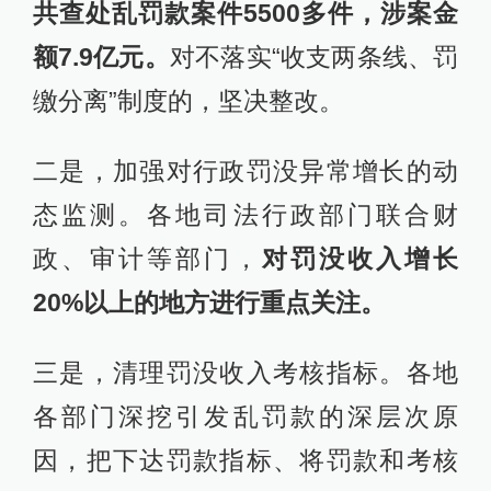
共查处乱罚款案件5500多件，涉案金
额7.9亿元。
对不落实“收支两条线、罚
缴分离”制度的，坚决整改。
二是，加强对行政罚没异常增长的动
态监测。各地司法行政部门联合财
政、审计等部门，
对罚没收入增长
20%以上的地方进行重点关注。
三是，清理罚没收入考核指标。各地
各部门深挖引发乱罚款的深层次原
因，把下达罚款指标、将罚款和考核