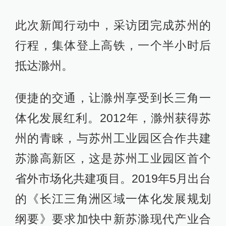
此次新闻行动中，采访团完成苏州的
行程，集体登上高铁，一个半小时后
抵达滁州。
便捷的交通，让滁州享受到长三角一
体化发展红利。2012年，滁州获得苏
州的青睐，与苏州工业园区合作共建
苏滁高新区，这是苏州工业园区首个
省外市场化共建项目。2019年5月出台
的《长江三角洲区域一体化发展规划
纲要》要求加快中新苏滁现代产业合