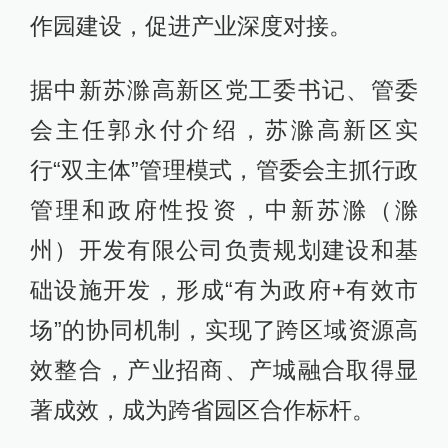
作园建设，促进产业深度对接。
据中新苏滁高新区党工委书记、管委
会主任郭永付介绍，苏滁高新区实
行“双主体”管理模式，管委会主抓行政
管理和政府性投资，中新苏滁（滁
州）开发有限公司负责规划建设和基
础设施开发，形成“有为政府+有效市
场”的协同机制，实现了跨区域资源高
效整合，产业招商、产城融合取得显
著成效，成为跨省园区合作标杆。