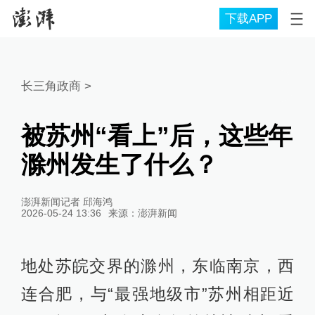
下载APP
长三角政商
>
被苏州“看上”后，这些年
滁州发生了什么？
澎湃新闻记者 邱海鸿
2026-05-24 13:36
来源：
澎湃新闻
地处苏皖交界的滁州，东临南京，西
连合肥，与“最强地级市”苏州相距近