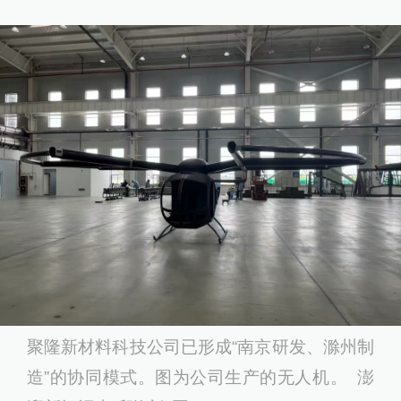
聚隆新材料科技公司已形成“南京研发、滁州制
造”的协同模式。图为公司生产的无人机。 澎