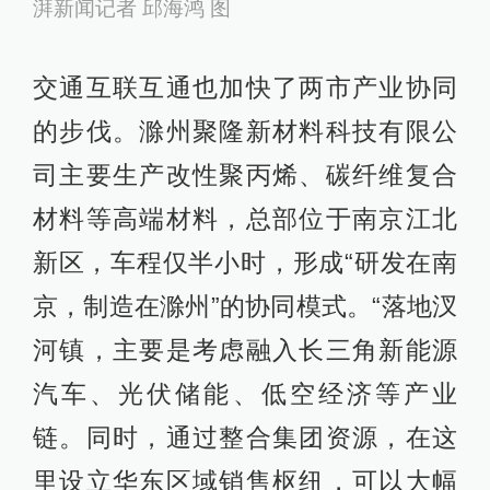
湃新闻记者 邱海鸿 图
交通互联互通也加快了两市产业协同
的步伐。滁州聚隆新材料科技有限公
司主要生产改性聚丙烯、碳纤维复合
材料等高端材料，总部位于南京江北
新区，车程仅半小时，形成“研发在南
京，制造在滁州”的协同模式。“落地汊
河镇，主要是考虑融入长三角新能源
汽车、光伏储能、低空经济等产业
链。同时，通过整合集团资源，在这
里设立华东区域销售枢纽，可以大幅