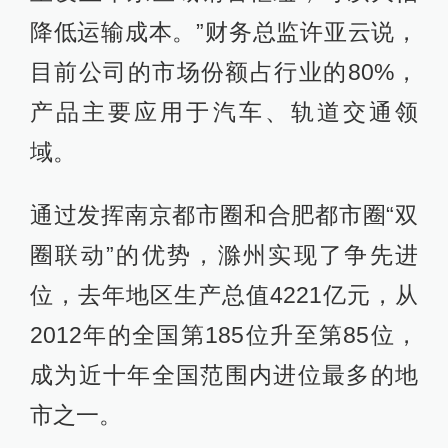
降低运输成本。”财务总监许亚云说，
目前公司的市场份额占行业的80%，
产品主要应用于汽车、轨道交通领
域。
通过发挥南京都市圈和合肥都市圈“双
圈联动”的优势，滁州实现了争先进
位，去年地区生产总值4221亿元，从
2012年的全国第185位升至第85位，
成为近十年全国范围内进位最多的地
市之一。