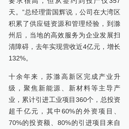
要求很高，但从签约到投产仅357
天。”总经理雷国辉说，公司在大湾区
积累了供应链资源和管理经验，到滁
州后，当地的高效服务为企业发展扫
清障碍，去年实现营收近4亿元，增长
132%。
十余年来，苏滁高新区完成产业升
级，聚焦新能源、新材料等主导产
业，累计引进工业项目360个，总投资
超千亿元，其中60%的外资项目、
70%的投资额、80%的引进项目来自