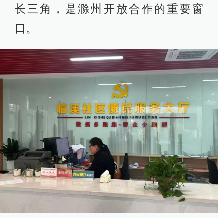
长三角，是滁州开放合作的重要窗
口。