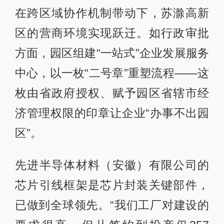
在跨区域协作机制带动下，苏滁高新
区的营商环境实现跃迁。如行政审批
方面，园区组建“一站式”企业发展服务
中心，以一枚“二号章”重塑流程——这
枚由省政府授权、赋予园区省辖市经
济管理权限的印章让企业“办事不出园
区”。
先进半导体材料（安徽）有限公司的
芯片引线框架是芯片封装关键部件，
已做到全球领先。“我们工厂对建设的