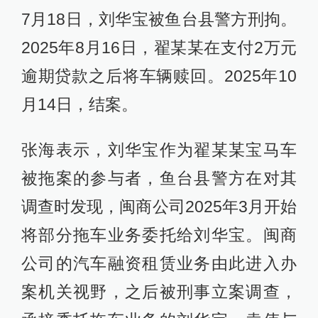
7月18日，刘华宝被鱼台县警方刑拘。
2025年8月16日，翟某某在支付2万元
逾期贷款之后将车辆赎回。2025年10
月14日，结案。
张海表示，刘华宝作为翟某某宝马车
被拖案的参与者，鱼台县警方在对其
调查时发现，闽商公司2025年3月开始
将部分拖车业务委托给刘华宝。闽商
公司的汽车融资租赁业务由此进入办
案机关视野，之后被刑事立案调查，