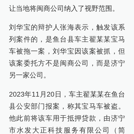
让当地将闽商公司纳入了视野范围。
刘华宝的辩护人张海表示，触发该系
列案件的，是鱼台县车主翟某某宝马
车被拖一案，刘华宝因该案被抓，但
该案委托方不是闽商公司，而是济宁
另一家公司。
2023年11月20日，车主翟某某在鱼台
县公安部门报案，称其宝马车被盗。
他此前将该车用于抵押贷款，由济宁
市水发大正科技服务有限公司（简