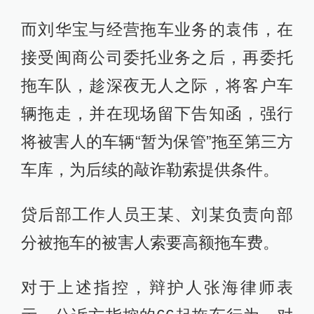
而刘华宝与经营拖车业务的袁伟，在
接受闽商公司委托业务之后，再委托
拖车队，趁深夜无人之际，将客户车
辆拖走，并在现场留下告知函，强行
将被害人的车辆“暂为保管”拖至第三方
车库，为后续的敲诈勒索提供条件。
贷后部工作人员王某、刘某负责向部
分被拖车的被害人索要高额拖车费。
对于上述指控，辩护人张海律师表