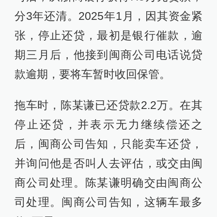
分3年还清。2025年1月，因其资金紧
张，停止还贷，最初是银行催款，逾
期三月后，他接到闽商公司电话说贷
款逾期，要将车暂时收回保管。
拖车时，陈某谦已还贷款2.2万。在其
停止还贷，并表示无力继续偿还之
后，闽商公司告知，只能卖车还贷，
并询问他是否叫人去评估，或交由闽
商公司处理。陈某谦明确交由闽商公
司处理。闽商公司告知，这辆车最多