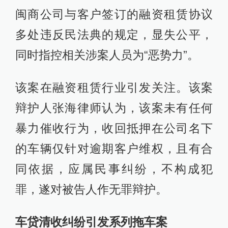
闽商公司与客户签订的融资租赁协议
多处违反民法典的规定，显失公平，
同时指控相关涉案人员为“恶势力”。
该案在融资租赁行业引发关注。该案
辩护人张海律师认为，该案未有任何
暴力催收行为，收回抵押在公司名下
的车辆仅针对逾期客户维权，且有合
同依据，应属民事纠纷，不构成犯
罪，遂对被告人作无罪辩护。
车贷清收纠纷引发系列拖车案