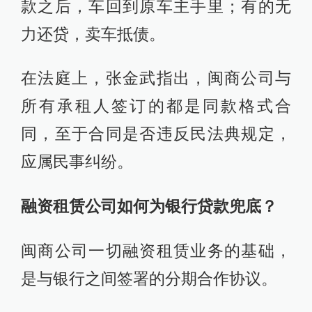
款之后，车回到原车主手里；有的无
力还贷，卖车抵债。
在法庭上，张金武指出，闽商公司与
所有承租人签订的都是同款格式合
同，至于合同是否违反民法典规定，
应属民事纠纷。
融资租赁公司如何为银行贷款兜底？
闽商公司一切融资租赁业务的基础，
是与银行之间签署的分期合作协议。