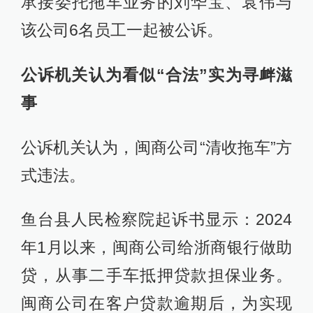
承接委托拖车业务的刘华宝、袁伟与
该公司6名员工一起被公诉。
公诉机关认为看似“合法”实为寻衅滋
事
公诉机关认为，闽商公司“清收拖车”方
式违法。
鱼台县人民检察院起诉书显示：2024
年1月以来，闽商公司给浙商银行做助
贷，从事二手车抵押贷款担保业务。
闽商公司在客户贷款逾期后，为实现