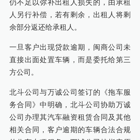
仍不足以弥补出租人损失的，由承租
人另行补偿，若有剩余，出租人将剩
余部分返还给承租人。
一旦客户出现贷款逾期，闽商公司未
直接出面处置车辆，而是委托给第三
方公司。
北斗公司与万诚公司签订的《拖车服
务合同》中明确，北斗公司协助万诚
公司办理其汽车融资租赁合同及其他
相关合同，客户逾期的车辆合法合规