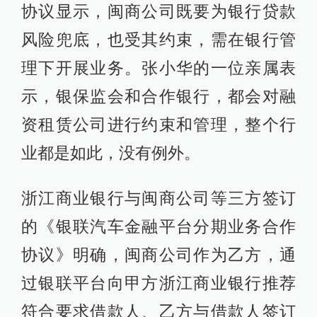
协议显示，闽商公司既要为银行贷款
风险兜底，也受其约束，需在银行管
理下开展业务。张小华的一位亲属表
示，银保监会和合作银行，都会对融
资租赁公司进行约束和管理，整个行
业都是如此，没有例外。
浙江商业银行与闽商公司等三方签订
的《银联汽车金融平台分期业务合作
协议》明确，闽商公司作为乙方，通
过银联平台向甲方浙江商业银行推荐
符合要求借款人、乙方与借款人签订