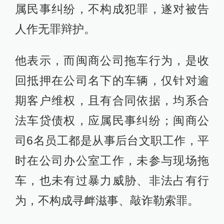
属民事纠纷，不构成犯罪，遂对被告
人作无罪辩护。
他表示，而闽商公司拖车行为，是收
回抵押在公司名下的车辆，仅针对逾
期客户维权，且有合同依据，均系合
法车贷债权，应属民事纠纷；闽商公
司6名员工都是从事后台文职工作，平
时在公司办公室工作，未参与现场拖
车，也未有过暴力威胁、非法占有行
为，不构成寻衅滋事、敲诈勒索罪。