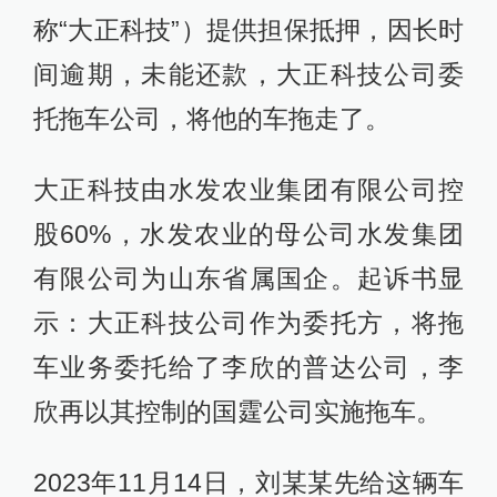
称“大正科技”）提供担保抵押，因长时
间逾期，未能还款，大正科技公司委
托拖车公司，将他的车拖走了。
大正科技由水发农业集团有限公司控
股60%，水发农业的母公司水发集团
有限公司为山东省属国企。起诉书显
示：大正科技公司作为委托方，将拖
车业务委托给了李欣的普达公司，李
欣再以其控制的国霆公司实施拖车。
2023年11月14日，刘某某先给这辆车