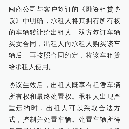
闽商公司与客户签订的《融资租赁协
议》中明确，承租人将其拥有所有权
的车辆转让给出租人，双方签订车辆
买卖合同，出租人向承租人购买该车
辆后，再按照合同约定，将该车租赁
给承租人使用。
协议生效后，出租人既享有租赁车辆
所有权和最终处置权。承租人出现严
重违约时，出租人可以采取合法方
式，控制并处置车辆。处置车辆所得