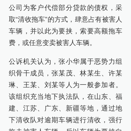
公司为客户代偿部分贷款的债权，采
取“清收拖车”的方式，肆意占有被害人
车辆，并以此为要挟，索要高额拖车
费，或任意变卖被害人车辆。
公诉机关认为，张小华属于恶势力组
织骨干成员，张某茂、林某生、许某
琳、王某、刘某等人为一般参加者。
该组织充当地下执法队，在山东、福
建、江苏、广东、新疆等地，通过地
下清收队对逾期车辆进行清收，强行