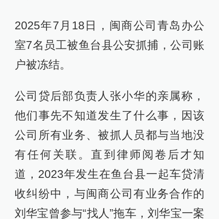
2025年7月18日，闽商公司青岛办公
室7名员工被鱼台县公安抓捕，公司账
户被冻结。
公司贷后部负责人张小华的亲属称，
他们事先不知道发生了什么事，因该
公司所有业务、被抓人员都与当地没
有任何关联。直到律师阅卷后才知
道，2023年发生在鱼台县一起车贷清
收纠纷中，与闽商公司有业务合作的
刘华宝曾参与“找人”拖车，刘华宝一案