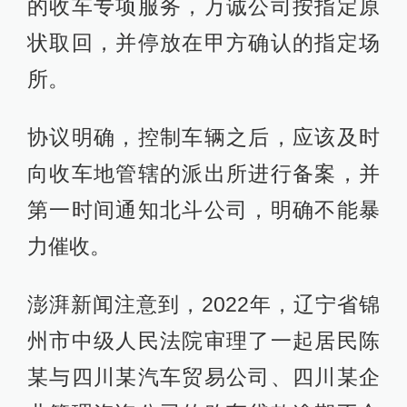
的收车专项服务，万诚公司按指定原
状取回，并停放在甲方确认的指定场
所。
协议明确，控制车辆之后，应该及时
向收车地管辖的派出所进行备案，并
第一时间通知北斗公司，明确不能暴
力催收。
澎湃新闻注意到，2022年，辽宁省锦
州市中级人民法院审理了一起居民陈
某与四川某汽车贸易公司、四川某企