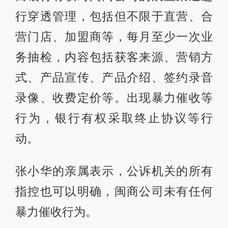
行穿透管理，包括但不限于直营、合
营门店、加盟商等，每月至少一次业
务抽检，内容包括获客来源、营销方
式、产品宣传、产品介绍、签约录音
录像、收费定价等。出现暴力催收等
行为，银行有权采取终止协议等行
动。
张小华的亲属表示，公诉机关的所有
指控也可以明确，闽商公司未有任何
暴力催收行为。