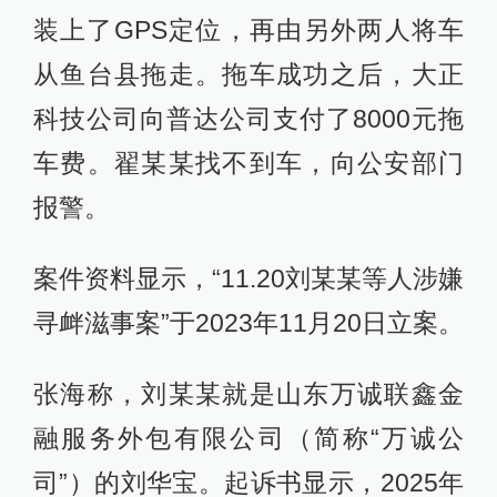
装上了GPS定位，再由另外两人将车
从鱼台县拖走。拖车成功之后，大正
科技公司向普达公司支付了8000元拖
车费。翟某某找不到车，向公安部门
报警。
案件资料显示，“11.20刘某某等人涉嫌
寻衅滋事案”于2023年11月20日立案。
张海称，刘某某就是山东万诚联鑫金
融服务外包有限公司（简称“万诚公
司”）的刘华宝。起诉书显示，2025年