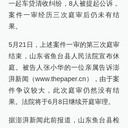
一起车贷清收纠纷，8人被提起公诉，
案件一审经历三次庭审后仍未有结
果。
5月21日，上述案件一审的第三次庭审
结束，山东省鱼台县人民法院宣布休
庭。被告人张小华的一位亲属告诉澎
湃新闻（www.thepaper.cn），由于案
件争议较大，此次庭审仍然没有结
果。法院将于6月8日继续开庭审理。
据澎湃新闻此前报道，山东鱼台县检