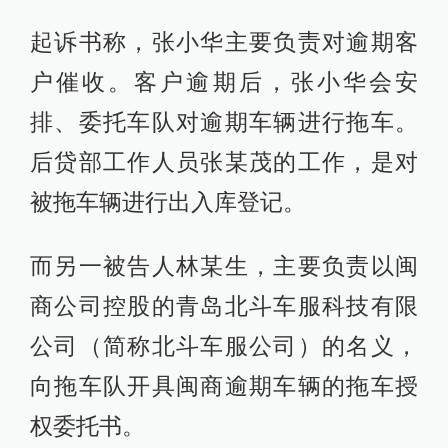
起诉书称，张小华主要负责对逾期客
户催收。客户逾期后，张小华会安
排、委托车队对逾期车辆进行拖车。
后贷部工作人员张某茂的工作，是对
被拖车辆进行出入库登记。
而另一被告人林某生，主要负责以闽
商公司控股的青岛北斗车服科技有限
公司（简称北斗车服公司）的名义，
向拖车队开具闽商逾期车辆的拖车授
权委托书。