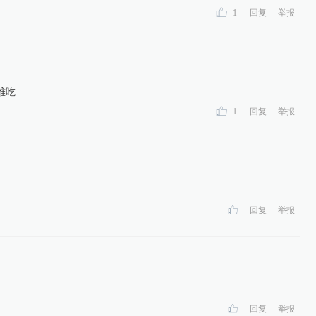
1
回复
举报
难吃
1
回复
举报
回复
举报
回复
举报