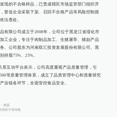
发现的不合格样品，已责成辖区市场监管部门组织开
，督促企业采取下架、召回不合格产品等风险控制措
依法查处。
品有限公司成立于2008年，公司位于黑龙江省绥化市
加工企业，专注于肉制品加工、生猪屠宰、猪副产品
务。公司股东为河南双汇投资发展股份有限公司、黑
持股75%、25%。
者关系互动平台表示，公司高度重视产品质量管理，引
SO22000等质量管理体系，成立了品质管理中心和质量研究
产业链各环节，全面管控食品安全。
对：
施鋆
经授权不得转载