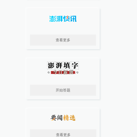
查看更多
开始答题
查看更多