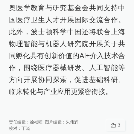
奥医学教育与研究基金会共同支持中
国医疗卫生人才开展国际交流合作。
此外，波士顿科学中国还将联合上海
物理智能与机器人研究院开展关于共
同孵化具有创新价值的AI+介入技术合
作，围绕医疗器械研发、人工智能等
方向开展协同探索，促进基础科研、
临床转化与产业应用更紧密衔接。
责任编辑：
徐祯曜
图片编辑：
朱伟辉
3
校对：
丁晓