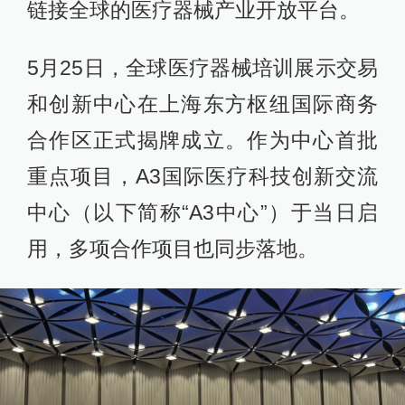
链接全球的医疗器械产业开放平台。
5月25日，全球医疗器械培训展示交易
和创新中心在上海东方枢纽国际商务
合作区正式揭牌成立。作为中心首批
重点项目，A3国际医疗科技创新交流
中心（以下简称“A3中心”）于当日启
用，多项合作项目也同步落地。