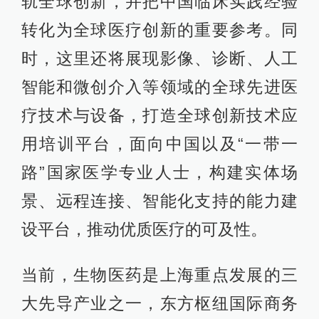
轨全球创新，并把中国临床实践经验
转化为全球医疗创新的重要参考。同
时，这里还将展现影像、诊断、人工
智能和微创介入等领域的全球先进医
疗技术与设备，打造全球创新技术应
用培训平台，面向中国以及“一带一
路”国家医学专业人士，构建实体场
景、远程连接、智能化支持的能力建
设平台，推动优质医疗的可及性。
当前，生物医药是上海重点发展的三
大先导产业之一，东方枢纽国际商务