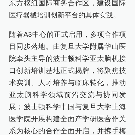
东方枢纽国际商务合作区，建设国际
医疗器械培训创新平台的具体实践。
随着A3中心的正式启用，多项合作项
目同步落地。由复旦大学附属华山医
院牵头主导的波士顿科学亚太脑机接
口创新培训基地正式揭牌，将聚焦技
术实训、人才培养与临床转化，推动
亚太脑科学领域前沿交流与协同发
展；波士顿科学中国与复旦大学上海
医学院开展构建全面产学研医合作关
系为核心的合作全面开启，并携手梅