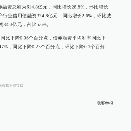
资总额为614.8亿元，同比增长28.8%，环比增长
产行业信用债融资374.8亿元，同比增长2.6%，环比减
资34.3亿元，占比5.6%。
%，同比下降0.06个百分点，债券融资平均利率同比下
7%，同比下降0.23个百分点，环比下降0.1个百分
经授权不得转载
我要举报