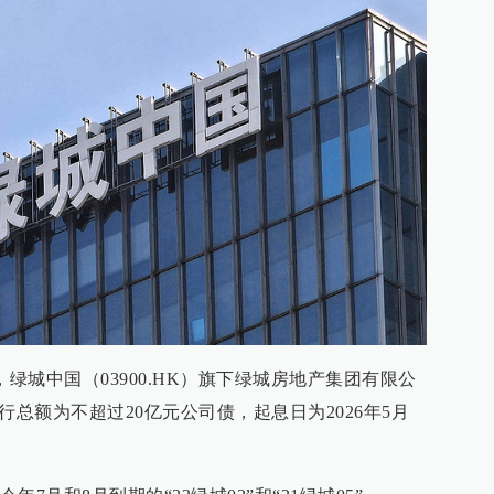
，绿城中国（03900.HK）旗下绿城房地产集团有限公
行总额为不超过20亿元公司债，起息日为2026年5月