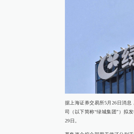
据上海证券交易所5月26日消息
司（以下简称“绿城集团”）拟发
29日。