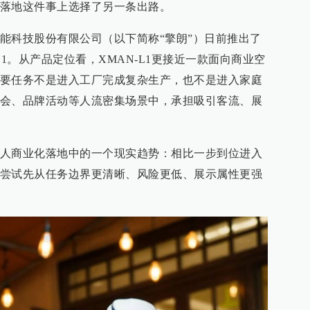
落地这件事上选择了另一条出路。
能科技股份有限公司（以下简称“擎朗”）日前推出了
L1。从产品定位看，XMAN-L1更接近一款面向商业空
要任务不是进入工厂完成复杂生产，也不是进入家庭
会、品牌活动等人流密集场景中，承担吸引客流、展
人商业化落地中的一个现实趋势：相比一步到位进入
尝试先从任务边界更清晰、风险更低、展示属性更强