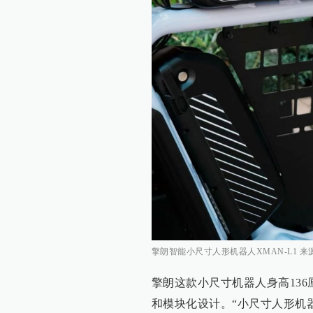
擎朗智能小尺寸人形机器人XMAN-L1 
擎朗这款小尺寸机器人身高13
和模块化设计。“小尺寸人形机器