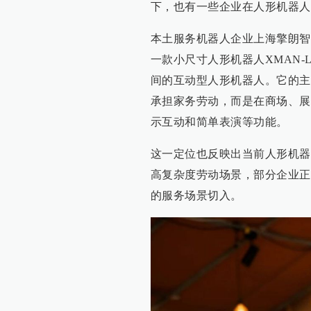
下，也有一些企业在人形机器人
本土服务机器人企业上海擎朗智
一款小尺寸人形机器人XMAN-
间的互动型人形机器人。它的主
承担家务劳动，而是在商场、展
示互动和简单表演等功能。
这一定位也反映出当前人形机器
高复杂度劳动场景，部分企业正
的服务场景切入。