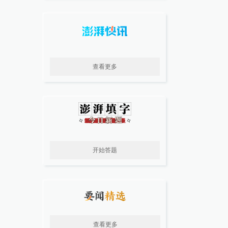
查看更多
开始答题
查看更多