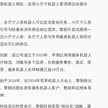
形机器人相比，这类小尺寸机器人更强调运动展示、
，全尺寸人形机器人可以攻克复杂任务，小尺寸人形
引导与轻量表演等商业岗位需求。擎朗不是试图用一
过小尺寸人形、全尺寸人形与专用服务机器人协同分
适合它们的岗位。
玩家，该公司成立于2010年，早期以商用服务机器人
疗物流、消毒等多个品类，长期服务餐饮、酒店、医
景，服务机器人全球销量已超10万台。
于2024年。在2024年世界机器人大会上，擎朗推出
。擎朗试图在原有服务机器人客户、数据和运维体系
伸。
科技采访时曾表示，擎朗目前采取“岗位化”战略，通