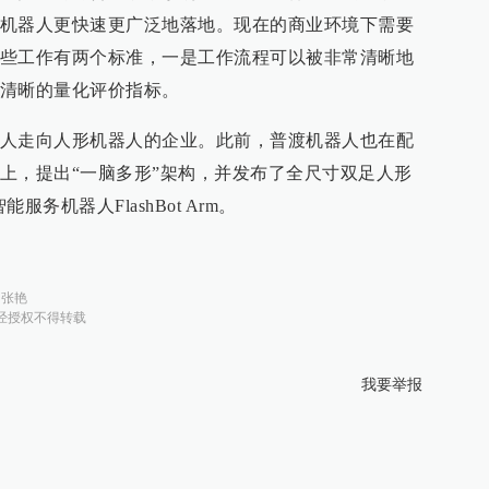
机器人更快速更广泛地落地。现在的商业环境下需要
些工作有两个标准，一是工作流程可以被非常清晰地
清晰的量化评价指标。
人走向人形机器人的企业。此前，普渡机器人也在配
上，提出“一脑多形”架构，并发布了全尺寸双足人形
服务机器人FlashBot Arm。
：
张艳
经授权不得转载
我要举报