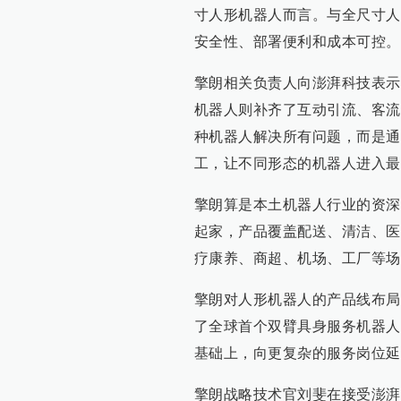
寸人形机器人而言。与全尺寸人
安全性、部署便利和成本可控。
擎朗相关负责人向澎湃科技表示
机器人则补齐了互动引流、客流
种机器人解决所有问题，而是通
工，让不同形态的机器人进入最
擎朗算是本土机器人行业的资深
起家，产品覆盖配送、清洁、医
疗康养、商超、机场、工厂等场
擎朗对人形机器人的产品线布局始
了全球首个双臂具身服务机器人
基础上，向更复杂的服务岗位延
擎朗战略技术官刘斐在接受澎湃