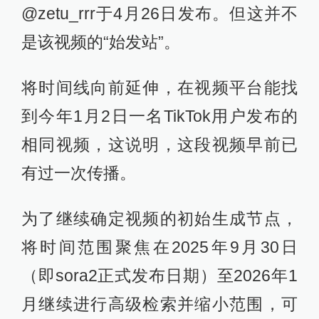
@zetu_rrr于4月26日发布。但这并不
是该视频的“始发站”。
将时间线向前延伸，在视频平台能找
到今年1月2日一名TikTok用户发布的
相同视频，这说明，这段视频早前已
有过一次传播。
为了继续确定视频的初始生成节点，
将时间范围聚焦在2025年9月30日
（即sora2正式发布日期）至2026年1
月继续进行高级检索并缩小范围，可