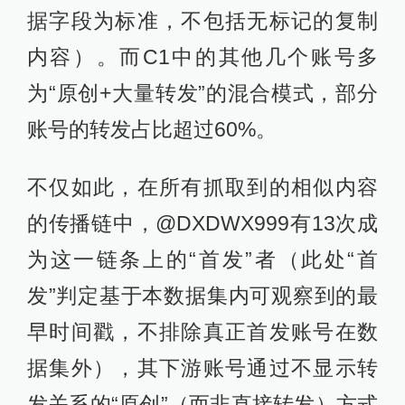
据字段为标准，不包括无标记的复制
内容）。而C1中的其他几个账号多
为“原创+大量转发”的混合模式，部分
账号的转发占比超过60%。
不仅如此，在所有抓取到的相似内容
的传播链中，@DXDWX999有13次成
为这一链条上的“首发”者（此处“首
发”判定基于本数据集内可观察到的最
早时间戳，不排除真正首发账号在数
据集外），其下游账号通过不显示转
发关系的“原创”（而非直接转发）方式