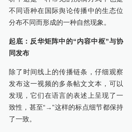
不同语种在国际舆论传播中的生态位
分布不同而形成的一种自然现象。
起底：反华矩阵中的“内容中枢”与协
同发布
除了时间线上的传播链条，仔细观察
发布这一视频的多条帖文文本，可以
发现，它们在语言的表述上呈现了一
致性，甚至“→”这样的标点细节都保持
了一致。