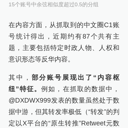
15个账号中余弦相似度超过0.5的分组
在内容方面，从抓取到的中文圈C1账
号统计得出，近期约有87个共有主
题，主要包括特定时政人物、人权和
意识形态等反华内容。
其中，
部分账号展现出了“内容枢
纽”特征。
例如，在抓取的数据中，
@DXDWX999发表的数量虽然处于数
据中游，但其转发率极低（“转发”的判
定以X平台的“原生转推”Retweet元数