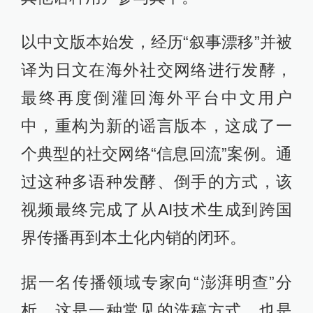
以中文版本始发，经历“叙事漂移”并被
译为日文在海外社交网络进行发酵，
最终再度倒灌回海外平台中文用户
中，重构为新的谣言版本，这成了一
个典型的社交网络“信息回流”案例。通
过这种多语种发酵、倒手的方式，该
视频最终完成了从AI技术生成到跨国
界传播再到本土化内销的闭环。
据一名传播领域专家向“澎湃明查”分
析，这是一种常见的洗稿方式，也是