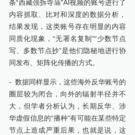
条“西藏强拆寺庙”AI视频的账号进行了
内容抓取、比对和深度的数据分析，
结果发现，这类账号存在明显的内容
同质化现象，“无署名复制”“少数节点
写、多数节点抄”是他们隐秘地进行协
同发布、矩阵化传播的方式。
- 数据同样显示，这些海外反华账号的
圈层较为闭合，向外的辐射半径并不
大，但学者分析认为，长期反华、涉
华虚假信息的“播种”有可能在某些特定
节点上造成严重后果，也就是说，这