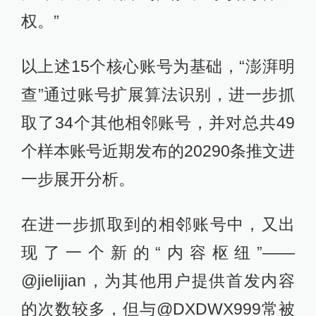
权。”
以上述15个核心账号为基础，“澎湃明
查”通过账号扩展算法识别，进一步抓
取了34个其他相邻账号，并对总共49
个样本账号近期发布的20290条推文进
一步展开分析。
在进一步抓取到的相邻账号中，又出
现了一个新的“内容枢纽”——
@jielijian，为其他用户提供首发内容
的次数较多，但与@DXDWX999常被