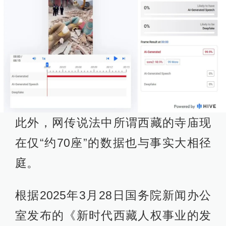
此外，网传说法中所谓西藏的寺庙现
在仅“约70座”的数据也与事实大相径
庭。
根据2025年3月28日国务院新闻办公
室发布的《新时代西藏人权事业的发