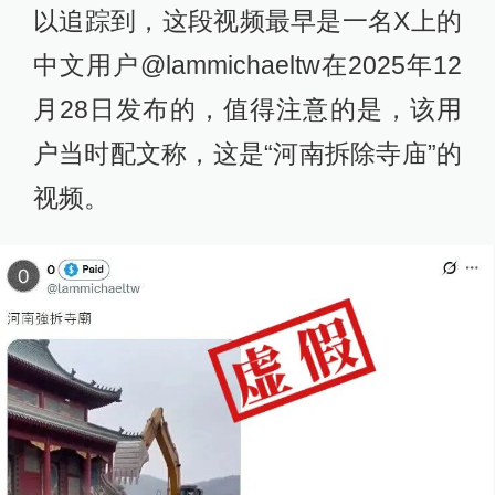
以追踪到，这段视频最早是一名X上的
中文用户@lammichaeltw在2025年12
月28日发布的，值得注意的是，该用
户当时配文称，这是“河南拆除寺庙”的
视频。