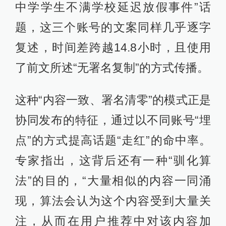
中学学生不满学校延迟放假事件”话
题，这三个账号的文案同样⼏乎逐字
复述，时间差跨越14.8⼩时，且使用
了前文所述“无署名复制”的方式传播。
这种“内容⼀致、署名清零”的模式正是
协同发布的特征，通过以不同账号“埋
点”的方式提高话题“走红”的命中率。
专家指出，这背后还有一种“驯化算
法”的目的，“大量相似的内容一同涌
现，算法会认为这个内容受到大量关
注，从而在用户推荐中对该内容加