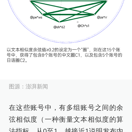
图源：澎湃新闻
在这些账号中，有多组账号之间的余
弦相似度（一种衡量文本相似度的算
法指标，从0至1，越接近1说明发布内