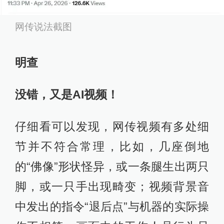
网传说法截图
明查
没错，又是AI视频！
仔细看可以发现，网传视频有多处细
节并不符合常理，比如，几座倒地
的“佛像”形状怪异，或一条腿生出两只
脚，或一只手出现畸变；视频背景音
中发出的指令“退后点”与机器的实际操