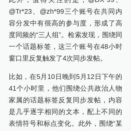
@Tr*23、@zh*99三个账号在共同内
容分发中有很高的参与度，形成了高
度同频的“三人组”。检索发现，围绕同
⼀个话题标签，这三个账号在48⼩时
窗⼝里反复触发了4次同步发帖。
比如，在5月10日晚到5月12日下午的
41个⼩时里，他们围绕公共政治人物
家属的话题标签反复同步发帖，内容
是⼏乎逐字相同的文本，配上不同的
表情符号和标点变化。此外，围绕“某