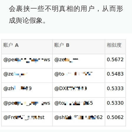
会裹挟一些不明真相的用户，从而形
成舆论假象。