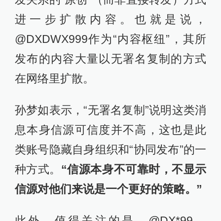
进一步扩散内容。也就是说，
@DXDWX999作为“内容枢纽”，其所
发布的内容大量以无署名复制的方式
在网络里扩散。
孙梦如表示，“无署名复制”说明这类消
息本身信源可信度并不高，这也是此
类账号隐藏自身组织和“协同发布”的一
种方式。
“信源本身不可靠时，不显示
信源对他们来说是一个更好的策略。”
此外，值得关注的是，@DX*99、