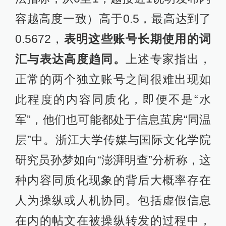
容越高度一致）高于0.5，最高达到了
0.5672，
表明这些账号长期使用的词
汇与表达高度趋同。
上述专家指出，
正常的两个独立账号之间很难出现如
此程度的内容同质化，即便不是“水
军”，他们也可能都处于信息茧房“同温
层”中。浙江大学传媒与国际文化学院
研究员孙梦如向“澎湃明查”分析称，这
种内容同质化现象的背后大概率存在
人为操纵或人机协同。包括虚假信息
在内的帖文在被操纵转发的过程中，