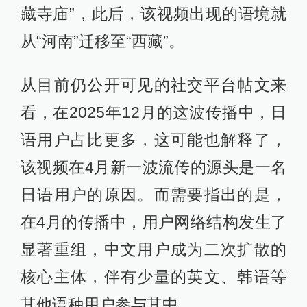
藏寺庙”，此后，该视频出现的语境就
从“河南”迁移至“西藏”。
从目前仍公开可见的社交平台帖文来
看，在2025年12月的这波传播中，日
语用户占比更多，这可能也解释了，
该视频在4月新一波流传的源头是一名
日语用户的原因。而需要指出的是，
在4月的传播中，用户网络结构发生了
显著重组，中文用户成为二次扩散的
核心主体，伴有少量的英文、韩语等
其他语种用户参与其中。