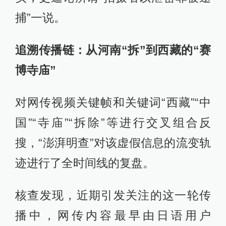
捕”一说。
追溯传播链：从河南“拆”到西藏的“赛
博寺庙”
对网传视频关键帧和关键词“西藏”“中
国”“寺庙”“拆除”等进行交叉组合反
搜，“澎湃明查”对该虚假信息的流变轨
迹进行了全时间线的复盘。
核查发现，近期引发关注的这一轮传
播中，网传内容最早由日语用户